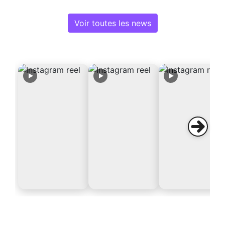
Voir toutes les news