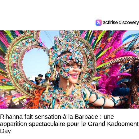
Rihanna fait sensation à la Barbade : une
apparition spectaculaire pour le Grand Kadooment
Day