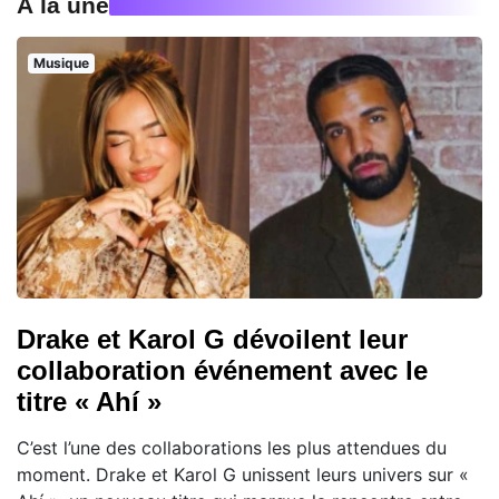
À la une
Musique
Drake et Karol G dévoilent leur
collaboration événement avec le
titre « Ahí »
C’est l’une des collaborations les plus attendues du
moment. Drake et Karol G unissent leurs univers sur «