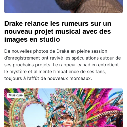
Drake relance les rumeurs sur un
nouveau projet musical avec des
images en studio
De nouvelles photos de Drake en pleine session
d’enregistrement ont ravivé les spéculations autour de
ses prochains projets. Le rappeur canadien entretient
le mystère et alimente l’impatience de ses fans,
toujours à l’affût de nouveaux morceaux.
Musique