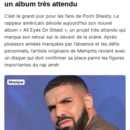
un album très attendu
C’est le grand jour pour les fans de Pooh Shiesty. Le
rappeur américain dévoile aujourd’hui son nouvel
album « All Eyes On Shiest », un projet très attendu qui
marque son retour sur le devant de la scène. Après
plusieurs années marquées par l’absence et les défis
personnels, l’artiste originaire de Memphis revient avec
un disque qui doit confirmer sa place parmi les figures
importantes du rap amér
Musique