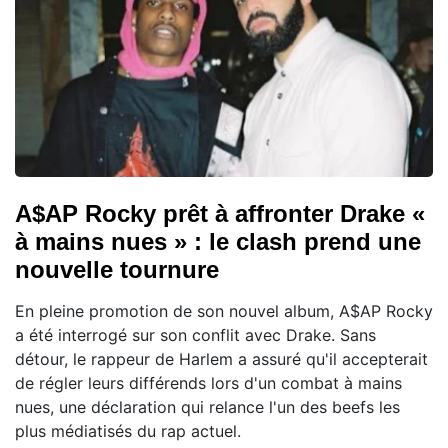
A$AP Rocky prêt à affronter Drake «
à mains nues » : le clash prend une
nouvelle tournure
En pleine promotion de son nouvel album, A$AP Rocky
a été interrogé sur son conflit avec Drake. Sans
détour, le rappeur de Harlem a assuré qu'il accepterait
de régler leurs différends lors d'un combat à mains
nues, une déclaration qui relance l'un des beefs les
plus médiatisés du rap actuel.