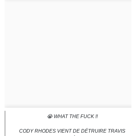
😭 WHAT THE FUCK !!
CODY RHODES VIENT DE DÉTRUIRE TRAVIS