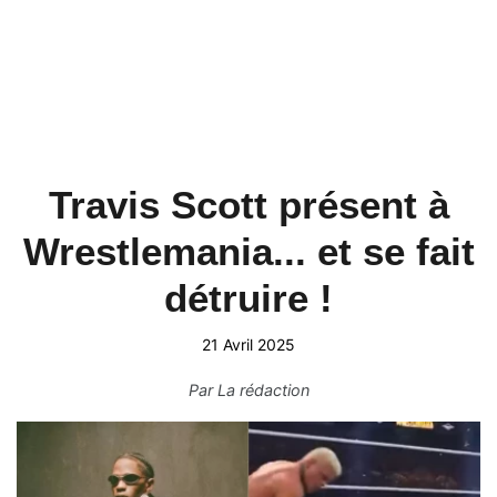
Travis Scott présent à
Wrestlemania... et se fait
détruire !
21 Avril 2025
Par
La rédaction