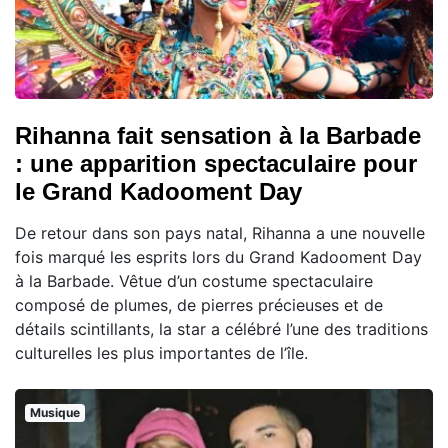
Rihanna fait sensation à la Barbade
: une apparition spectaculaire pour
le Grand Kadooment Day
De retour dans son pays natal, Rihanna a une nouvelle
fois marqué les esprits lors du Grand Kadooment Day
à la Barbade. Vêtue d’un costume spectaculaire
composé de plumes, de pierres précieuses et de
détails scintillants, la star a célébré l’une des traditions
culturelles les plus importantes de l’île.
Musique