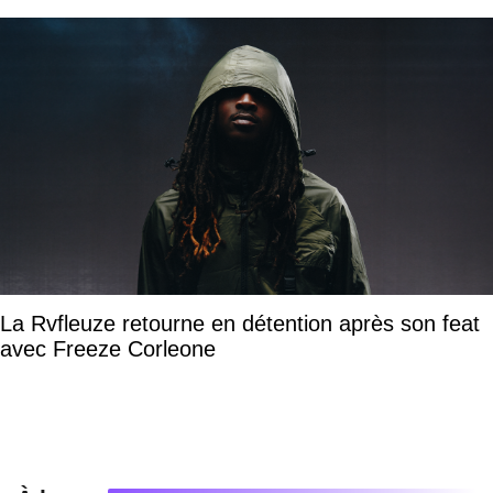
La Rvfleuze retourne en détention après son feat
avec Freeze Corleone