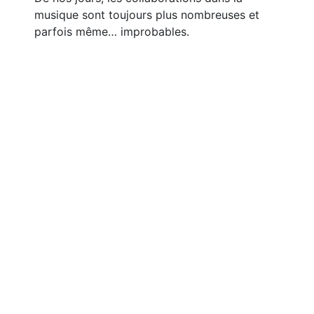
musique sont toujours plus nombreuses et
parfois même… improbables.