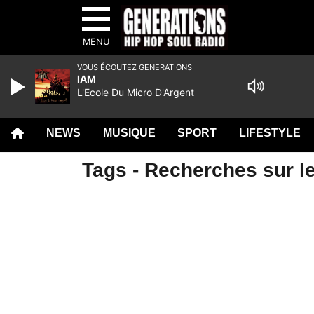
MENU
VOUS ÉCOUTEZ GENERATIONS
IAM
L'Ecole Du Micro D'Argent
NEWS
MUSIQUE
SPORT
LIFESTYLE
Tags - Recherches sur le