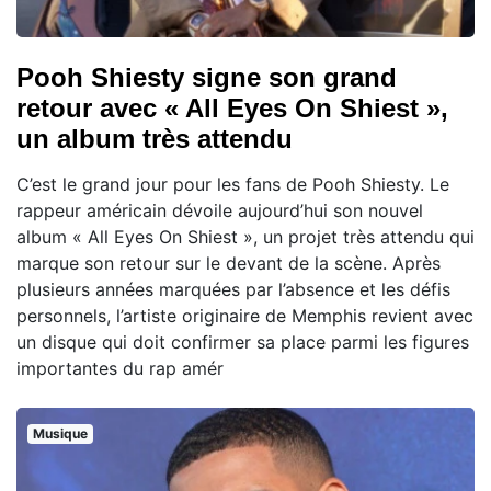
Pooh Shiesty signe son grand
retour avec « All Eyes On Shiest »,
un album très attendu
C’est le grand jour pour les fans de Pooh Shiesty. Le
rappeur américain dévoile aujourd’hui son nouvel
album « All Eyes On Shiest », un projet très attendu qui
marque son retour sur le devant de la scène. Après
plusieurs années marquées par l’absence et les défis
personnels, l’artiste originaire de Memphis revient avec
un disque qui doit confirmer sa place parmi les figures
importantes du rap amér
Musique