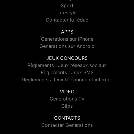
Sport
Lifestyle
Contacter la rédac
APPS
Generations sur iPhone
Generations sur Android
JEUX CONCOURS
Règlements : Jeux réseaux sociaux
Règlements : Jeux SMS
Règlements : Jeux téléphone et internet
VIDEO
Generations TV
Clips
CONTACTS
Contacter Generations