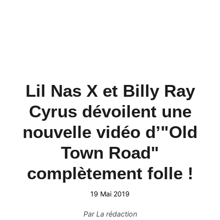
Lil Nas X et Billy Ray
Cyrus dévoilent une
nouvelle vidéo d’"Old
Town Road"
complètement folle !
19 Mai 2019
Par
La rédaction