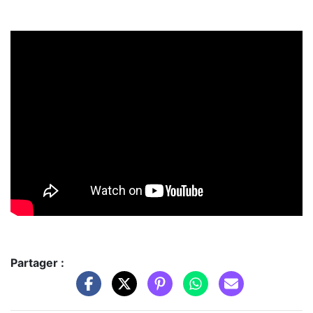
Partager :