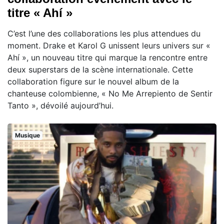
titre « Ahí »
C’est l’une des collaborations les plus attendues du
moment. Drake et Karol G unissent leurs univers sur «
Ahí », un nouveau titre qui marque la rencontre entre
deux superstars de la scène internationale. Cette
collaboration figure sur le nouvel album de la
chanteuse colombienne, « No Me Arrepiento de Sentir
Tanto », dévoilé aujourd’hui.
Musique