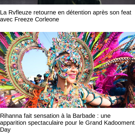
La Rvfleuze retourne en détention après son feat
avec Freeze Corleone
Rihanna fait sensation à la Barbade : une
apparition spectaculaire pour le Grand Kadooment
Day