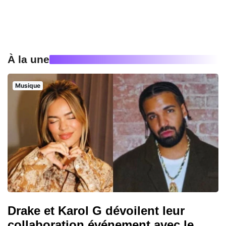
À la une
Musique
Drake et Karol G dévoilent leur
collaboration événement avec le