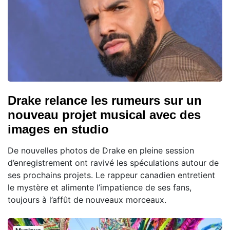
Drake relance les rumeurs sur un
nouveau projet musical avec des
images en studio
De nouvelles photos de Drake en pleine session
d’enregistrement ont ravivé les spéculations autour de
ses prochains projets. Le rappeur canadien entretient
le mystère et alimente l’impatience de ses fans,
toujours à l’affût de nouveaux morceaux.