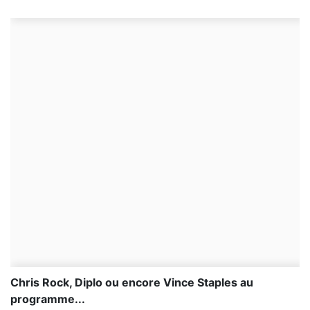
Chris Rock, Diplo ou encore Vince Staples au
programme...