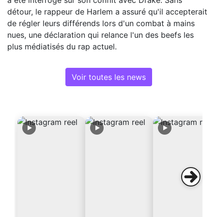
détour, le rappeur de Harlem a assuré qu'il accepterait
de régler leurs différends lors d'un combat à mains
nues, une déclaration qui relance l'un des beefs les
plus médiatisés du rap actuel.
Voir toutes les news