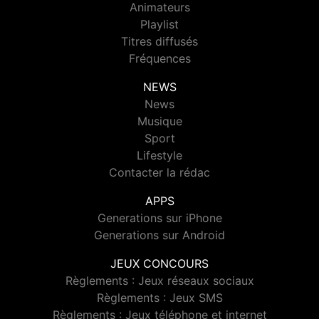
Animateurs
Playlist
Titres diffusés
Fréquences
NEWS
News
Musique
Sport
Lifestyle
Contacter la rédac
APPS
Generations sur iPhone
Generations sur Android
JEUX CONCOURS
Règlements : Jeux réseaux sociaux
Règlements : Jeux SMS
Règlements : Jeux téléphone et internet