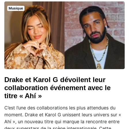
Musique
Drake et Karol G dévoilent leur
collaboration événement avec le
titre « Ahí »
C’est l’une des collaborations les plus attendues du
moment. Drake et Karol G unissent leurs univers sur «
Ahí », un nouveau titre qui marque la rencontre entre
deux superstars de la scène internationale. Cette