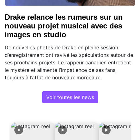
Drake relance les rumeurs sur un
nouveau projet musical avec des
images en studio
De nouvelles photos de Drake en pleine session
d’enregistrement ont ravivé les spéculations autour de
ses prochains projets. Le rappeur canadien entretient
le mystère et alimente l’impatience de ses fans,
toujours à l’affût de nouveaux morceaux.
Voir toutes les news