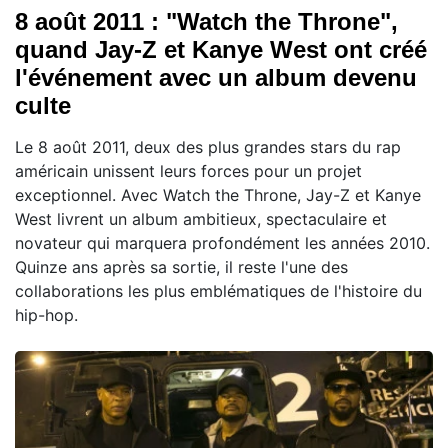
8 août 2011 : "Watch the Throne",
quand Jay-Z et Kanye West ont créé
l'événement avec un album devenu
culte
Le 8 août 2011, deux des plus grandes stars du rap
américain unissent leurs forces pour un projet
exceptionnel. Avec Watch the Throne, Jay-Z et Kanye
West livrent un album ambitieux, spectaculaire et
novateur qui marquera profondément les années 2010.
Quinze ans après sa sortie, il reste l'une des
collaborations les plus emblématiques de l'histoire du
hip-hop.