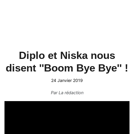
Diplo et Niska nous
disent ''Boom Bye Bye'' !
24 Janvier 2019
Par
La rédaction