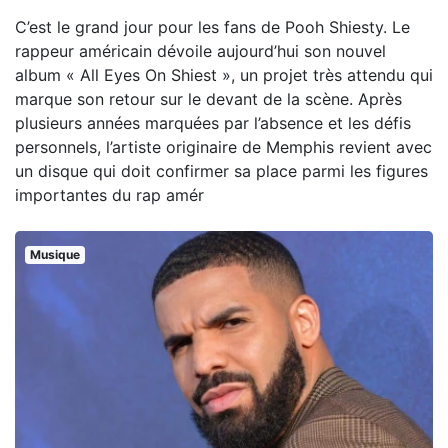
C’est le grand jour pour les fans de Pooh Shiesty. Le
rappeur américain dévoile aujourd’hui son nouvel
album « All Eyes On Shiest », un projet très attendu qui
marque son retour sur le devant de la scène. Après
plusieurs années marquées par l’absence et les défis
personnels, l’artiste originaire de Memphis revient avec
un disque qui doit confirmer sa place parmi les figures
importantes du rap amér
Musique