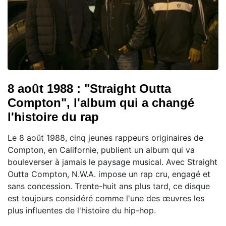
8 août 1988 : "Straight Outta
Compton", l'album qui a changé
l'histoire du rap
Le 8 août 1988, cinq jeunes rappeurs originaires de
Compton, en Californie, publient un album qui va
bouleverser à jamais le paysage musical. Avec Straight
Outta Compton, N.W.A. impose un rap cru, engagé et
sans concession. Trente-huit ans plus tard, ce disque
est toujours considéré comme l'une des œuvres les
plus influentes de l'histoire du hip-hop.