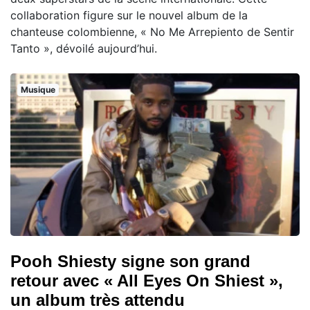
collaboration figure sur le nouvel album de la
chanteuse colombienne, « No Me Arrepiento de Sentir
Tanto », dévoilé aujourd’hui.
Musique
Pooh Shiesty signe son grand
retour avec « All Eyes On Shiest »,
un album très attendu