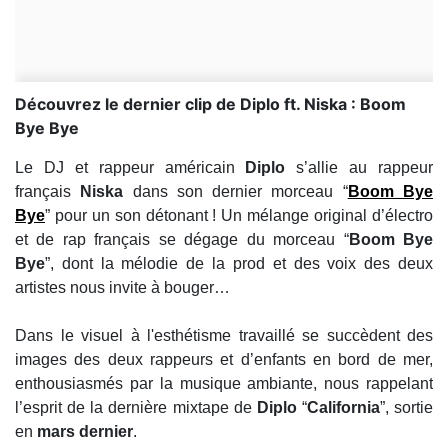
Découvrez le dernier clip de Diplo ft. Niska : Boom
Bye Bye
Le DJ et rappeur américain
Diplo
s’allie au rappeur
français
Niska
dans son dernier morceau “
Boom Bye
Bye
” pour un son détonant ! Un mélange original d’électro
et de rap français se dégage du morceau “
Boom Bye
Bye
”, dont la mélodie de la prod et des voix des deux
artistes nous invite à bouger…
Dans le visuel à l'esthétisme travaillé se succèdent des
images des deux rappeurs et d’enfants en bord de mer,
enthousiasmés par la musique ambiante, nous rappelant
l’esprit de la dernière mixtape de
Diplo
“
California
”, sortie
en
mars dernier
.