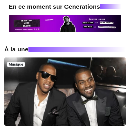
En ce moment sur Generations
À la une
Musique