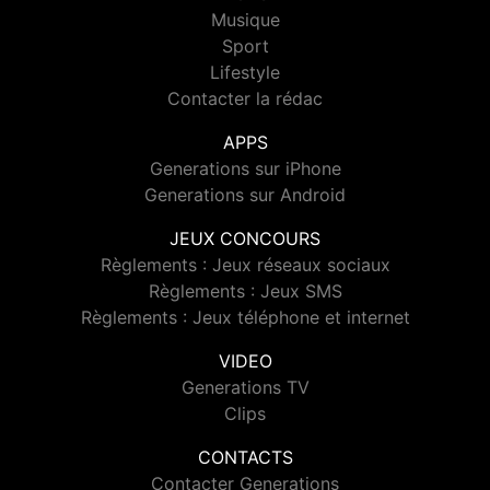
Musique
Sport
Lifestyle
Contacter la rédac
APPS
Generations sur iPhone
Generations sur Android
JEUX CONCOURS
Règlements : Jeux réseaux sociaux
Règlements : Jeux SMS
Règlements : Jeux téléphone et internet
VIDEO
Generations TV
Clips
CONTACTS
Contacter Generations