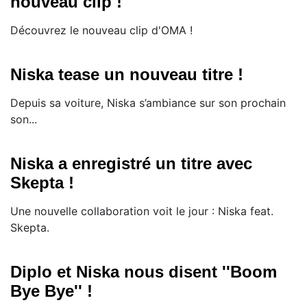
nouveau clip !
Découvrez le nouveau clip d'OMA !
Niska tease un nouveau titre !
Depuis sa voiture, Niska s’ambiance sur son prochain
son...
Niska a enregistré un titre avec
Skepta !
Une nouvelle collaboration voit le jour : Niska feat.
Skepta.
Diplo et Niska nous disent ''Boom
Bye Bye'' !