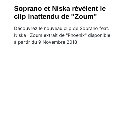
Soprano et Niska révèlent le
clip inattendu de ''Zoum''
Découvrez le nouveau clip de Soprano feat.
Niska : Zoum extrait de "Phoenix" disponible
à partir du 9 Novembre 2018