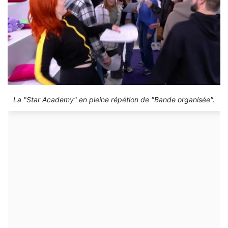
La "Star Academy" en pleine répétion de "Bande organisée".