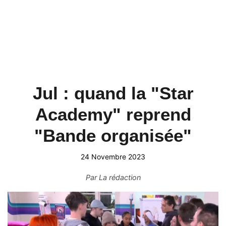
Jul : quand la "Star
Academy" reprend
"Bande organisée"
24 Novembre 2023
Par
La rédaction