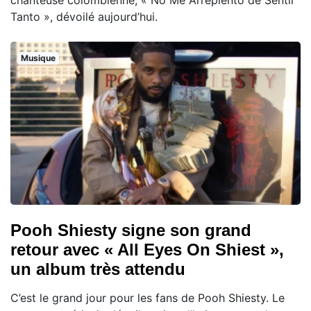
Tanto », dévoilé aujourd’hui.
Musique
Pooh Shiesty signe son grand
retour avec « All Eyes On Shiest »,
un album très attendu
C’est le grand jour pour les fans de Pooh Shiesty. Le