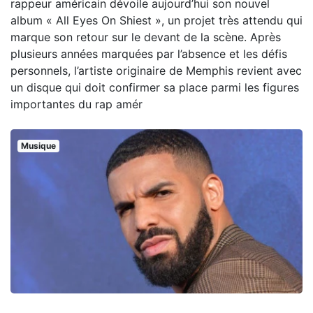
rappeur américain dévoile aujourd’hui son nouvel
album « All Eyes On Shiest », un projet très attendu qui
marque son retour sur le devant de la scène. Après
plusieurs années marquées par l’absence et les défis
personnels, l’artiste originaire de Memphis revient avec
un disque qui doit confirmer sa place parmi les figures
importantes du rap amér
Musique