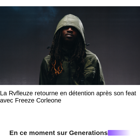
La Rvfleuze retourne en détention après son feat
avec Freeze Corleone
En ce moment sur Generations