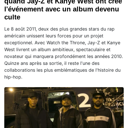
quand Jay-Z et Kanye West ont créé
l'événement avec un album devenu
culte
Le 8 août 2011, deux des plus grandes stars du rap
américain unissent leurs forces pour un projet
exceptionnel. Avec Watch the Throne, Jay-Z et Kanye
West livrent un album ambitieux, spectaculaire et
novateur qui marquera profondément les années 2010.
Quinze ans après sa sortie, il reste l'une des
collaborations les plus emblématiques de l'histoire du
hip-hop.