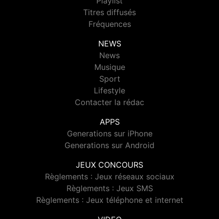
Playlist
Titres diffusés
Fréquences
NEWS
News
Musique
Sport
Lifestyle
Contacter la rédac
APPS
Generations sur iPhone
Generations sur Android
JEUX CONCOURS
Règlements : Jeux réseaux sociaux
Règlements : Jeux SMS
Règlements : Jeux téléphone et internet