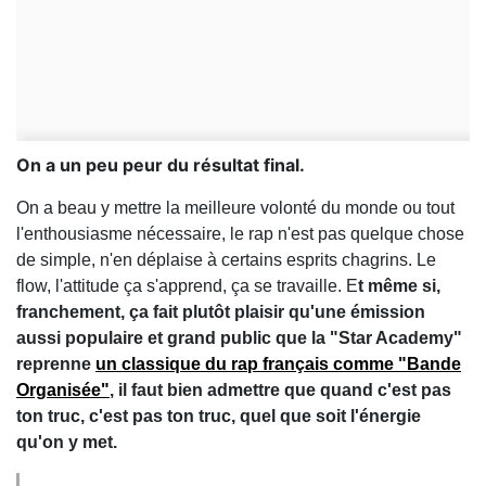
On a un peu peur du résultat final.
On a beau y mettre la meilleure volonté du monde ou tout
l'enthousiasme nécessaire, le rap n'est pas quelque chose
de simple, n'en déplaise à certains esprits chagrins. Le
flow, l'attitude ça s'apprend, ça se travaille. E
t même si,
franchement, ça fait plutôt plaisir qu'une émission
aussi populaire et grand public que la "Star Academy"
reprenne
un classique du rap français comme "Bande
Organisée"
, il faut bien admettre que quand c'est pas
ton truc, c'est pas ton truc, quel que soit l'énergie
qu'on y met.