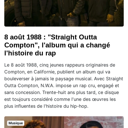
8 août 1988 : "Straight Outta
Compton", l'album qui a changé
l'histoire du rap
Le 8 août 1988, cinq jeunes rappeurs originaires de
Compton, en Californie, publient un album qui va
bouleverser à jamais le paysage musical. Avec Straight
Outta Compton, N.W.A. impose un rap cru, engagé et
sans concession. Trente-huit ans plus tard, ce disque
est toujours considéré comme l'une des œuvres les
plus influentes de l'histoire du hip-hop.
Musique