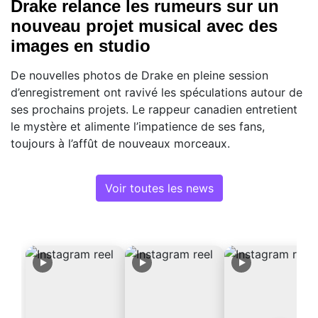
Drake relance les rumeurs sur un
nouveau projet musical avec des
images en studio
De nouvelles photos de Drake en pleine session
d’enregistrement ont ravivé les spéculations autour de
ses prochains projets. Le rappeur canadien entretient
le mystère et alimente l’impatience de ses fans,
toujours à l’affût de nouveaux morceaux.
Voir toutes les news