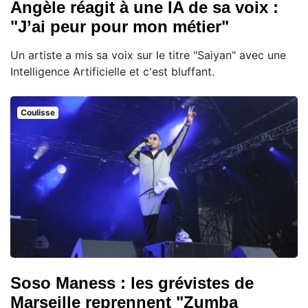
Angèle réagit à une IA de sa voix :
"J’ai peur pour mon métier"
Un artiste a mis sa voix sur le titre "Saiyan" avec une
Intelligence Artificielle et c'est bluffant.
Coulisse
Soso Maness : les grévistes de
Marseille reprennent "Zumba