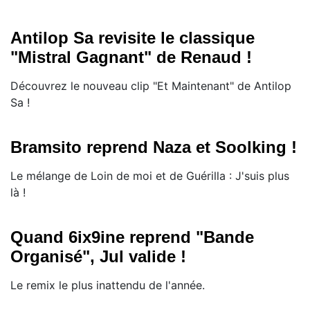
Antilop Sa revisite le classique
"Mistral Gagnant" de Renaud !
Découvrez le nouveau clip "Et Maintenant" de Antilop
Sa !
Bramsito reprend Naza et Soolking !
Le mélange de Loin de moi et de Guérilla : J'suis plus
là !
Quand 6ix9ine reprend "Bande
Organisé", Jul valide !
Le remix le plus inattendu de l'année.