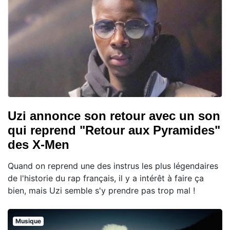
Uzi annonce son retour avec un son
qui reprend "Retour aux Pyramides"
des X-Men
Quand on reprend une des instrus les plus légendaires
de l'historie du rap français, il y a intérêt à faire ça
bien, mais Uzi semble s'y prendre pas trop mal !
Musique