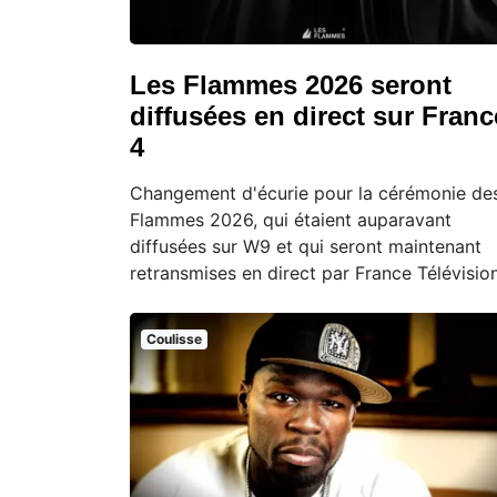
Les Flammes 2026 seront
diffusées en direct sur Franc
4
Changement d'écurie pour la cérémonie de
Flammes 2026, qui étaient auparavant
diffusées sur W9 et qui seront maintenant
retransmises en direct par France Télévision
Coulisse