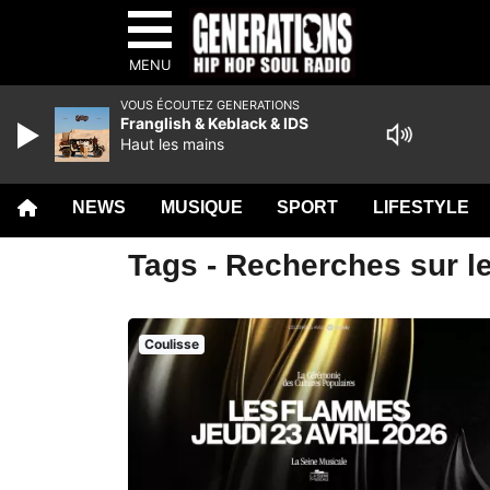
MENU
VOUS ÉCOUTEZ GENERATIONS
Franglish & Keblack & IDS
Haut les mains
NEWS
MUSIQUE
SPORT
LIFESTYLE
Tags - Recherches sur le
Coulisse