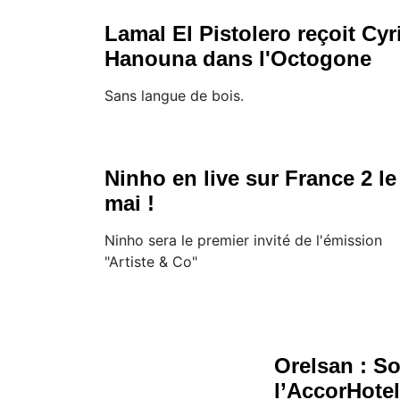
Lamal El Pistolero reçoit Cyri
Hanouna dans l'Octogone
Sans langue de bois.
Ninho en live sur France 2 le
mai !
Ninho sera le premier invité de l'émission
"Artiste & Co"
Orelsan : So
l’AccorHotel