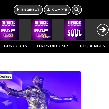
EN DIRECT
COMPTE
CONCOURS
TITRES DIFFUSÉS
FRÉQUENCES
Coulisse