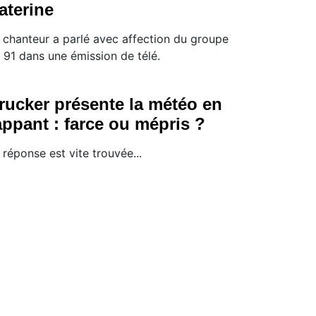
aterine
 chanteur a parlé avec affection du groupe
 91 dans une émission de télé.
rucker présente la météo en
appant : farce ou mépris ?
 réponse est vite trouvée...