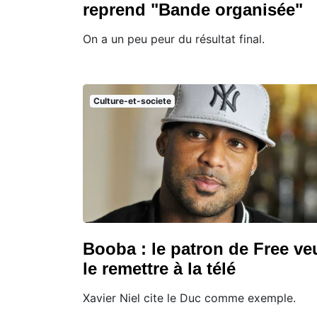
reprend "Bande organisée"
On a un peu peur du résultat final.
Culture-et-societe
Booba : le patron de Free ve
le remettre à la télé
Xavier Niel cite le Duc comme exemple.