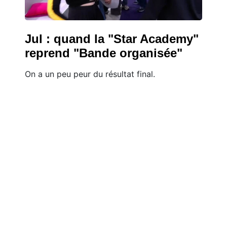
Jul : quand la "Star Academy"
reprend "Bande organisée"
On a un peu peur du résultat final.