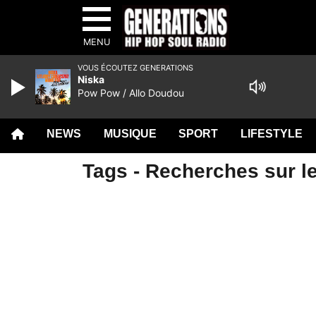
MENU
VOUS ÉCOUTEZ GENERATIONS
Niska
Pow Pow / Allo Doudou
NEWS
MUSIQUE
SPORT
LIFESTYLE
Tags - Recherches sur l