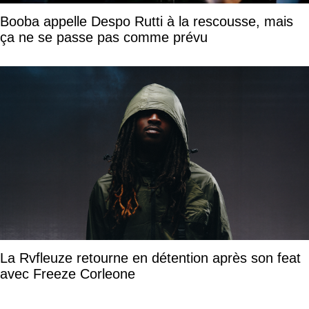
Booba appelle Despo Rutti à la rescousse, mais
ça ne se passe pas comme prévu
La Rvfleuze retourne en détention après son feat
avec Freeze Corleone