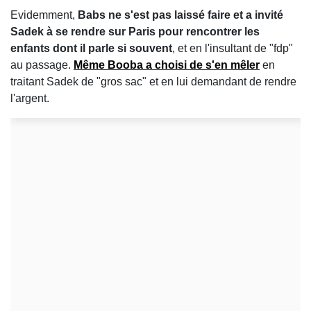
Evidemment,
Babs ne s'est pas laissé faire et a invité
Sadek à se rendre sur Paris pour rencontrer les
enfants dont il parle si souvent
, et en l'insultant de "fdp"
au passage.
Même Booba a choisi de s'en mêler
en
traitant Sadek de "gros sac" et en lui demandant de rendre
l'argent.