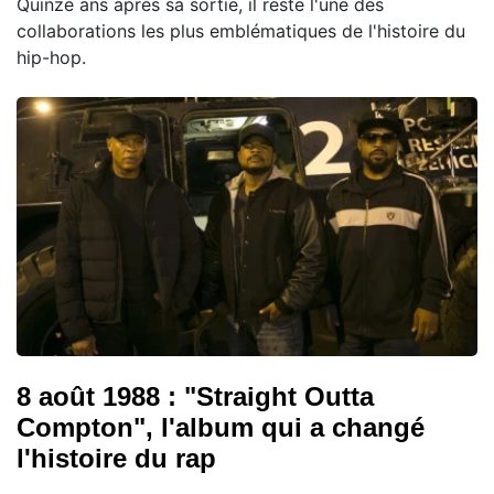
Quinze ans après sa sortie, il reste l'une des
collaborations les plus emblématiques de l'histoire du
hip-hop.
8 août 1988 : "Straight Outta
Compton", l'album qui a changé
l'histoire du rap