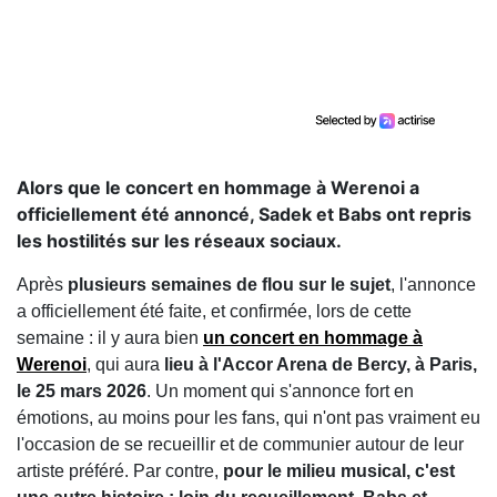
Alors que le concert en hommage à Werenoi a
officiellement été annoncé, Sadek et Babs ont repris
les hostilités sur les réseaux sociaux.
Après
plusieurs semaines de flou sur le sujet
, l'annonce
a officiellement été faite, et confirmée, lors de cette
semaine : il y aura bien
un concert en hommage à
Werenoi
, qui aura
lieu à l'Accor Arena de Bercy, à Paris,
le 25 mars 2026
. Un moment qui s'annonce fort en
émotions, au moins pour les fans, qui n'ont pas vraiment eu
l'occasion de se recueillir et de communier autour de leur
artiste préféré. Par contre,
pour le milieu musical, c'est