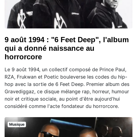
9 août 1994 : "6 Feet Deep", l'album
qui a donné naissance au
horrorcore
Le 9 août 1994, un collectif composé de Prince Paul,
RZA, Frukwan et Poetic bouleverse les codes du hip-
hop avec la sortie de 6 Feet Deep. Premier album des
Gravediggaz, ce disque mélange rap, horreur, humour
noir et critique sociale, au point d'être aujourd'hui
considéré comme l'acte fondateur du horrorcore.
Musique