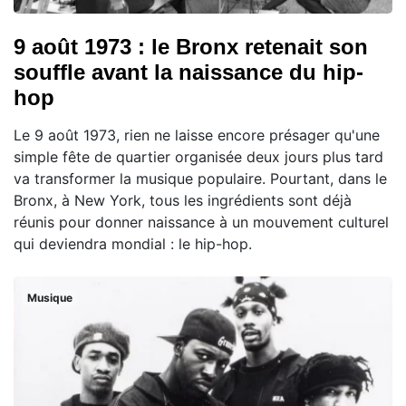
9 août 1973 : le Bronx retenait son
souffle avant la naissance du hip-
hop
Le 9 août 1973, rien ne laisse encore présager qu'une
simple fête de quartier organisée deux jours plus tard
va transformer la musique populaire. Pourtant, dans le
Bronx, à New York, tous les ingrédients sont déjà
réunis pour donner naissance à un mouvement culturel
qui deviendra mondial : le hip-hop.
Musique