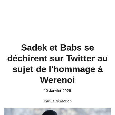
Sadek et Babs se
déchirent sur Twitter au
sujet de l'hommage à
Werenoi
10 Janvier 2026
Par
La rédaction