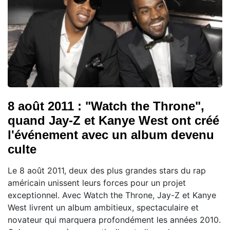
8 août 2011 : "Watch the Throne",
quand Jay-Z et Kanye West ont créé
l'événement avec un album devenu
culte
Le 8 août 2011, deux des plus grandes stars du rap
américain unissent leurs forces pour un projet
exceptionnel. Avec Watch the Throne, Jay-Z et Kanye
West livrent un album ambitieux, spectaculaire et
novateur qui marquera profondément les années 2010.