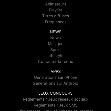
Animateurs
Playlist
Titres diffusés
Fréquences
NEWS
News
Musique
Sport
Lifestyle
Contacter la rédac
APPS
Generations sur iPhone
Generations sur Android
JEUX CONCOURS
Règlements : Jeux réseaux sociaux
Règlements : Jeux SMS