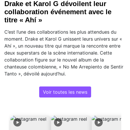
Drake et Karol G dévoilent leur
collaboration événement avec le
titre « Ahí »
C’est l’une des collaborations les plus attendues du
moment. Drake et Karol G unissent leurs univers sur «
Ahí », un nouveau titre qui marque la rencontre entre
deux superstars de la scène internationale. Cette
collaboration figure sur le nouvel album de la
chanteuse colombienne, « No Me Arrepiento de Sentir
Tanto », dévoilé aujourd’hui.
Voir toutes les news