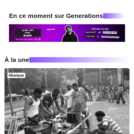
En ce moment sur Generations
À la une
Musique