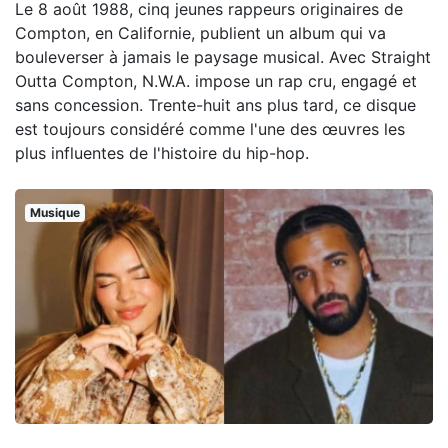
Le 8 août 1988, cinq jeunes rappeurs originaires de
Compton, en Californie, publient un album qui va
bouleverser à jamais le paysage musical. Avec Straight
Outta Compton, N.W.A. impose un rap cru, engagé et
sans concession. Trente-huit ans plus tard, ce disque
est toujours considéré comme l'une des œuvres les
plus influentes de l'histoire du hip-hop.
Musique