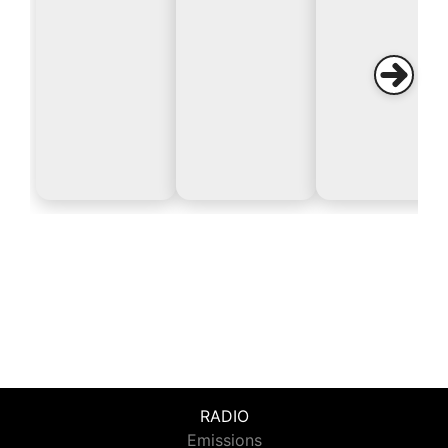
RADIO
Emissions