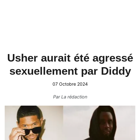
Usher aurait été agressé
sexuellement par Diddy
07 Octobre 2024
Par
La rédaction