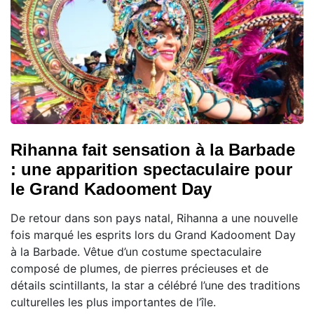
Rihanna fait sensation à la Barbade
: une apparition spectaculaire pour
le Grand Kadooment Day
De retour dans son pays natal, Rihanna a une nouvelle
fois marqué les esprits lors du Grand Kadooment Day
à la Barbade. Vêtue d’un costume spectaculaire
composé de plumes, de pierres précieuses et de
détails scintillants, la star a célébré l’une des traditions
culturelles les plus importantes de l’île.