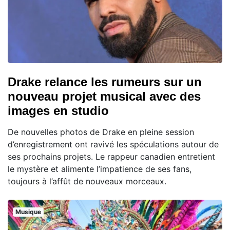
Drake relance les rumeurs sur un
nouveau projet musical avec des
images en studio
De nouvelles photos de Drake en pleine session
d’enregistrement ont ravivé les spéculations autour de
ses prochains projets. Le rappeur canadien entretient
le mystère et alimente l’impatience de ses fans,
toujours à l’affût de nouveaux morceaux.
Musique