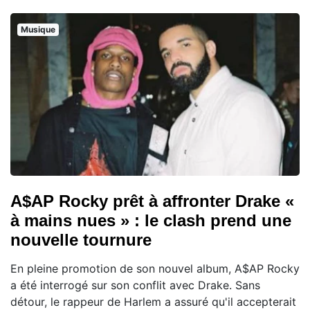
Musique
A$AP Rocky prêt à affronter Drake «
à mains nues » : le clash prend une
nouvelle tournure
En pleine promotion de son nouvel album, A$AP Rocky
a été interrogé sur son conflit avec Drake. Sans
détour, le rappeur de Harlem a assuré qu'il accepterait