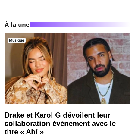
À la une
Musique
Drake et Karol G dévoilent leur
collaboration événement avec le
titre « Ahí »