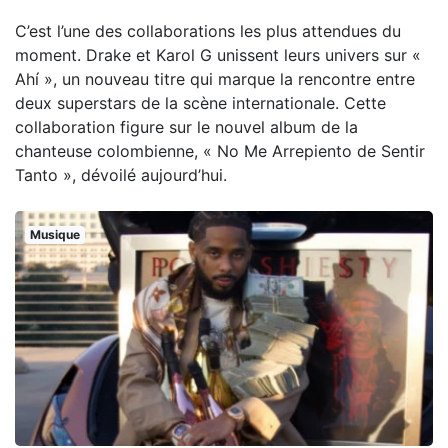
C’est l’une des collaborations les plus attendues du
moment. Drake et Karol G unissent leurs univers sur «
Ahí », un nouveau titre qui marque la rencontre entre
deux superstars de la scène internationale. Cette
collaboration figure sur le nouvel album de la
chanteuse colombienne, « No Me Arrepiento de Sentir
Tanto », dévoilé aujourd’hui.
Musique