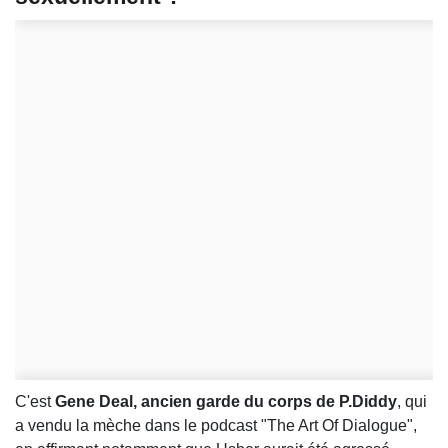
C'est
Gene Deal, ancien garde du corps de P.Diddy
, qui
a vendu la mèche dans le podcast "The Art Of Dialogue",