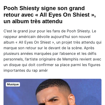
Pooh Shiesty signe son grand
retour avec « All Eyes On Shiest »,
un album très attendu
C’est le grand jour pour les fans de Pooh Shiesty. Le
rappeur américain dévoile aujourd’hui son nouvel
album « All Eyes On Shiest », un projet très attendu qui
marque son retour sur le devant de la scène. Après
plusieurs années marquées par l’absence et les défis
personnels, l’artiste originaire de Memphis revient avec
un disque qui doit confirmer sa place parmi les figures
importantes du rap amér
Musique