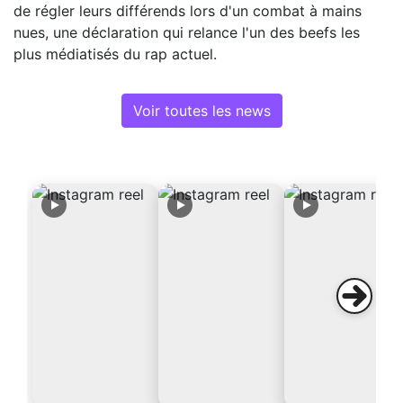
de régler leurs différends lors d'un combat à mains
nues, une déclaration qui relance l'un des beefs les
plus médiatisés du rap actuel.
Voir toutes les news