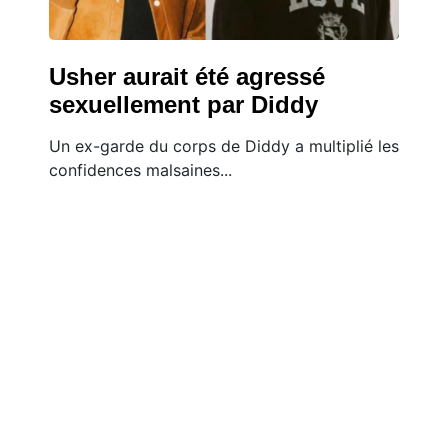
Usher aurait été agressé
sexuellement par Diddy
Un ex-garde du corps de Diddy a multiplié les
confidences malsaines...