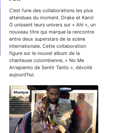
C’est l’une des collaborations les plus
attendues du moment. Drake et Karol
G unissent leurs univers sur « Ahí », un
nouveau titre qui marque la rencontre
entre deux superstars de la scène
internationale. Cette collaboration
figure sur le nouvel album de la
chanteuse colombienne, « No Me
Arrepiento de Sentir Tanto », dévoilé
aujourd’hui.
Musique