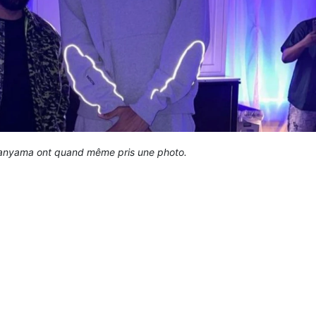
anyama ont quand même pris une photo.