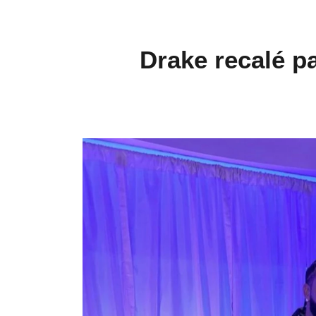
Drake recalé 