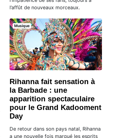
l’affût de nouveaux morceaux.
Musique
Rihanna fait sensation à
la Barbade : une
apparition spectaculaire
pour le Grand Kadooment
Day
De retour dans son pays natal, Rihanna
a une nouvelle fois marqué les esprits