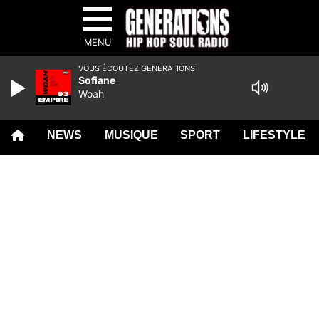
MENU
VOUS ÉCOUTEZ GENERATIONS
Sofiane
Woah
NEWS
MUSIQUE
SPORT
LIFESTYLE