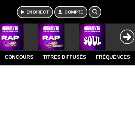
EN DIRECT
COMPTE
CONCOURS
TITRES DIFFUSÉS
FRÉQUENCES