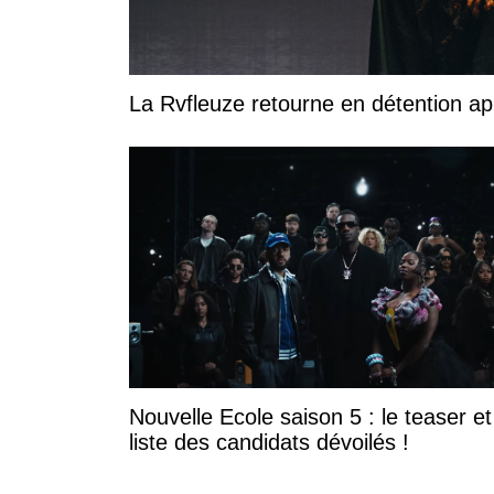
La Rvfleuze retourne en détention a
Nouvelle Ecole saison 5 : le teaser et
liste des candidats dévoilés !