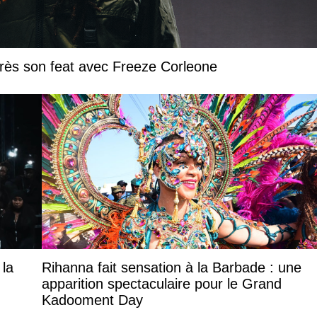
près son feat avec Freeze Corleone
 la
Rihanna fait sensation à la Barbade : une
apparition spectaculaire pour le Grand
Kadooment Day