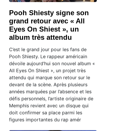
Pooh Shiesty signe son
grand retour avec « All
Eyes On Shiest », un
album très attendu
C’est le grand jour pour les fans de
Pooh Shiesty. Le rappeur américain
dévoile aujourd’hui son nouvel album «
All Eyes On Shiest », un projet très
attendu qui marque son retour sur le
devant de la scène. Après plusieurs
années marquées par l’absence et les
défis personnels, l’artiste originaire de
Memphis revient avec un disque qui
doit confirmer sa place parmi les
figures importantes du rap amér