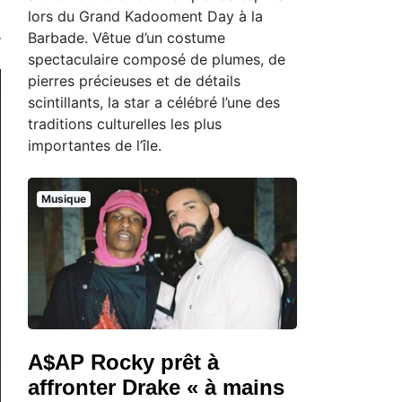
lors du Grand Kadooment Day à la
Barbade. Vêtue d’un costume
spectaculaire composé de plumes, de
pierres précieuses et de détails
scintillants, la star a célébré l’une des
traditions culturelles les plus
importantes de l’île.
Musique
A$AP Rocky prêt à
affronter Drake « à mains