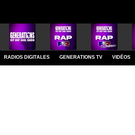
RADIOS DIGITALES
GENERATIONS TV
VIDÉOS