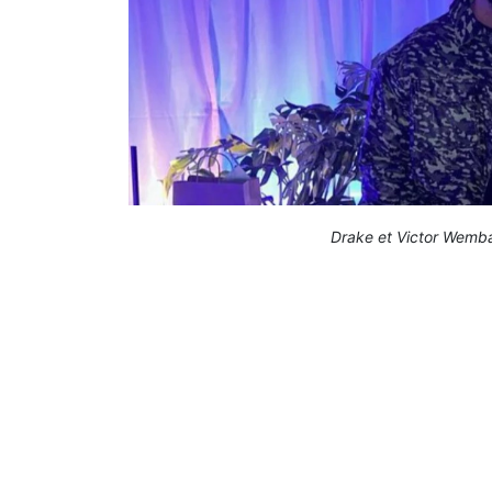
Drake et Victor Wemb