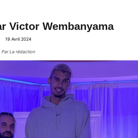
par Victor Wembanyama
19 Avril 2024
Par
La rédaction