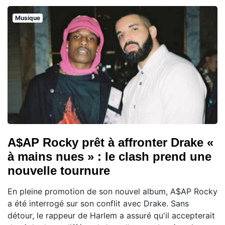
Musique
A$AP Rocky prêt à affronter Drake «
à mains nues » : le clash prend une
nouvelle tournure
En pleine promotion de son nouvel album, A$AP Rocky
a été interrogé sur son conflit avec Drake. Sans
détour, le rappeur de Harlem a assuré qu'il accepterait