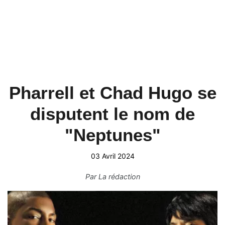
Pharrell et Chad Hugo se
disputent le nom de
"Neptunes"
03 Avril 2024
Par
La rédaction