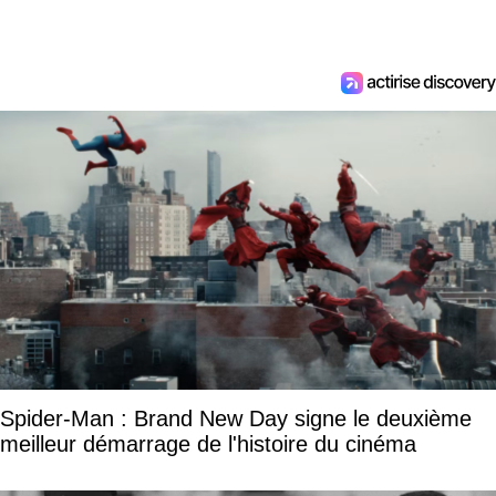
Spider-Man : Brand New Day signe le deuxième
meilleur démarrage de l'histoire du cinéma