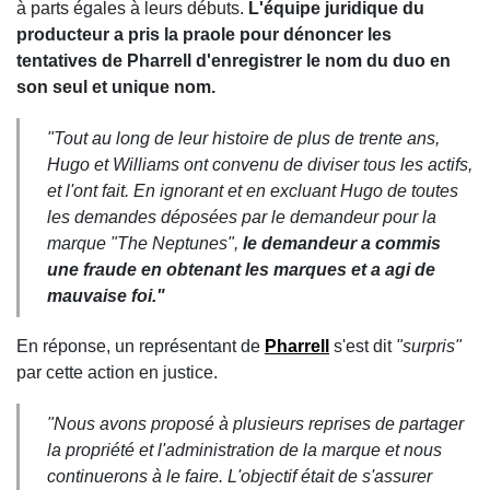
à parts égales à leurs débuts.
L'équipe juridique du
producteur a pris la praole pour dénoncer les
tentatives de Pharrell d'enregistrer le nom du duo en
son seul et unique nom.
"Tout au long de leur histoire de plus de trente ans,
Hugo et Williams ont convenu de diviser tous les actifs,
et l'ont fait. En ignorant et en excluant Hugo de toutes
les demandes déposées par le demandeur pour la
marque "The Neptunes",
le demandeur a commis
une fraude en obtenant les marques et a agi de
mauvaise foi."
En réponse, un représentant de
Pharrell
s'est dit
"surpris"
par cette action en justice.
"Nous avons proposé à plusieurs reprises de partager
la propriété et l'administration de la marque et nous
continuerons à le faire. L'objectif était de s'assurer