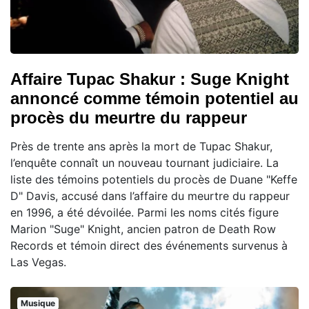
Affaire Tupac Shakur : Suge Knight
annoncé comme témoin potentiel au
procès du meurtre du rappeur
Près de trente ans après la mort de Tupac Shakur,
l’enquête connaît un nouveau tournant judiciaire. La
liste des témoins potentiels du procès de Duane "Keffe
D" Davis, accusé dans l’affaire du meurtre du rappeur
en 1996, a été dévoilée. Parmi les noms cités figure
Marion "Suge" Knight, ancien patron de Death Row
Records et témoin direct des événements survenus à
Las Vegas.
Musique