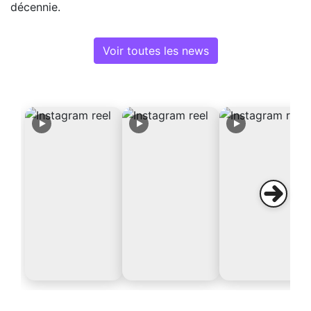
décennie.
Voir toutes les news