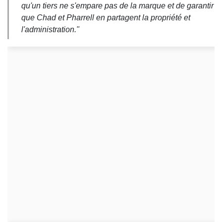
qu'un tiers ne s'empare pas de la marque et de garantir
que Chad et Pharrell en partagent la propriété et
l'administration."