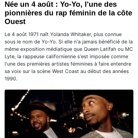
Née un 4 août : Yo-Yo, l'une des
pionnières du rap féminin de la côte
Ouest
Le 4 août 1971 naît Yolanda Whitaker, plus connue
sous le nom de Yo-Yo. Si elle n'a jamais bénéficié de la
même exposition médiatique que Queen Latifah ou MC
Lyte, la rappeuse californienne s'est imposée comme
l'une des premières artistes féminines à faire entendre
sa voix sur la scène West Coast au début des années
1990.