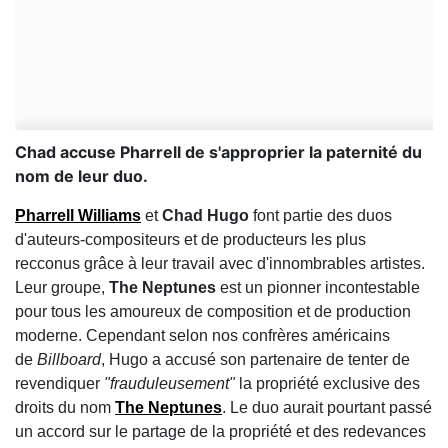
Chad accuse Pharrell de s'approprier la paternité du
nom de leur duo.
Pharrell Williams
et
Chad Hugo
font partie des duos
d'auteurs-compositeurs et de producteurs les plus
recconus grâce à leur travail avec d'innombrables artistes.
Leur groupe,
The Neptunes
est un pionner incontestable
pour tous les amoureux de composition et de production
moderne. Cependant selon nos confrères américains
de
Billboard
, Hugo a accusé son partenaire de tenter de
revendiquer
"frauduleusement"
la propriété exclusive des
droits du nom
The Neptunes
. Le duo aurait pourtant passé
un accord sur le partage de la propriété et des redevances