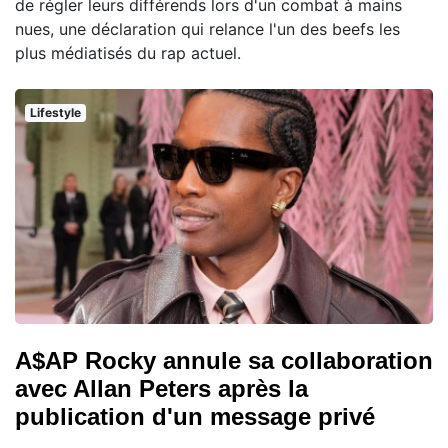
de régler leurs différends lors d'un combat à mains
nues, une déclaration qui relance l'un des beefs les
plus médiatisés du rap actuel.
Lifestyle
A$AP Rocky annule sa collaboration
avec Allan Peters après la
publication d'un message privé