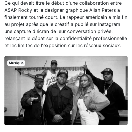
Ce qui devait être le début d'une collaboration entre
A$AP Rocky et le designer graphique Allan Peters a
finalement tourné court. Le rappeur américain a mis fin
au projet après que le créatif a publié sur Instagram
une capture d'écran de leur conversation privée,
relançant le débat sur la confidentialité professionnelle
et les limites de l'exposition sur les réseaux sociaux.
Musique