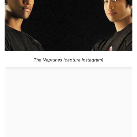
The Neptunes (capture Instagram)