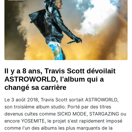
Il y a 8 ans, Travis Scott dévoilait
ASTROWORLD, l'album qui a
changé sa carrière
Le 3 août 2018, Travis Scott sortait ASTROWORLD,
son troisième album studio. Porté par des titres
devenus cultes comme SICKO MODE, STARGAZING ou
encore YOSEMITE, le projet s'est rapidement imposé
comme l'un des albums les plus marquants de la