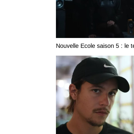
Nouvelle Ecole saison 5 : le t