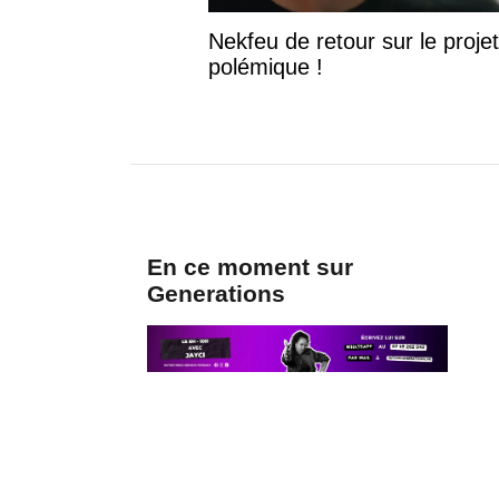
Nekfeu de retour sur le projet
polémique !
En ce moment sur
Generations