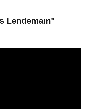
ns Lendemain"