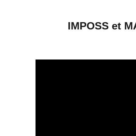
IMPOSS et MA