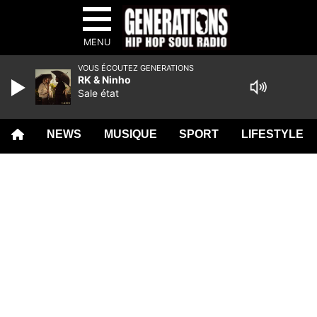
MENU
VOUS ÉCOUTEZ GENERATIONS
RK & Ninho
Sale état
NEWS
MUSIQUE
SPORT
LIFESTYLE