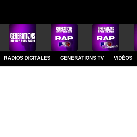
RADIOS DIGITALES
GENERATIONS TV
VIDÉOS