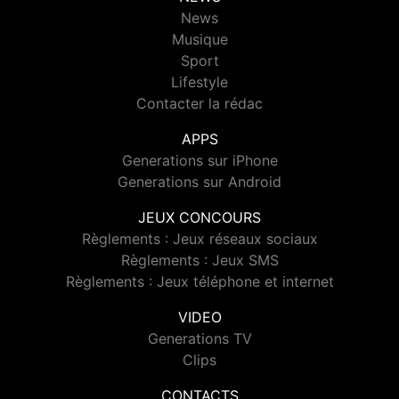
News
Musique
Sport
Lifestyle
Contacter la rédac
APPS
Generations sur iPhone
Generations sur Android
JEUX CONCOURS
Règlements : Jeux réseaux sociaux
Règlements : Jeux SMS
Règlements : Jeux téléphone et internet
VIDEO
Generations TV
Clips
CONTACTS