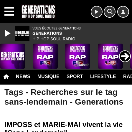
MENU
VOUS ÉCOUTEZ GENERATIONS
GENERATIONS
HIP HOP SOUL RADIO
NEWS
MUSIQUE
SPORT
LIFESTYLE
RAD
Tags - Recherches sur le tag
sans-lendemain - Generations
IMPOSS et MARIE-MAI vivent la vie