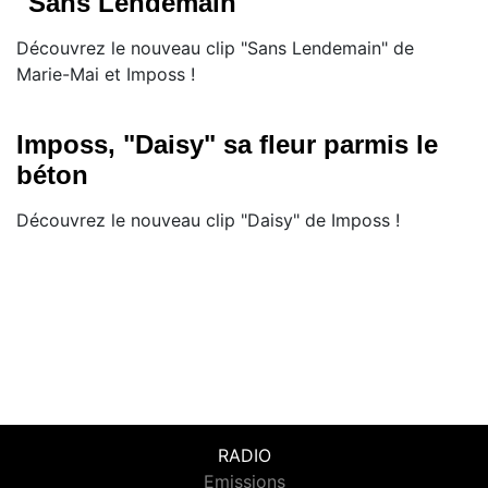
"Sans Lendemain"
Découvrez le nouveau clip "Sans Lendemain" de
Marie-Mai et Imposs !
Imposs, "Daisy" sa fleur parmis le
béton
Découvrez le nouveau clip "Daisy" de Imposs !
RADIO
Emissions