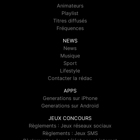
Animateurs
Playlist
Titres diffusés
Fréquences
NEWS
News
Musique
Sport
Lifestyle
Contacter la rédac
APPS
Generations sur iPhone
Generations sur Android
JEUX CONCOURS
Règlements : Jeux réseaux sociaux
Règlements : Jeux SMS