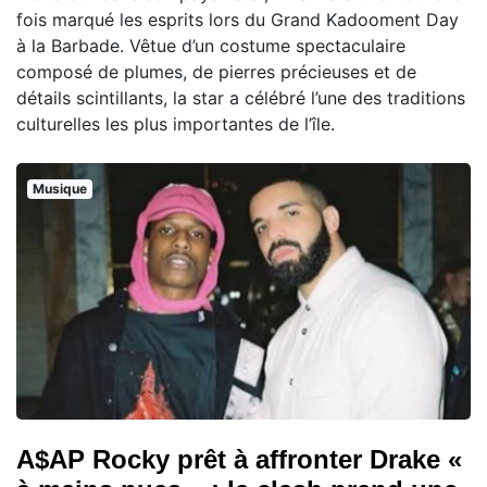
fois marqué les esprits lors du Grand Kadooment Day
à la Barbade. Vêtue d’un costume spectaculaire
composé de plumes, de pierres précieuses et de
détails scintillants, la star a célébré l’une des traditions
culturelles les plus importantes de l’île.
Musique
A$AP Rocky prêt à affronter Drake «