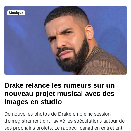
Musique
Drake relance les rumeurs sur un
nouveau projet musical avec des
images en studio
De nouvelles photos de Drake en pleine session
d’enregistrement ont ravivé les spéculations autour de
ses prochains projets. Le rappeur canadien entretient