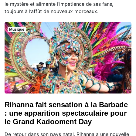
le mystère et alimente l’impatience de ses fans,
toujours à l’affût de nouveaux morceaux.
Musique
Rihanna fait sensation à la Barbade
: une apparition spectaculaire pour
le Grand Kadooment Day
De retour dans son pays natal, Rihanna a une nouvelle