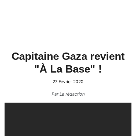
Capitaine Gaza revient
"À La Base" !
27 Février 2020
Par
La rédaction