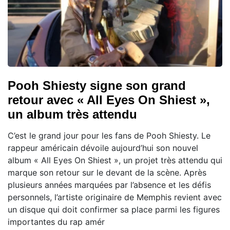
Pooh Shiesty signe son grand
retour avec « All Eyes On Shiest »,
un album très attendu
C’est le grand jour pour les fans de Pooh Shiesty. Le
rappeur américain dévoile aujourd’hui son nouvel
album « All Eyes On Shiest », un projet très attendu qui
marque son retour sur le devant de la scène. Après
plusieurs années marquées par l’absence et les défis
personnels, l’artiste originaire de Memphis revient avec
un disque qui doit confirmer sa place parmi les figures
importantes du rap amér