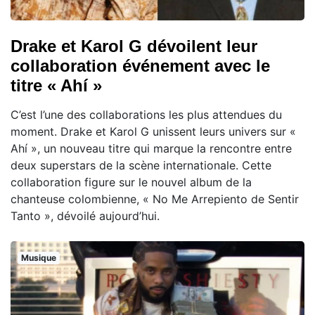
Drake et Karol G dévoilent leur
collaboration événement avec le
titre « Ahí »
C’est l’une des collaborations les plus attendues du
moment. Drake et Karol G unissent leurs univers sur «
Ahí », un nouveau titre qui marque la rencontre entre
deux superstars de la scène internationale. Cette
collaboration figure sur le nouvel album de la
chanteuse colombienne, « No Me Arrepiento de Sentir
Tanto », dévoilé aujourd’hui.
Musique