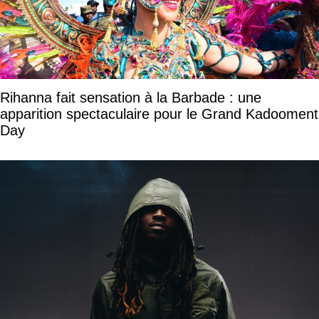
Rihanna fait sensation à la Barbade : une
apparition spectaculaire pour le Grand Kadooment
Day