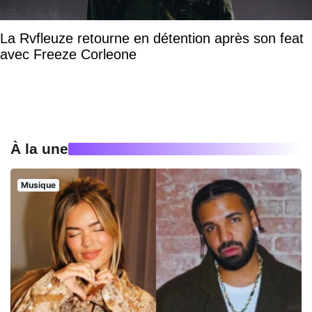
La Rvfleuze retourne en détention après son feat
avec Freeze Corleone
À la une
Musique