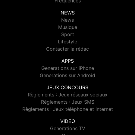
Fréquences
NEWS
News
Musique
Sport
Lifestyle
Contacter la rédac
APPS
Generations sur iPhone
Generations sur Android
JEUX CONCOURS
Règlements : Jeux réseaux sociaux
Règlements : Jeux SMS
Règlements : Jeux téléphone et internet
VIDEO
Generations TV