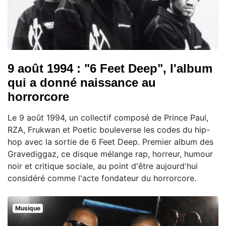
9 août 1994 : "6 Feet Deep", l'album
qui a donné naissance au
horrorcore
Le 9 août 1994, un collectif composé de Prince Paul,
RZA, Frukwan et Poetic bouleverse les codes du hip-
hop avec la sortie de 6 Feet Deep. Premier album des
Gravediggaz, ce disque mélange rap, horreur, humour
noir et critique sociale, au point d'être aujourd'hui
considéré comme l'acte fondateur du horrorcore.
Musique