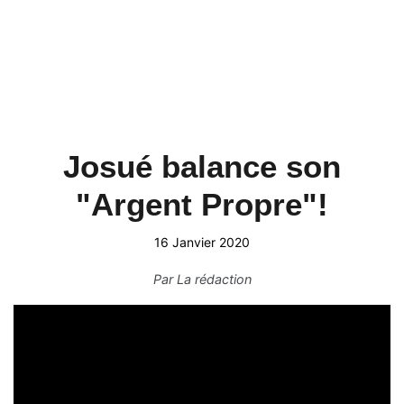
Josué balance son
"Argent Propre"!
16 Janvier 2020
Par
La rédaction