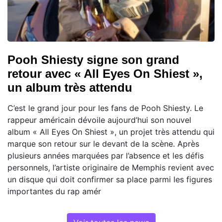
Pooh Shiesty signe son grand
retour avec « All Eyes On Shiest »,
un album très attendu
C’est le grand jour pour les fans de Pooh Shiesty. Le
rappeur américain dévoile aujourd’hui son nouvel
album « All Eyes On Shiest », un projet très attendu qui
marque son retour sur le devant de la scène. Après
plusieurs années marquées par l’absence et les défis
personnels, l’artiste originaire de Memphis revient avec
un disque qui doit confirmer sa place parmi les figures
importantes du rap amér