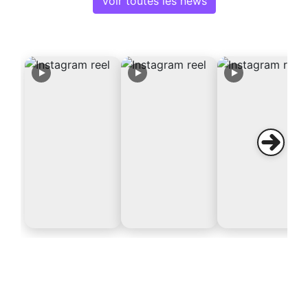
Voir toutes les news