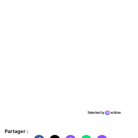
Partager :