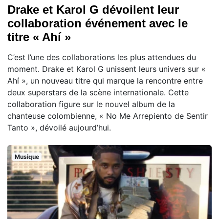
Drake et Karol G dévoilent leur
collaboration événement avec le
titre « Ahí »
C’est l’une des collaborations les plus attendues du
moment. Drake et Karol G unissent leurs univers sur «
Ahí », un nouveau titre qui marque la rencontre entre
deux superstars de la scène internationale. Cette
collaboration figure sur le nouvel album de la
chanteuse colombienne, « No Me Arrepiento de Sentir
Tanto », dévoilé aujourd’hui.
Musique