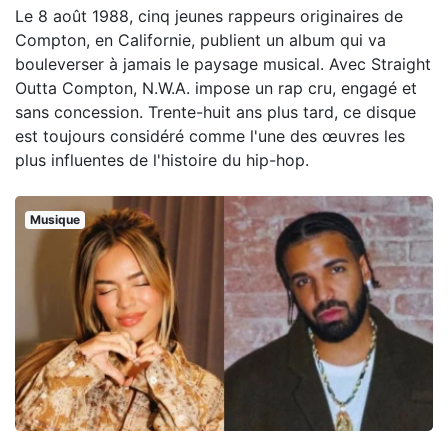
Le 8 août 1988, cinq jeunes rappeurs originaires de
Compton, en Californie, publient un album qui va
bouleverser à jamais le paysage musical. Avec Straight
Outta Compton, N.W.A. impose un rap cru, engagé et
sans concession. Trente-huit ans plus tard, ce disque
est toujours considéré comme l'une des œuvres les
plus influentes de l'histoire du hip-hop.
Musique