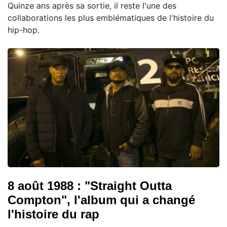
Quinze ans après sa sortie, il reste l'une des
collaborations les plus emblématiques de l'histoire du
hip-hop.
8 août 1988 : "Straight Outta
Compton", l'album qui a changé
l'histoire du rap