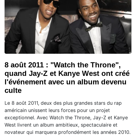
8 août 2011 : "Watch the Throne",
quand Jay-Z et Kanye West ont créé
l'événement avec un album devenu
culte
Le 8 août 2011, deux des plus grandes stars du rap
américain unissent leurs forces pour un projet
exceptionnel. Avec Watch the Throne, Jay-Z et Kanye
West livrent un album ambitieux, spectaculaire et
novateur qui marquera profondément les années 2010.