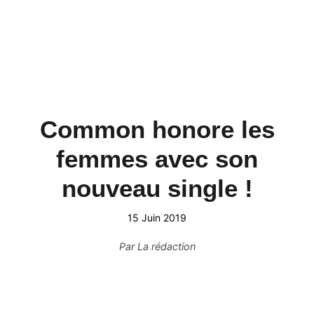
Common honore les
femmes avec son
nouveau single !
15 Juin 2019
Par
La rédaction