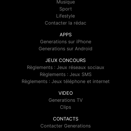
Musique
Sport
Lifestyle
Contacter la rédac
APPS
Generations sur iPhone
Generations sur Android
JEUX CONCOURS
Règlements : Jeux réseaux sociaux
Règlements : Jeux SMS
Règlements : Jeux téléphone et internet
VIDEO
Generations TV
Clips
CONTACTS
Contacter Generations