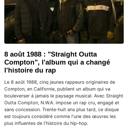
8 août 1988 : "Straight Outta
Compton", l'album qui a changé
l'histoire du rap
Le 8 août 1988, cinq jeunes rappeurs originaires de
Compton, en Californie, publient un album qui va
bouleverser à jamais le paysage musical. Avec Straight
Outta Compton, N.W.A. impose un rap cru, engagé et
sans concession. Trente-huit ans plus tard, ce disque
est toujours considéré comme l'une des œuvres les
plus influentes de l'histoire du hip-hop.