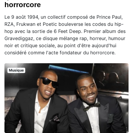
horrorcore
Le 9 août 1994, un collectif composé de Prince Paul,
RZA, Frukwan et Poetic bouleverse les codes du hip-
hop avec la sortie de 6 Feet Deep. Premier album des
Gravediggaz, ce disque mélange rap, horreur, humour
noir et critique sociale, au point d'être aujourd'hui
considéré comme l'acte fondateur du horrorcore.
Musique