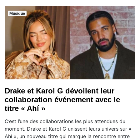
Musique
Drake et Karol G dévoilent leur
collaboration événement avec le
titre « Ahí »
C’est l’une des collaborations les plus attendues du
moment. Drake et Karol G unissent leurs univers sur «
Ahí », un nouveau titre qui marque la rencontre entre