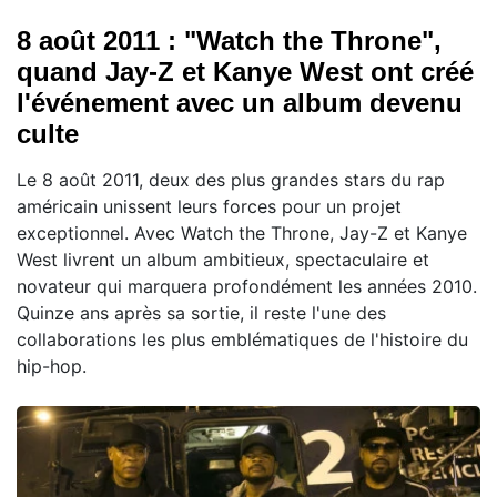
8 août 2011 : "Watch the Throne",
quand Jay-Z et Kanye West ont créé
l'événement avec un album devenu
culte
Le 8 août 2011, deux des plus grandes stars du rap
américain unissent leurs forces pour un projet
exceptionnel. Avec Watch the Throne, Jay-Z et Kanye
West livrent un album ambitieux, spectaculaire et
novateur qui marquera profondément les années 2010.
Quinze ans après sa sortie, il reste l'une des
collaborations les plus emblématiques de l'histoire du
hip-hop.