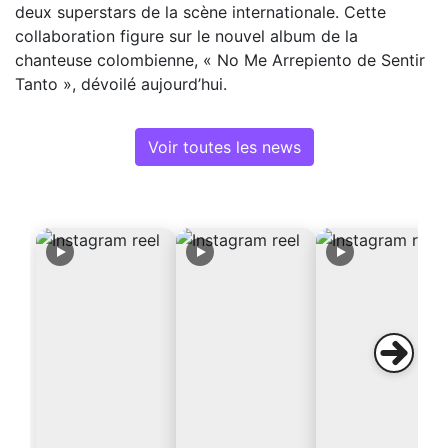
deux superstars de la scène internationale. Cette
collaboration figure sur le nouvel album de la
chanteuse colombienne, « No Me Arrepiento de Sentir
Tanto », dévoilé aujourd’hui.
Voir toutes les news