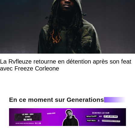
La Rvfleuze retourne en détention après son feat
avec Freeze Corleone
En ce moment sur Generations