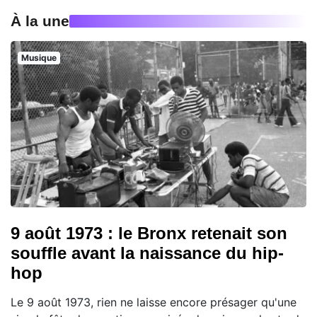
À la une
Musique
9 août 1973 : le Bronx retenait son
souffle avant la naissance du hip-
hop
Le 9 août 1973, rien ne laisse encore présager qu'une