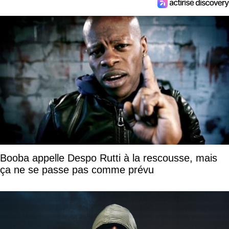
Booba appelle Despo Rutti à la rescousse, mais
ça ne se passe pas comme prévu