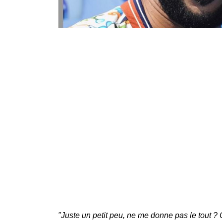
"Juste un petit peu, ne me donne pas le tout