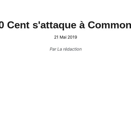
0 Cent s'attaque à Common
21 Mai 2019
Par
La rédaction