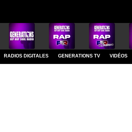
RADIOS DIGITALES
GENERATIONS TV
VIDÉOS