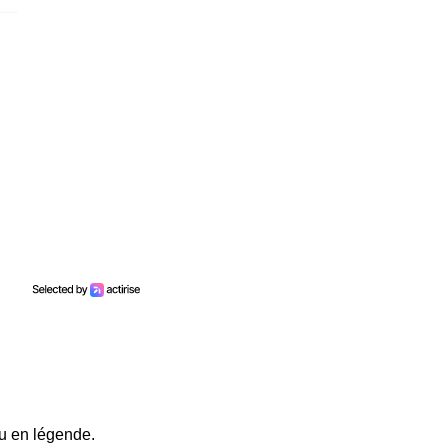
lu en légende.