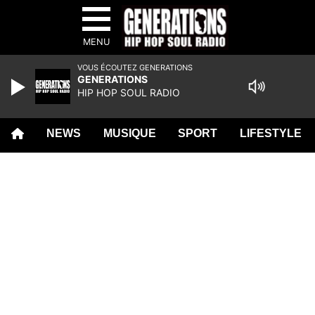
MENU
VOUS ÉCOUTEZ GENERATIONS
GENERATIONS
HIP HOP SOUL RADIO
NEWS
MUSIQUE
SPORT
LIFESTYLE