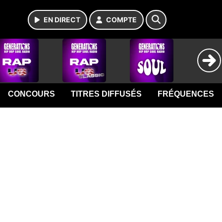
EN DIRECT
COMPTE
CONCOURS
TITRES DIFFUSÉS
FRÉQUENCES