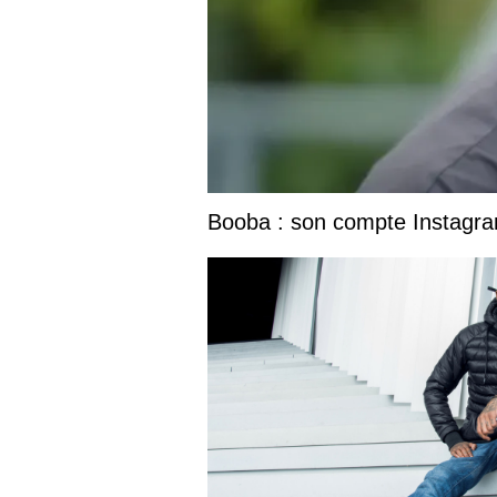
Booba : son compte Instagram