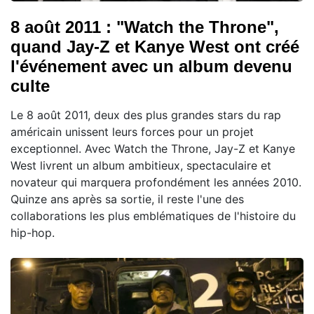
8 août 2011 : "Watch the Throne",
quand Jay-Z et Kanye West ont créé
l'événement avec un album devenu
culte
Le 8 août 2011, deux des plus grandes stars du rap
américain unissent leurs forces pour un projet
exceptionnel. Avec Watch the Throne, Jay-Z et Kanye
West livrent un album ambitieux, spectaculaire et
novateur qui marquera profondément les années 2010.
Quinze ans après sa sortie, il reste l'une des
collaborations les plus emblématiques de l'histoire du
hip-hop.