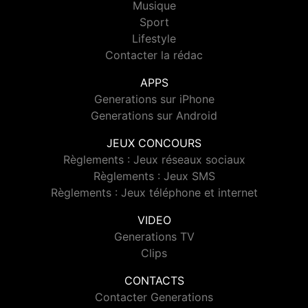
Musique
Sport
Lifestyle
Contacter la rédac
APPS
Generations sur iPhone
Generations sur Android
JEUX CONCOURS
Règlements : Jeux réseaux sociaux
Règlements : Jeux SMS
Règlements : Jeux téléphone et internet
VIDEO
Generations TV
Clips
CONTACTS
Contacter Generations