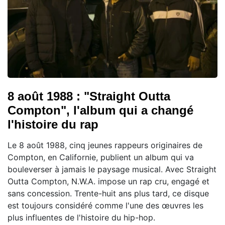
8 août 1988 : "Straight Outta
Compton", l'album qui a changé
l'histoire du rap
Le 8 août 1988, cinq jeunes rappeurs originaires de
Compton, en Californie, publient un album qui va
bouleverser à jamais le paysage musical. Avec Straight
Outta Compton, N.W.A. impose un rap cru, engagé et
sans concession. Trente-huit ans plus tard, ce disque
est toujours considéré comme l'une des œuvres les
plus influentes de l'histoire du hip-hop.