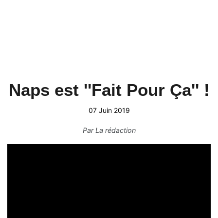
Naps est ''Fait Pour Ça'' !
07 Juin 2019
Par
La rédaction