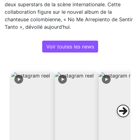
deux superstars de la scène internationale. Cette
collaboration figure sur le nouvel album de la
chanteuse colombienne, « No Me Arrepiento de Sentir
Tanto », dévoilé aujourd’hui.
Voir toutes les news