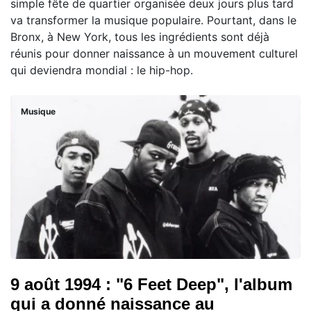
simple fête de quartier organisée deux jours plus tard
va transformer la musique populaire. Pourtant, dans le
Bronx, à New York, tous les ingrédients sont déjà
réunis pour donner naissance à un mouvement culturel
qui deviendra mondial : le hip-hop.
Musique
9 août 1994 : "6 Feet Deep", l'album
qui a donné naissance au