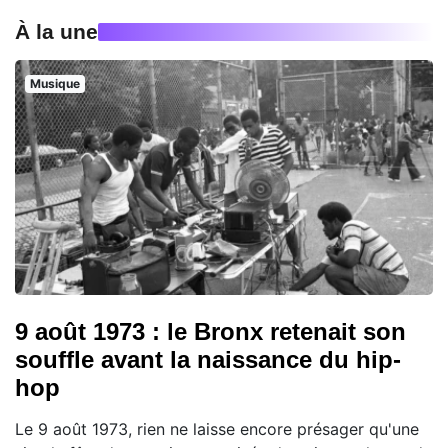
À la une
Musique
9 août 1973 : le Bronx retenait son
souffle avant la naissance du hip-
hop
Le 9 août 1973, rien ne laisse encore présager qu'une