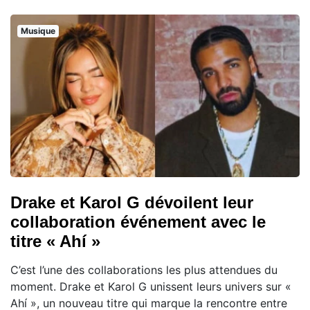
Musique
Drake et Karol G dévoilent leur
collaboration événement avec le
titre « Ahí »
C’est l’une des collaborations les plus attendues du
moment. Drake et Karol G unissent leurs univers sur «
Ahí », un nouveau titre qui marque la rencontre entre