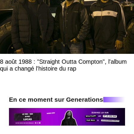
8 août 1988 : "Straight Outta Compton", l'album
qui a changé l'histoire du rap
En ce moment sur Generations