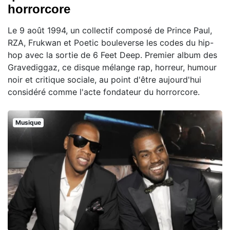
horrorcore
Le 9 août 1994, un collectif composé de Prince Paul,
RZA, Frukwan et Poetic bouleverse les codes du hip-
hop avec la sortie de 6 Feet Deep. Premier album des
Gravediggaz, ce disque mélange rap, horreur, humour
noir et critique sociale, au point d'être aujourd'hui
considéré comme l'acte fondateur du horrorcore.
Musique