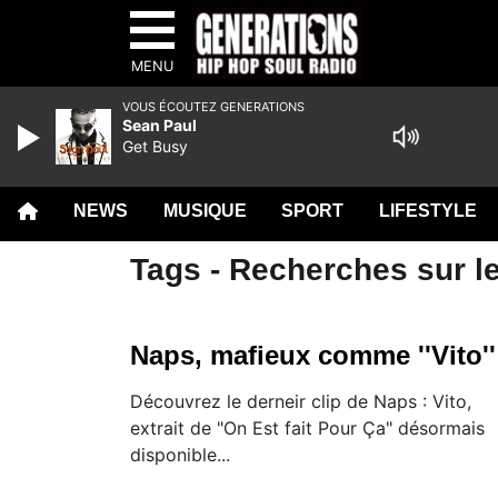
MENU
VOUS ÉCOUTEZ GENERATIONS
Sean Paul
Get Busy
NEWS
MUSIQUE
SPORT
LIFESTYLE
Tags - Recherches sur le
Naps, mafieux comme ''Vito''
Découvrez le derneir clip de Naps : Vito,
extrait de "On Est fait Pour Ça" désormais
disponible...