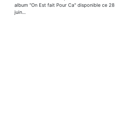
album "On Est fait Pour Ca" disponible ce 28
juin...