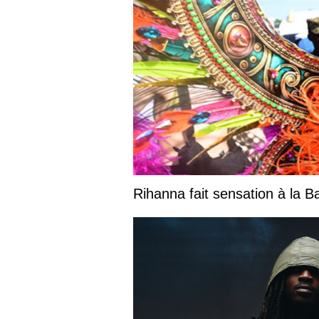
Rihanna fait sensation à la 