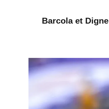
Barcola et Digne 