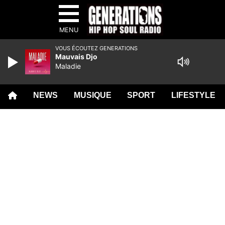
MENU
VOUS ÉCOUTEZ GENERATIONS
Mauvais Djo
Maladie
NEWS
MUSIQUE
SPORT
LIFESTYLE