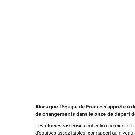
Alors que l'Equipe de France s'apprête à d
de changements dans le onze de départ d
Les choses sérieuses
ont enfin commencé d
d'équipes assez faibles, par rapport au niveau 