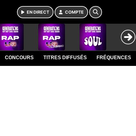
EN DIRECT
COMPTE
CONCOURS
TITRES DIFFUSÉS
FRÉQUENCES