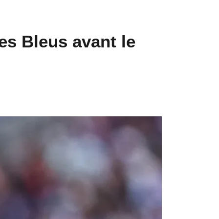
les Bleus avant le