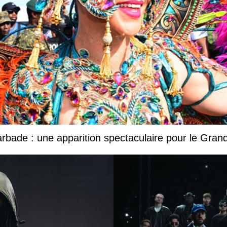
Barbade : une apparition spectaculaire pour le Gr