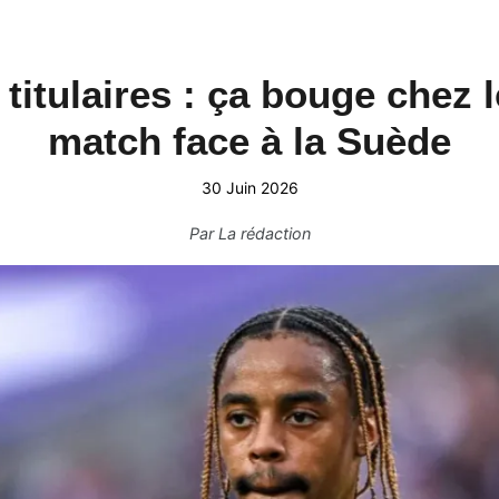
titulaires : ça bouge chez 
match face à la Suède
30 Juin 2026
Par
La rédaction