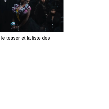
le teaser et la liste des