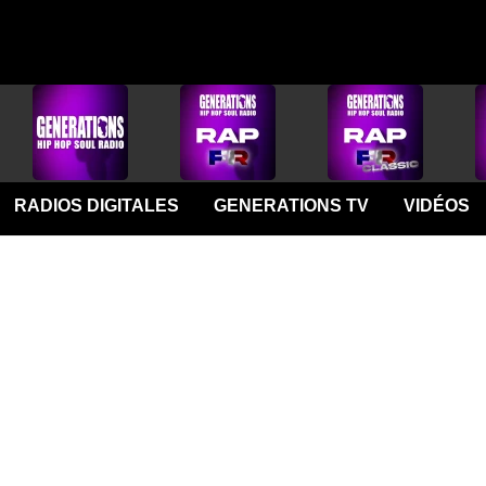
RADIOS DIGITALES
GENERATIONS TV
VIDÉOS