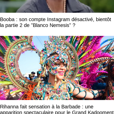
Booba : son compte Instagram désactivé, bientôt
la partie 2 de "Blanco Nemesis" ?
Rihanna fait sensation à la Barbade : une
apparition spectaculaire pour le Grand Kadooment