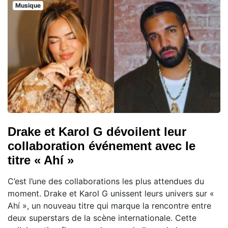
Musique
Drake et Karol G dévoilent leur
collaboration événement avec le
titre « Ahí »
C’est l’une des collaborations les plus attendues du
moment. Drake et Karol G unissent leurs univers sur «
Ahí », un nouveau titre qui marque la rencontre entre
deux superstars de la scène internationale. Cette