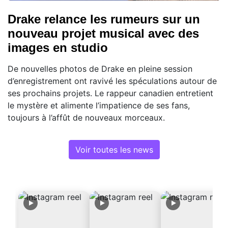
Drake relance les rumeurs sur un
nouveau projet musical avec des
images en studio
De nouvelles photos de Drake en pleine session
d’enregistrement ont ravivé les spéculations autour de
ses prochains projets. Le rappeur canadien entretient
le mystère et alimente l’impatience de ses fans,
toujours à l’affût de nouveaux morceaux.
Voir toutes les news