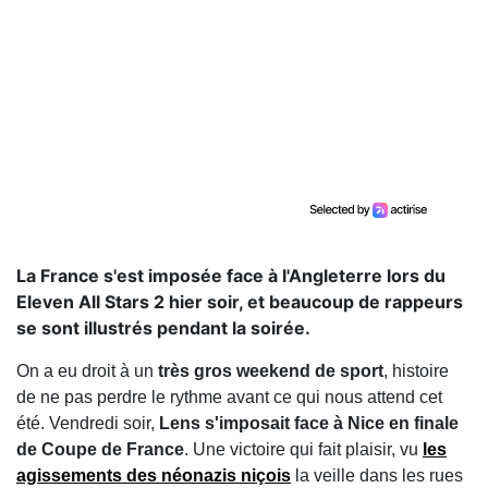
La France s'est imposée face à l'Angleterre lors du
Eleven All Stars 2 hier soir, et beaucoup de rappeurs
se sont illustrés pendant la soirée.
On a eu droit à un
très gros weekend de sport
, histoire
de ne pas perdre le rythme avant ce qui nous attend cet
été. Vendredi soir,
Lens s'imposait face à Nice en finale
de Coupe de France
. Une victoire qui fait plaisir, vu
les
agissements des néonazis niçois
la veille dans les rues