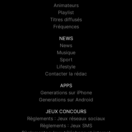
Animateurs
Playlist
Titres diffusés
Fréquences
NEWS
News
Musique
Sport
Lifestyle
Contacter la rédac
APPS
Generations sur iPhone
Generations sur Android
JEUX CONCOURS
Règlements : Jeux réseaux sociaux
Règlements : Jeux SMS