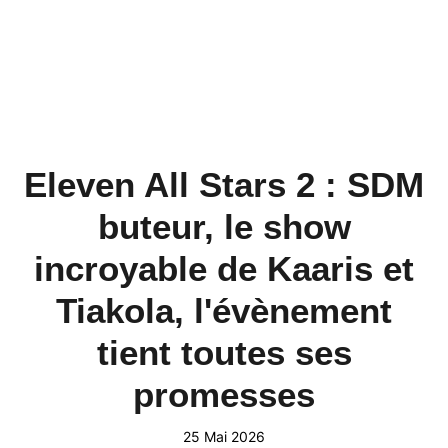
Eleven All Stars 2 : SDM
buteur, le show
incroyable de Kaaris et
Tiakola, l'évènement
tient toutes ses
promesses
25 Mai 2026