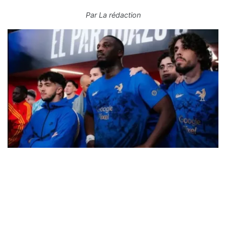
Par
La rédaction