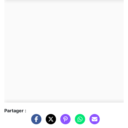
Partager :