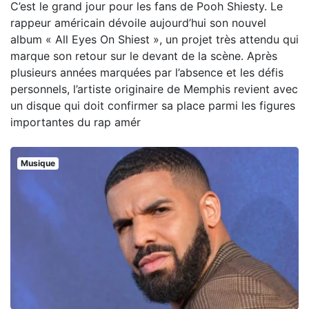
C’est le grand jour pour les fans de Pooh Shiesty. Le
rappeur américain dévoile aujourd’hui son nouvel
album « All Eyes On Shiest », un projet très attendu qui
marque son retour sur le devant de la scène. Après
plusieurs années marquées par l’absence et les défis
personnels, l’artiste originaire de Memphis revient avec
un disque qui doit confirmer sa place parmi les figures
importantes du rap amér
Musique