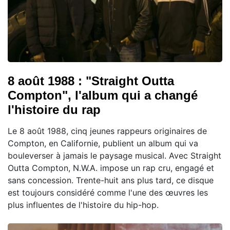
8 août 1988 : "Straight Outta
Compton", l'album qui a changé
l'histoire du rap
Le 8 août 1988, cinq jeunes rappeurs originaires de
Compton, en Californie, publient un album qui va
bouleverser à jamais le paysage musical. Avec Straight
Outta Compton, N.W.A. impose un rap cru, engagé et
sans concession. Trente-huit ans plus tard, ce disque
est toujours considéré comme l'une des œuvres les
plus influentes de l'histoire du hip-hop.