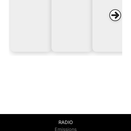
RADIO
Emissions