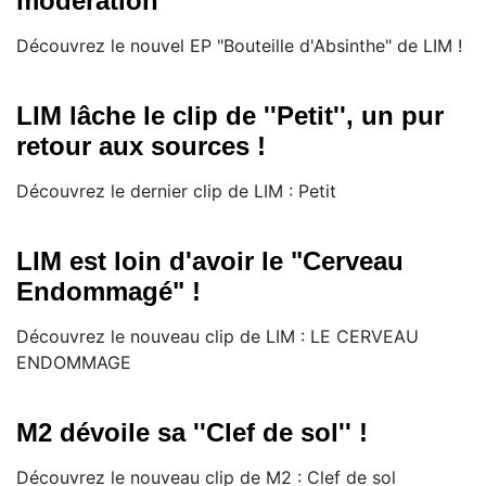
modération
Découvrez le nouvel EP "Bouteille d'Absinthe" de LIM !
LIM lâche le clip de ''Petit'', un pur
retour aux sources !
Découvrez le dernier clip de LIM : Petit
LIM est loin d'avoir le "Cerveau
Endommagé" !
Découvrez le nouveau clip de LIM : LE CERVEAU
ENDOMMAGE
M2 dévoile sa ''Clef de sol'' !
Découvrez le nouveau clip de M2 : Clef de sol