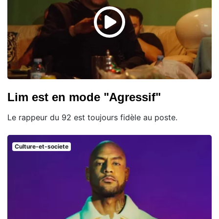
Lim est en mode "Agressif"
Le rappeur du 92 est toujours fidèle au poste.
Culture-et-societe