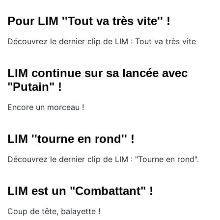
Pour LIM ''Tout va très vite'' !
Découvrez le dernier clip de LIM : Tout va très vite
LIM continue sur sa lancée avec
"Putain" !
Encore un morceau !
LIM ''tourne en rond'' !
Découvrez le dernier clip de LIM : "Tourne en rond".
LIM est un "Combattant" !
Coup de tête, balayette !