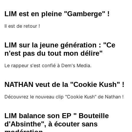
LIM est en pleine "Gamberge" !
Il est de retour !
LIM sur la jeune génération : "Ce
n'est pas du tout mon délire"
Le rappeur s'est confié à Dem's Media.
NATHAN veut de la "Cookie Kush" !
Découvrez le nouveau clip "Cookie Kush" de Nathan !
LIM balance son EP " Bouteille
d'Absinthe", à écouter sans