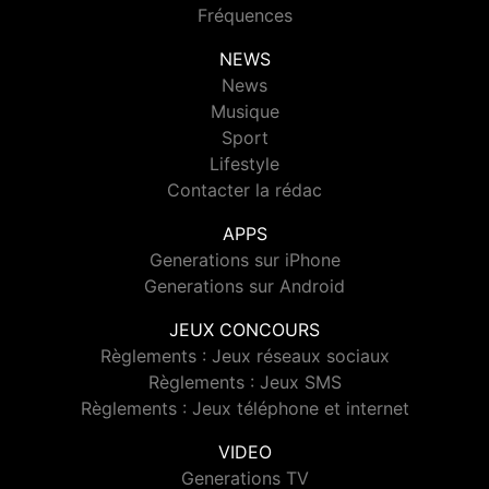
Fréquences
NEWS
News
Musique
Sport
Lifestyle
Contacter la rédac
APPS
Generations sur iPhone
Generations sur Android
JEUX CONCOURS
Règlements : Jeux réseaux sociaux
Règlements : Jeux SMS
Règlements : Jeux téléphone et internet
VIDEO
Generations TV