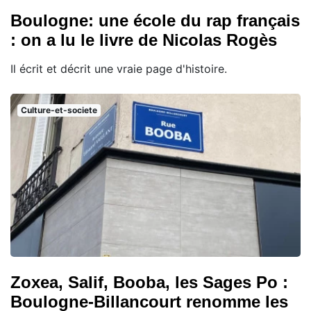
Boulogne: une école du rap français
: on a lu le livre de Nicolas Rogès
Il écrit et décrit une vraie page d'histoire.
Culture-et-societe
Zoxea, Salif, Booba, les Sages Po :
Boulogne-Billancourt renomme les