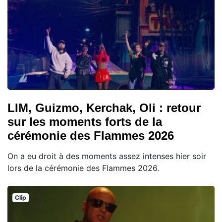
LIM, Guizmo, Kerchak, Oli : retour
sur les moments forts de la
cérémonie des Flammes 2026
On a eu droit à des moments assez intenses hier soir
lors de la cérémonie des Flammes 2026.
Clip