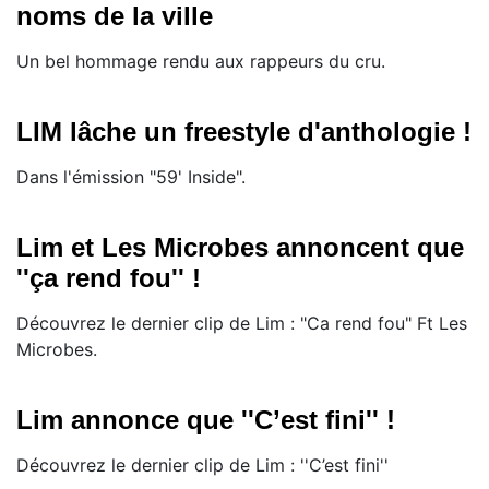
noms de la ville
Un bel hommage rendu aux rappeurs du cru.
LIM lâche un freestyle d'anthologie !
Dans l'émission "59' Inside".
Lim et Les Microbes annoncent que
''ça rend fou'' !
Découvrez le dernier clip de Lim : "Ca rend fou" Ft Les
Microbes.
Lim annonce que ''C’est fini'' !
Découvrez le dernier clip de Lim : ''C’est fini''