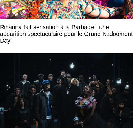
Rihanna fait sensation à la Barbade : une
apparition spectaculaire pour le Grand Kadooment
Day