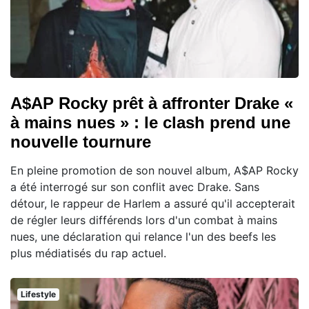
A$AP Rocky prêt à affronter Drake «
à mains nues » : le clash prend une
nouvelle tournure
En pleine promotion de son nouvel album, A$AP Rocky
a été interrogé sur son conflit avec Drake. Sans
détour, le rappeur de Harlem a assuré qu'il accepterait
de régler leurs différends lors d'un combat à mains
nues, une déclaration qui relance l'un des beefs les
plus médiatisés du rap actuel.
Lifestyle