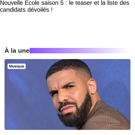
Nouvelle Ecole saison 5 : le teaser et la liste des
candidats dévoilés !
À la une
Musique