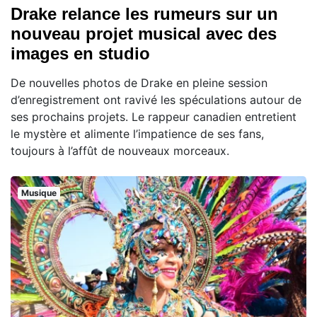
Drake relance les rumeurs sur un
nouveau projet musical avec des
images en studio
De nouvelles photos de Drake en pleine session
d’enregistrement ont ravivé les spéculations autour de
ses prochains projets. Le rappeur canadien entretient
le mystère et alimente l’impatience de ses fans,
toujours à l’affût de nouveaux morceaux.
Musique