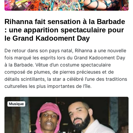
Rihanna fait sensation à la Barbade
: une apparition spectaculaire pour
le Grand Kadooment Day
De retour dans son pays natal, Rihanna a une nouvelle
fois marqué les esprits lors du Grand Kadooment Day
à la Barbade. Vêtue d’un costume spectaculaire
composé de plumes, de pierres précieuses et de
détails scintillants, la star a célébré l’une des traditions
culturelles les plus importantes de l’île.
Musique