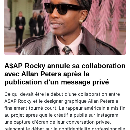
A$AP Rocky annule sa collaboration
avec Allan Peters après la
publication d'un message privé
Ce qui devait être le début d'une collaboration entre
A$AP Rocky et le designer graphique Allan Peters a
finalement tourné court. Le rappeur américain a mis fin
au projet après que le créatif a publié sur Instagram
une capture d'écran de leur conversation privée,
relançant le débat sur la confidentialité professionnelle