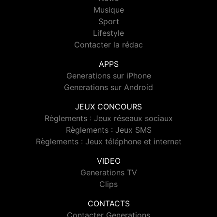
Musique
Sport
Lifestyle
Contacter la rédac
APPS
Generations sur iPhone
Generations sur Android
JEUX CONCOURS
Règlements : Jeux réseaux sociaux
Règlements : Jeux SMS
Règlements : Jeux téléphone et internet
VIDEO
Generations TV
Clips
CONTACTS
Contacter Generations