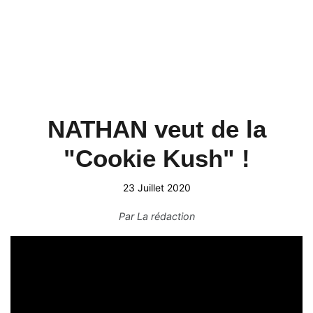
NATHAN veut de la
"Cookie Kush" !
23 Juillet 2020
Par
La rédaction