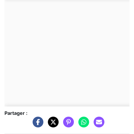
Partager :