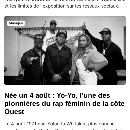
et les limites de l'exposition sur les réseaux sociaux.
Musique
Née un 4 août : Yo-Yo, l'une des
pionnières du rap féminin de la côte
Ouest
Le 4 août 1971 naît Yolanda Whitaker, plus connue