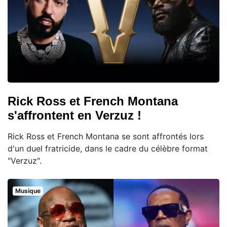
Rick Ross et French Montana
s'affrontent en Verzuz !
Rick Ross et French Montana se sont affrontés lors
d'un duel fratricide, dans le cadre du célèbre format
"Verzuz".
Musique