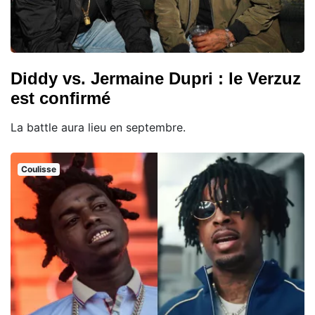
Diddy vs. Jermaine Dupri : le Verzuz
est confirmé
La battle aura lieu en septembre.
Coulisse