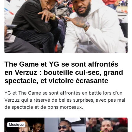
The Game et YG se sont affrontés
en Verzuz : bouteille cul-sec, grand
spectacle, et victoire écrasante
YG et The Game se sont affrontés en battle lors d'un
Verzuz qui a réservé de belles surprises, avec pas mal
de spectacle et de bons morceaux.
Musique