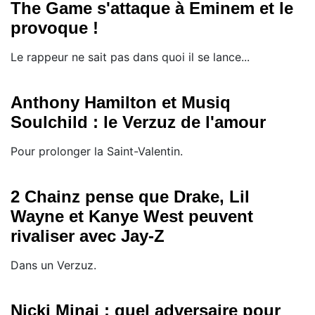
The Game s'attaque à Eminem et le
provoque !
Le rappeur ne sait pas dans quoi il se lance...
Anthony Hamilton et Musiq
Soulchild : le Verzuz de l'amour
Pour prolonger la Saint-Valentin.
2 Chainz pense que Drake, Lil
Wayne et Kanye West peuvent
rivaliser avec Jay-Z
Dans un Verzuz.
Nicki Minaj : quel adversaire pour