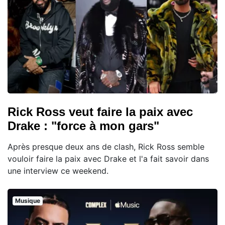
Rick Ross veut faire la paix avec
Drake : "force à mon gars"
Après presque deux ans de clash, Rick Ross semble
vouloir faire la paix avec Drake et l'a fait savoir dans
une interview ce weekend.
Musique