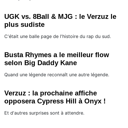
UGK vs. 8Ball & MJG : le Verzuz le
plus sudiste
C'était une balle page de l'histoire du rap du sud.
Busta Rhymes a le meilleur flow
selon Big Daddy Kane
Quand une légende reconnaît une autre légende.
Verzuz : la prochaine affiche
opposera Cypress Hill à Onyx !
Et d'autres surprises sont à attendre.