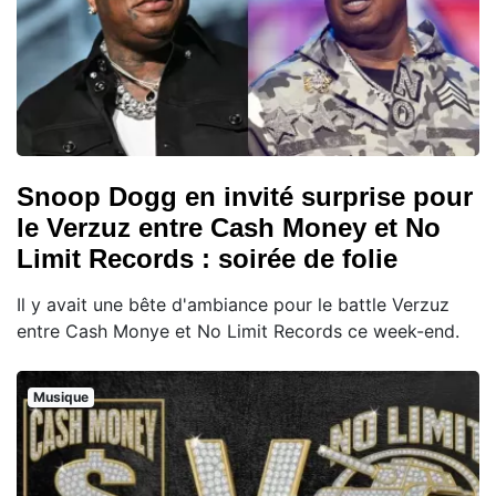
Snoop Dogg en invité surprise pour
le Verzuz entre Cash Money et No
Limit Records : soirée de folie
Il y avait une bête d'ambiance pour le battle Verzuz
entre Cash Monye et No Limit Records ce week-end.
Musique