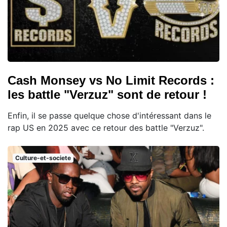
Cash Monsey vs No Limit Records :
les battle "Verzuz" sont de retour !
Enfin, il se passe quelque chose d'intéressant dans le
rap US en 2025 avec ce retour des battle "Verzuz".
Culture-et-societe