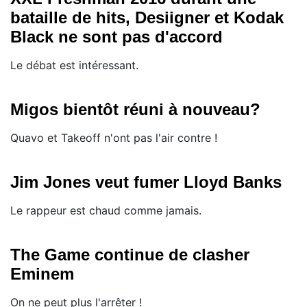
bataille de hits, Desiigner et Kodak
Black ne sont pas d'accord
Le débat est intéressant.
Migos bientôt réuni à nouveau?
Quavo et Takeoff n'ont pas l'air contre !
Jim Jones veut fumer Lloyd Banks
Le rappeur est chaud comme jamais.
The Game continue de clasher
Eminem
On ne peut plus l'arrêter !