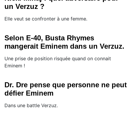
un Verzuz ?
Elle veut se confronter à une femme.
Selon E-40, Busta Rhymes
mangerait Eminem dans un Verzuz.
Une prise de position risquée quand on connait
Eminem !
Dr. Dre pense que personne ne peut
défier Eminem
Dans une battle Verzuz.