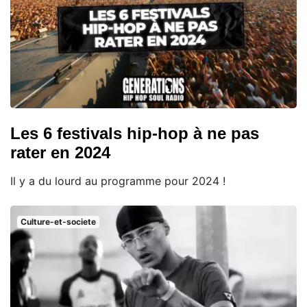
Les 6 festivals hip-hop à ne pas
rater en 2024
Il y a du lourd au programme pour 2024 !
Culture-et-societe