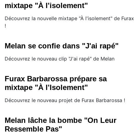
mixtape "À l'isolement"
Découvrez la nouvelle mixtape "À l'isolement" de Furax
!
Melan se confie dans "J'ai rapé"
Découvrez le nouveau clip "J'ai rapé" de Melan
Furax Barbarossa prépare sa
mixtape "À l'Isolement"
Découvrez le nouveau projet de Furax Barbarossa !
Melan lâche la bombe "On Leur
Ressemble Pas"