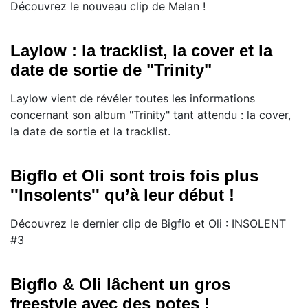
Découvrez le nouveau clip de Melan !
Laylow : la tracklist, la cover et la
date de sortie de "Trinity"
Laylow vient de révéler toutes les informations
concernant son album "Trinity" tant attendu : la cover,
la date de sortie et la tracklist.
Bigflo et Oli sont trois fois plus
''Insolents'' qu’à leur début !
Découvrez le dernier clip de Bigflo et Oli : INSOLENT
#3
Bigflo & Oli lâchent un gros
freestyle avec des potes !