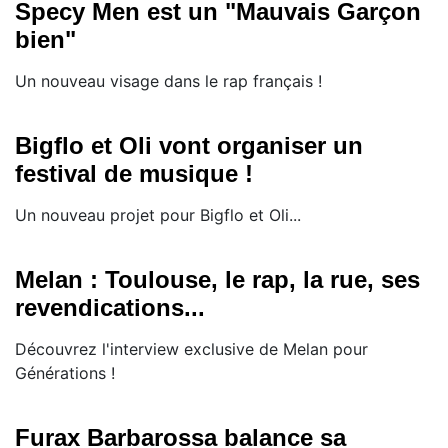
Specy Men est un "Mauvais Garçon
bien"
Un nouveau visage dans le rap français !
Bigflo et Oli vont organiser un
festival de musique !
Un nouveau projet pour Bigflo et Oli...
Melan : Toulouse, le rap, la rue, ses
revendications...
Découvrez l'interview exclusive de Melan pour
Générations !
Furax Barbarossa balance sa