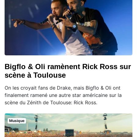
Bigflo & Oli ramènent Rick Ross sur
scène à Toulouse
On les croyait fans de Drake, mais Bigflo & Oli ont
finalement ramené une autre star américaine sur la
scène du Zénith de Toulouse: Rick Ross.
Musique