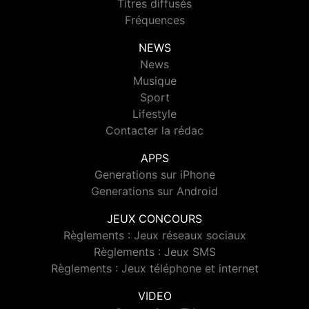
Titres diffusés
Fréquences
NEWS
News
Musique
Sport
Lifestyle
Contacter la rédac
APPS
Generations sur iPhone
Generations sur Android
JEUX CONCOURS
Règlements : Jeux réseaux sociaux
Règlements : Jeux SMS
Règlements : Jeux téléphone et internet
VIDEO