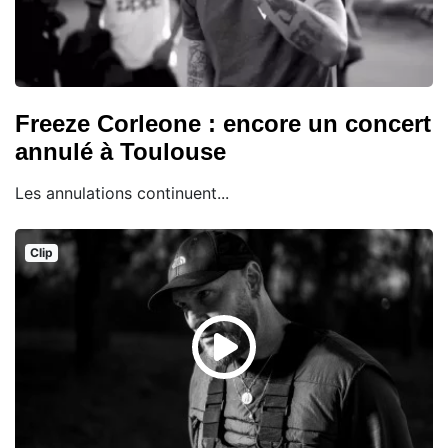
Freeze Corleone : encore un concert
annulé à Toulouse
Les annulations continuent...
Clip