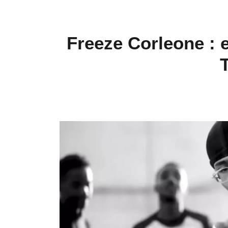
Freeze Corleone : 