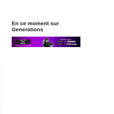
En ce moment sur
Generations