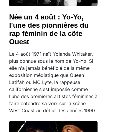
Née un 4 août : Yo-Yo,
l'une des pionnières du
rap féminin de la côte
Ouest
Le 4 août 1971 naît Yolanda Whitaker,
plus connue sous le nom de Yo-Yo. Si
elle n'a jamais bénéficié de la même
exposition médiatique que Queen
Latifah ou MC Lyte, la rappeuse
californienne s'est imposée comme
l'une des premières artistes féminines à
faire entendre sa voix sur la scène
West Coast au début des années 1990.