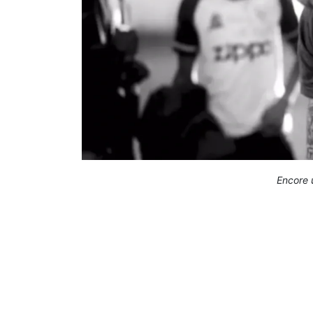
Encore 