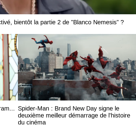
vé, bientôt la partie 2 de "Blanco Nemesis" ?
ram...
Spider-Man : Brand New Day signe le
deuxième meilleur démarrage de l'histoire
du cinéma