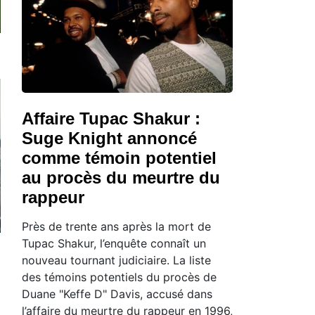
Affaire Tupac Shakur :
Suge Knight annoncé
comme témoin potentiel
au procès du meurtre du
rappeur
Près de trente ans après la mort de
Tupac Shakur, l’enquête connaît un
nouveau tournant judiciaire. La liste
des témoins potentiels du procès de
Duane "Keffe D" Davis, accusé dans
l’affaire du meurtre du rappeur en 1996,