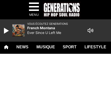
MENU
VOUS ÉCOUTEZ GENERATIONS
French Montana
Ever Since U Left Me
NEWS
MUSIQUE
SPORT
LIFESTYLE