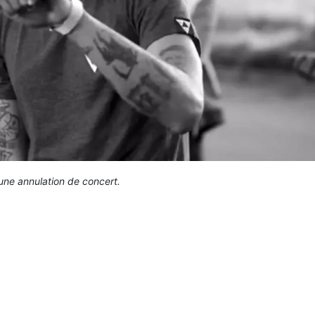
une annulation de concert.