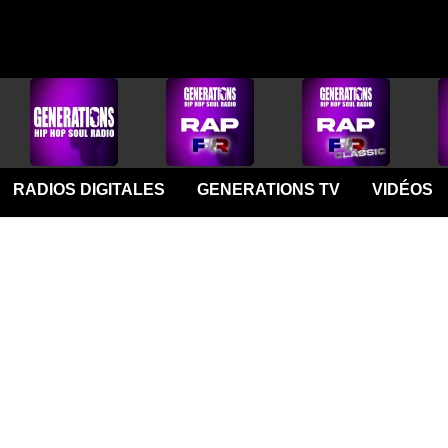
RADIOS DIGITALES
GENERATIONS TV
VIDÉOS