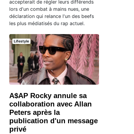
accepterait de régler leurs différends
lors d'un combat à mains nues, une
déclaration qui relance l'un des beefs
les plus médiatisés du rap actuel.
Lifestyle
A$AP Rocky annule sa
collaboration avec Allan
Peters après la
publication d'un message
privé