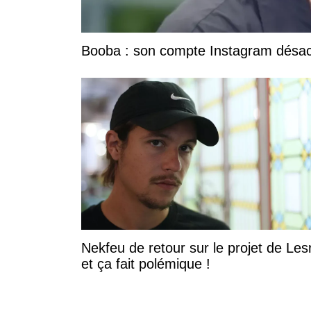
Booba : son compte Instagram désacti
Nekfeu de retour sur le projet de Les
et ça fait polémique !