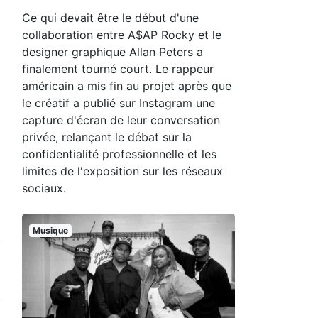
Ce qui devait être le début d'une
collaboration entre A$AP Rocky et le
designer graphique Allan Peters a
finalement tourné court. Le rappeur
américain a mis fin au projet après que
le créatif a publié sur Instagram une
capture d'écran de leur conversation
privée, relançant le débat sur la
confidentialité professionnelle et les
limites de l'exposition sur les réseaux
sociaux.
Musique