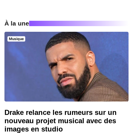
À la une
Musique
Drake relance les rumeurs sur un
nouveau projet musical avec des
images en studio