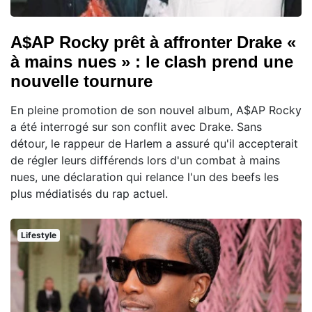
A$AP Rocky prêt à affronter Drake «
à mains nues » : le clash prend une
nouvelle tournure
En pleine promotion de son nouvel album, A$AP Rocky
a été interrogé sur son conflit avec Drake. Sans
détour, le rappeur de Harlem a assuré qu'il accepterait
de régler leurs différends lors d'un combat à mains
nues, une déclaration qui relance l'un des beefs les
plus médiatisés du rap actuel.
Lifestyle