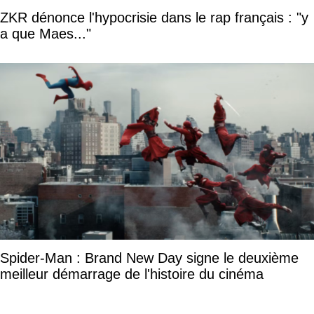
ZKR dénonce l'hypocrisie dans le rap français : "y
a que Maes..."
Spider-Man : Brand New Day signe le deuxième
meilleur démarrage de l'histoire du cinéma