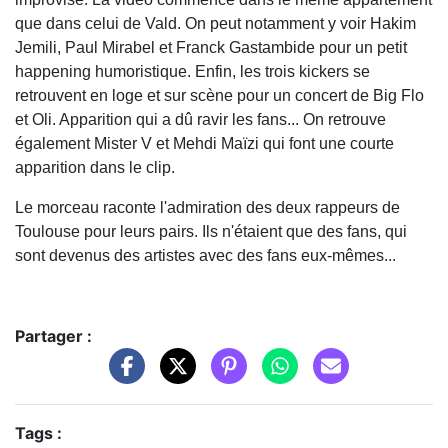
que dans celui de Vald. On peut notamment y voir Hakim
Jemili, Paul Mirabel et Franck Gastambide pour un petit
happening humoristique. Enfin, les trois kickers se
retrouvent en loge et sur scène pour un concert de Big Flo
et Oli. Apparition qui a dû ravir les fans... On retrouve
également Mister V et Mehdi Maïzi qui font une courte
apparition dans le clip.
Le morceau raconte l'admiration des deux rappeurs de
Toulouse pour leurs pairs. Ils n'étaient que des fans, qui
sont devenus des artistes avec des fans eux-mêmes...
Partager :
Tags :