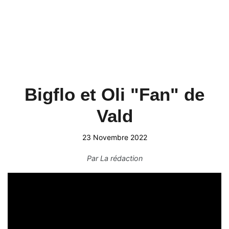
Bigflo et Oli "Fan" de
Vald
23 Novembre 2022
Par
La rédaction