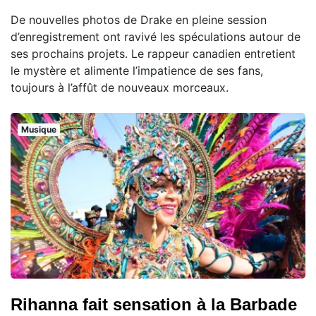
De nouvelles photos de Drake en pleine session
d’enregistrement ont ravivé les spéculations autour de
ses prochains projets. Le rappeur canadien entretient
le mystère et alimente l’impatience de ses fans,
toujours à l’affût de nouveaux morceaux.
Musique
Rihanna fait sensation à la Barbade