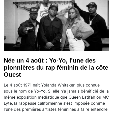
Née un 4 août : Yo-Yo, l'une des
pionnières du rap féminin de la côte
Ouest
Le 4 août 1971 naît Yolanda Whitaker, plus connue
sous le nom de Yo-Yo. Si elle n'a jamais bénéficié de la
même exposition médiatique que Queen Latifah ou MC
Lyte, la rappeuse californienne s'est imposée comme
l'une des premières artistes féminines à faire entendre