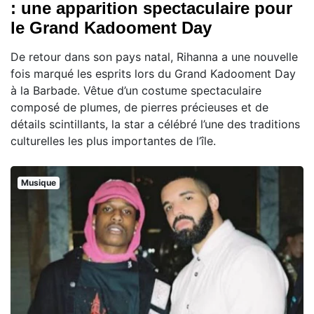
: une apparition spectaculaire pour
le Grand Kadooment Day
De retour dans son pays natal, Rihanna a une nouvelle
fois marqué les esprits lors du Grand Kadooment Day
à la Barbade. Vêtue d’un costume spectaculaire
composé de plumes, de pierres précieuses et de
détails scintillants, la star a célébré l’une des traditions
culturelles les plus importantes de l’île.
Musique