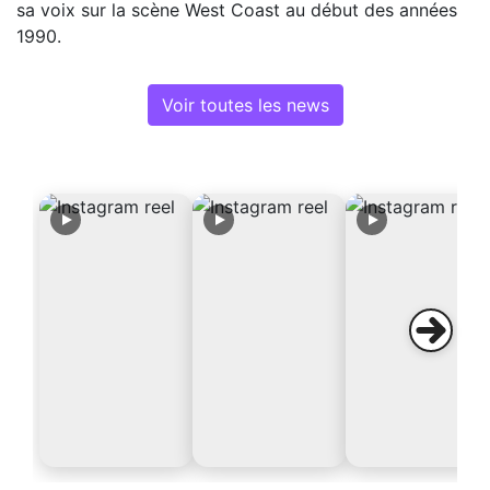
sa voix sur la scène West Coast au début des années
1990.
Voir toutes les news