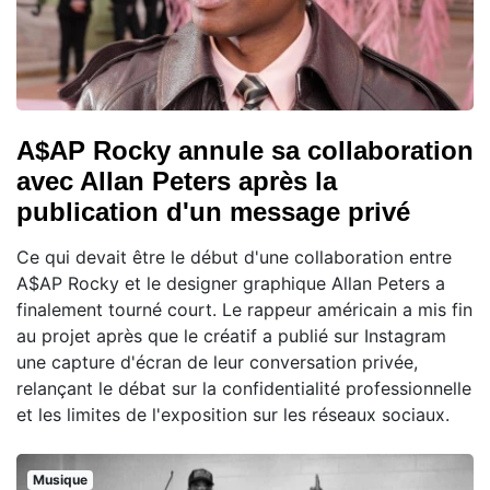
A$AP Rocky annule sa collaboration
avec Allan Peters après la
publication d'un message privé
Ce qui devait être le début d'une collaboration entre
A$AP Rocky et le designer graphique Allan Peters a
finalement tourné court. Le rappeur américain a mis fin
au projet après que le créatif a publié sur Instagram
une capture d'écran de leur conversation privée,
relançant le débat sur la confidentialité professionnelle
et les limites de l'exposition sur les réseaux sociaux.
Musique