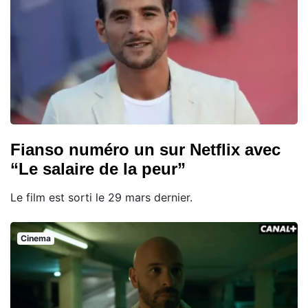
Fianso numéro un sur Netflix avec
“Le salaire de la peur”
Le film est sorti le 29 mars dernier.
Cinema