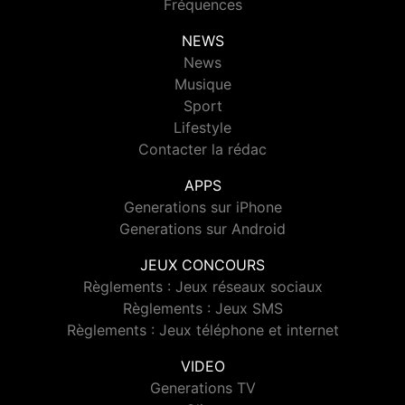
Fréquences
NEWS
News
Musique
Sport
Lifestyle
Contacter la rédac
APPS
Generations sur iPhone
Generations sur Android
JEUX CONCOURS
Règlements : Jeux réseaux sociaux
Règlements : Jeux SMS
Règlements : Jeux téléphone et internet
VIDEO
Generations TV