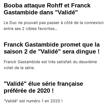
Booba attaque Rohff et Franck
Gastambide dans "Validé"
Le Duc ne pouvait pas passer à côté de la connexion
entre ses 2 cibles favorites...
Franck Gastambide promet que la
saison 2 de "Validé" sera dingue !
Franck Gastambide est très satisfait du deuxième
volet de la série.
"Validé" élue série française
préférée de 2020 !
"Validé" est numéro 1 en 2020 !