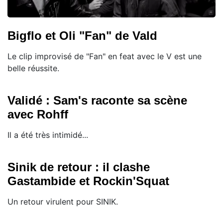
Bigflo et Oli "Fan" de Vald
Le clip improvisé de "Fan" en feat avec le V est une
belle réussite.
Validé : Sam's raconte sa scène
avec Rohff
Il a été très intimidé...
Sinik de retour : il clashe
Gastambide et Rockin'Squat
Un retour virulent pour SINIK.