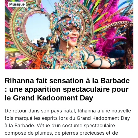
Musique
Rihanna fait sensation à la Barbade
: une apparition spectaculaire pour
le Grand Kadooment Day
De retour dans son pays natal, Rihanna a une nouvelle
fois marqué les esprits lors du Grand Kadooment Day
à la Barbade. Vêtue d’un costume spectaculaire
composé de plumes, de pierres précieuses et de