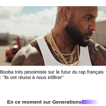
Booba très pessimiste sur le futur du rap français
: "ils ont réussi à nous infiltrer"
En ce moment sur Generations