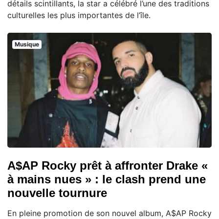
détails scintillants, la star a célébré l’une des traditions
culturelles les plus importantes de l’île.
Musique
A$AP Rocky prêt à affronter Drake «
à mains nues » : le clash prend une
nouvelle tournure
En pleine promotion de son nouvel album, A$AP Rocky