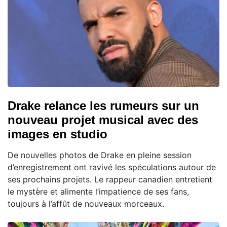
Drake relance les rumeurs sur un
nouveau projet musical avec des
images en studio
De nouvelles photos de Drake en pleine session
d’enregistrement ont ravivé les spéculations autour de
ses prochains projets. Le rappeur canadien entretient
le mystère et alimente l’impatience de ses fans,
toujours à l’affût de nouveaux morceaux.