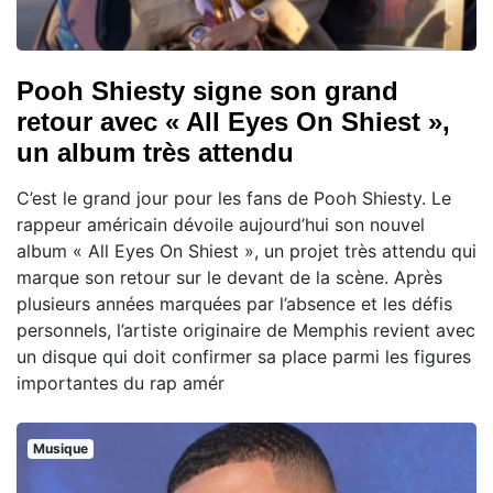
Pooh Shiesty signe son grand
retour avec « All Eyes On Shiest »,
un album très attendu
C’est le grand jour pour les fans de Pooh Shiesty. Le
rappeur américain dévoile aujourd’hui son nouvel
album « All Eyes On Shiest », un projet très attendu qui
marque son retour sur le devant de la scène. Après
plusieurs années marquées par l’absence et les défis
personnels, l’artiste originaire de Memphis revient avec
un disque qui doit confirmer sa place parmi les figures
importantes du rap amér
Musique