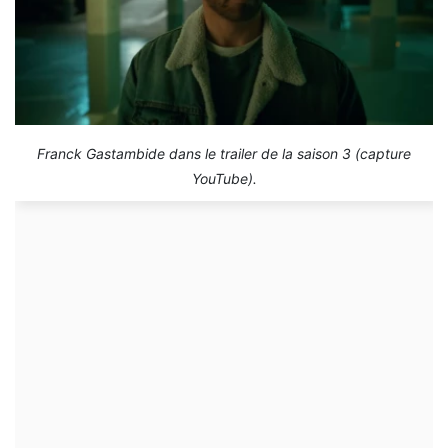
Franck Gastambide dans le trailer de la saison 3 (capture
YouTube).