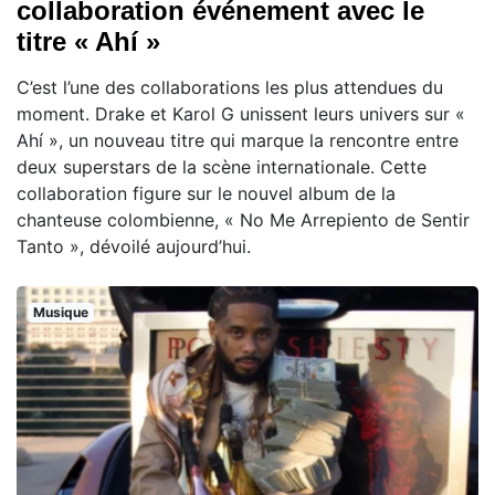
collaboration événement avec le
titre « Ahí »
C’est l’une des collaborations les plus attendues du
moment. Drake et Karol G unissent leurs univers sur «
Ahí », un nouveau titre qui marque la rencontre entre
deux superstars de la scène internationale. Cette
collaboration figure sur le nouvel album de la
chanteuse colombienne, « No Me Arrepiento de Sentir
Tanto », dévoilé aujourd’hui.
Musique