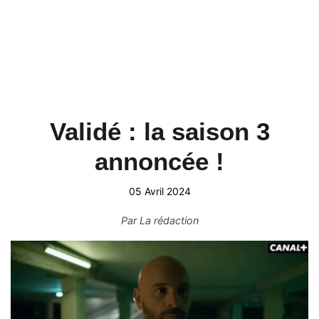
Validé : la saison 3
annoncée !
05 Avril 2024
Par
La rédaction