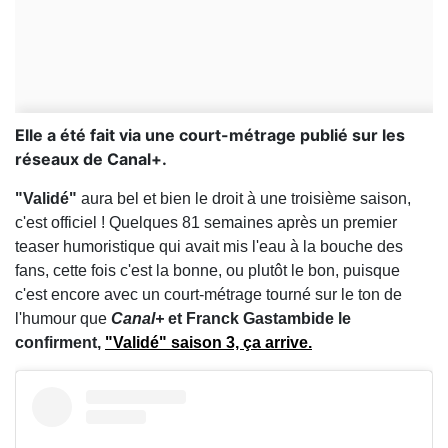
Elle a été fait via une court-métrage publié sur les
réseaux de Canal+.
"Validé"
aura bel et bien le droit à une troisième saison,
c'est officiel ! Quelques 81 semaines après un premier
teaser humoristique qui avait mis l'eau à la bouche des
fans, cette fois c'est la bonne, ou plutôt le bon, puisque
c'est encore avec un court-métrage tourné sur le ton de
l'humour que
Canal+
et Franck Gastambide le
confirment,
"Validé" saison 3, ça arrive.