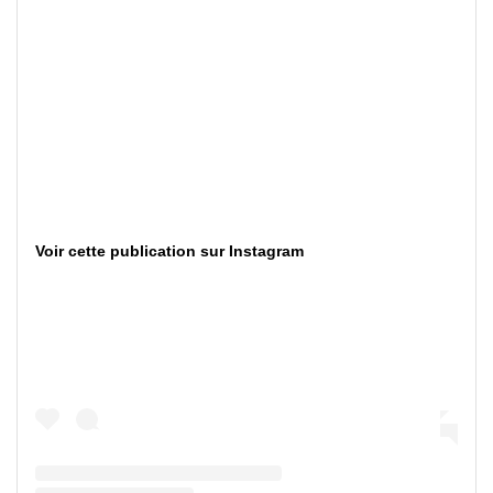
Voir cette publication sur Instagram