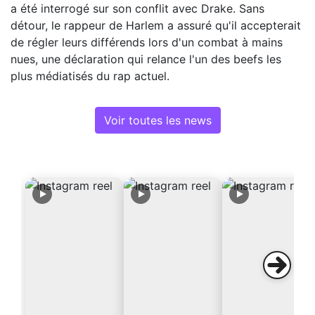
a été interrogé sur son conflit avec Drake. Sans
détour, le rappeur de Harlem a assuré qu'il accepterait
de régler leurs différends lors d'un combat à mains
nues, une déclaration qui relance l'un des beefs les
plus médiatisés du rap actuel.
Voir toutes les news