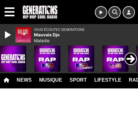
MENU
VOUS ÉCOUTEZ GENERATIONS
Mauvais Djo
Maladie
NEWS
MUSIQUE
SPORT
LIFESTYLE
RAD