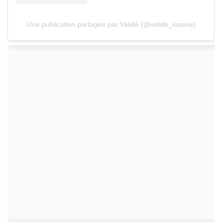
Une publication partagée par Validé (@valide_laserie)