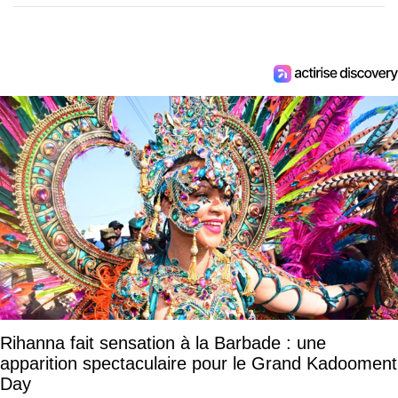
Rihanna fait sensation à la Barbade : une
apparition spectaculaire pour le Grand Kadooment
Day