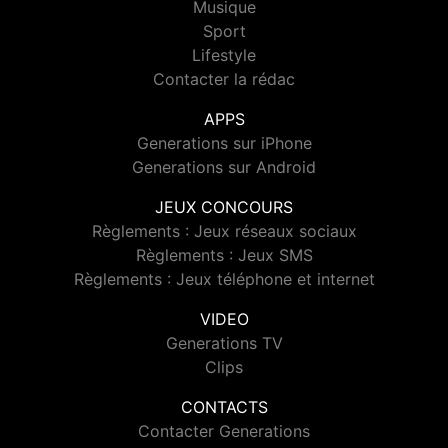
Musique
Sport
Lifestyle
Contacter la rédac
APPS
Generations sur iPhone
Generations sur Android
JEUX CONCOURS
Règlements : Jeux réseaux sociaux
Règlements : Jeux SMS
Règlements : Jeux téléphone et internet
VIDEO
Generations TV
Clips
CONTACTS
Contacter Generations