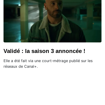
Validé : la saison 3 annoncée !
Elle a été fait via une court-métrage publié sur les
réseaux de Canal+.