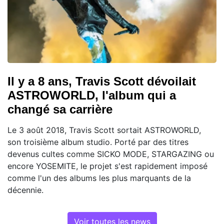
Il y a 8 ans, Travis Scott dévoilait
ASTROWORLD, l'album qui a
changé sa carrière
Le 3 août 2018, Travis Scott sortait ASTROWORLD,
son troisième album studio. Porté par des titres
devenus cultes comme SICKO MODE, STARGAZING ou
encore YOSEMITE, le projet s'est rapidement imposé
comme l'un des albums les plus marquants de la
décennie.
Voir toutes les news