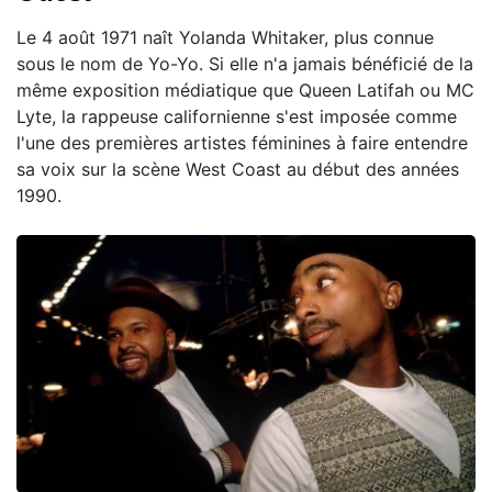
Le 4 août 1971 naît Yolanda Whitaker, plus connue
sous le nom de Yo-Yo. Si elle n'a jamais bénéficié de la
même exposition médiatique que Queen Latifah ou MC
Lyte, la rappeuse californienne s'est imposée comme
l'une des premières artistes féminines à faire entendre
sa voix sur la scène West Coast au début des années
1990.