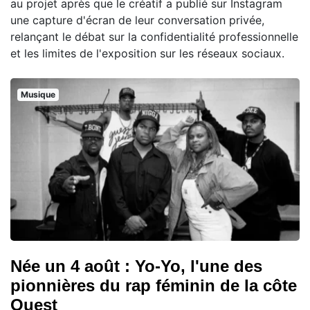
au projet après que le créatif a publié sur Instagram
une capture d'écran de leur conversation privée,
relançant le débat sur la confidentialité professionnelle
et les limites de l'exposition sur les réseaux sociaux.
Musique
Née un 4 août : Yo-Yo, l'une des
pionnières du rap féminin de la côte
Ouest