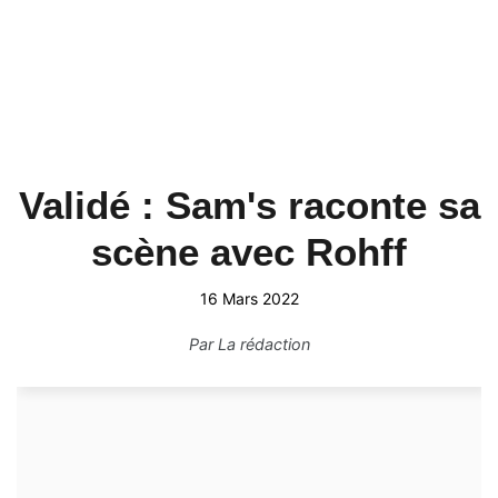
Validé : Sam's raconte sa
scène avec Rohff
16 Mars 2022
Par
La rédaction