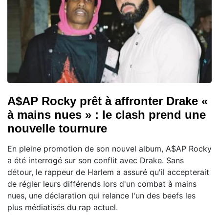
A$AP Rocky prêt à affronter Drake «
à mains nues » : le clash prend une
nouvelle tournure
En pleine promotion de son nouvel album, A$AP Rocky
a été interrogé sur son conflit avec Drake. Sans
détour, le rappeur de Harlem a assuré qu'il accepterait
de régler leurs différends lors d'un combat à mains
nues, une déclaration qui relance l'un des beefs les
plus médiatisés du rap actuel.