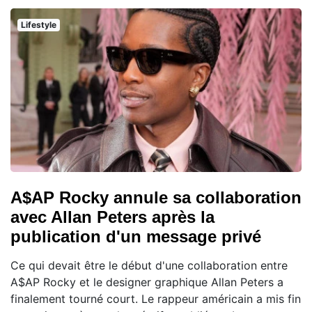
Lifestyle
A$AP Rocky annule sa collaboration
avec Allan Peters après la
publication d'un message privé
Ce qui devait être le début d'une collaboration entre
A$AP Rocky et le designer graphique Allan Peters a
finalement tourné court. Le rappeur américain a mis fin