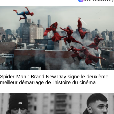
Spider-Man : Brand New Day signe le deuxième
meilleur démarrage de l'histoire du cinéma