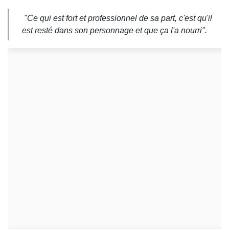
"Ce qui est fort et professionnel de sa part, c'est qu'il
est resté dans son personnage et que ça l'a nourri".