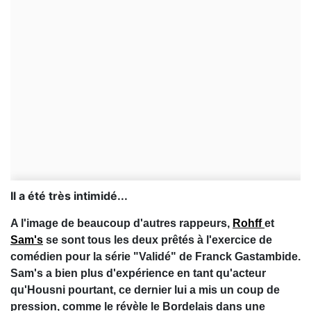
Il a été très intimidé...
A l'image de beaucoup d'autres rappeurs,
Rohff
et
Sam's
se sont tous les deux prêtés à l'exercice de
comédien pour la série "Validé" de Franck Gastambide.
Sam's a bien plus d'expérience en tant qu'acteur
qu'Housni pourtant, ce dernier lui a mis un coup de
pression, comme le révèle le Bordelais dans une