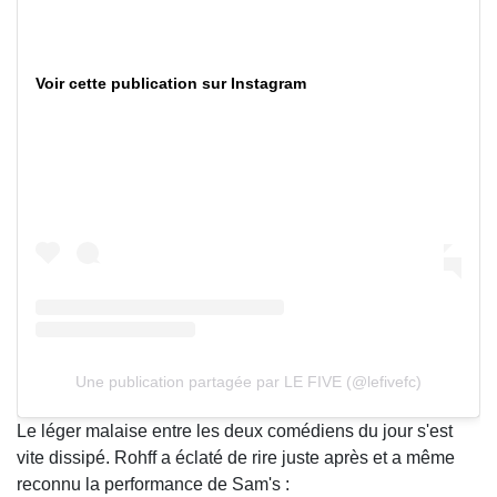
Voir cette publication sur Instagram
Une publication partagée par LE FIVE (@lefivefc)
Le léger malaise entre les deux comédiens du jour s'est
vite dissipé. Rohff a éclaté de rire juste après et a même
reconnu la performance de Sam's :