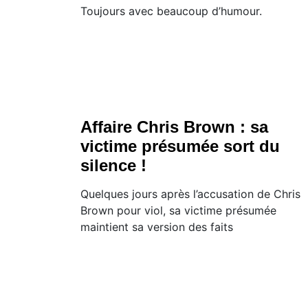
Toujours avec beaucoup d’humour.
Affaire Chris Brown : sa
victime présumée sort du
silence !
Quelques jours après l’accusation de Chris
Brown pour viol, sa victime présumée
maintient sa version des faits