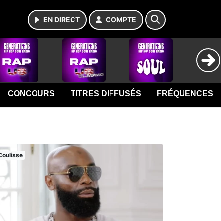
EN DIRECT
COMPTE
CONCOURS
TITRES DIFFUSÉS
FRÉQUENCES
Coulisse