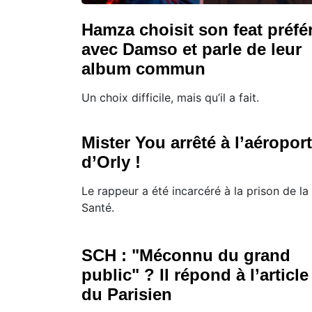
Hamza choisit son feat préfé
avec Damso et parle de leur
album commun
Un choix difficile, mais qu’il a fait.
Mister You arrêté à l’aéroport
d’Orly !
Le rappeur a été incarcéré à la prison de la
Santé.
SCH : "Méconnu du grand
public" ? Il répond à l’article
du Parisien