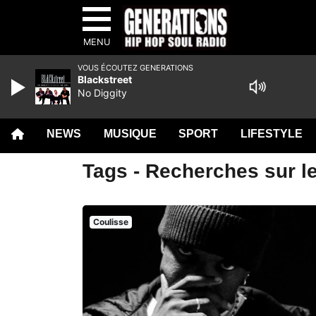
MENU
VOUS ÉCOUTEZ GENERATIONS
Blackstreet
No Diggity
NEWS
MUSIQUE
SPORT
LIFESTYLE
Tags - Recherches sur le
Coulisse