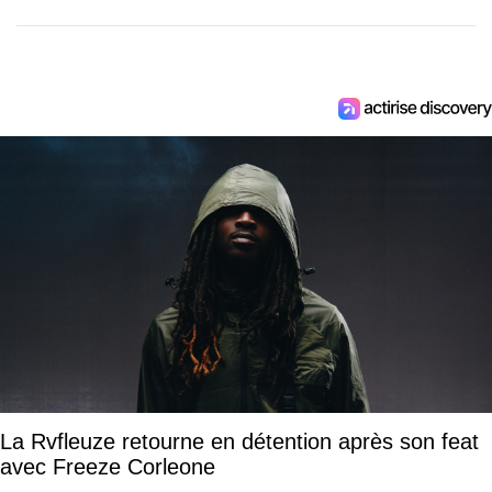
La Rvfleuze retourne en détention après son feat
avec Freeze Corleone