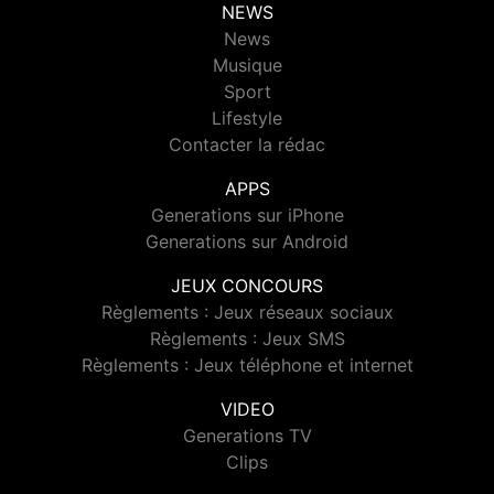
NEWS
News
Musique
Sport
Lifestyle
Contacter la rédac
APPS
Generations sur iPhone
Generations sur Android
JEUX CONCOURS
Règlements : Jeux réseaux sociaux
Règlements : Jeux SMS
Règlements : Jeux téléphone et internet
VIDEO
Generations TV
Clips