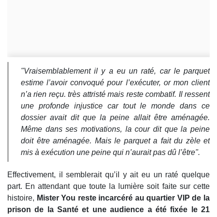
"Vraisemblablement il y a eu un raté, car le parquet
estime l’avoir convoqué pour l’exécuter, or mon client
n’a rien reçu. très attristé mais reste combatif. Il ressent
une profonde injustice car tout le monde dans ce
dossier avait dit que la peine allait être aménagée.
Même dans ses motivations, la cour dit que la peine
doit être aménagée. Mais le parquet a fait du zèle et
mis à exécution une peine qui n’aurait pas dû l’être".
Effectivement, il semblerait qu’il y ait eu un raté quelque
part. En attendant que toute la lumière soit faite sur cette
histoire,
Mister You reste incarcéré au quartier VIP de la
prison de la Santé et une audience a été fixée le 21