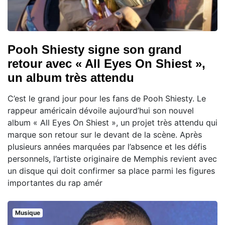
Pooh Shiesty signe son grand
retour avec « All Eyes On Shiest »,
un album très attendu
C’est le grand jour pour les fans de Pooh Shiesty. Le
rappeur américain dévoile aujourd’hui son nouvel
album « All Eyes On Shiest », un projet très attendu qui
marque son retour sur le devant de la scène. Après
plusieurs années marquées par l’absence et les défis
personnels, l’artiste originaire de Memphis revient avec
un disque qui doit confirmer sa place parmi les figures
importantes du rap amér
Musique