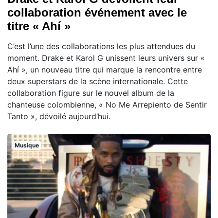
collaboration événement avec le
titre « Ahí »
C’est l’une des collaborations les plus attendues du
moment. Drake et Karol G unissent leurs univers sur «
Ahí », un nouveau titre qui marque la rencontre entre
deux superstars de la scène internationale. Cette
collaboration figure sur le nouvel album de la
chanteuse colombienne, « No Me Arrepiento de Sentir
Tanto », dévoilé aujourd’hui.
Musique