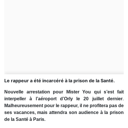
Le rappeur a été incarcéré à la prison de la Santé.
Nouvelle arrestation pour Mister You qui s’est fait
interpeller à l’aéroport d’Orly le 20 juillet dernier
.
Malheureusement pour le rappeur, il ne profitera pas de
ses vacances, mais attendra son audience à la prison
de la Santé à Paris.