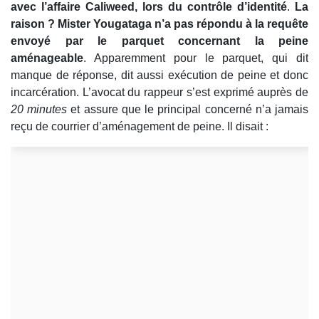
avec l’affaire Caliweed, lors du contrôle d’identité
.
La
raison ? Mister Yougataga n’a pas répondu à la requête
envoyé par le parquet concernant la peine
aménageable
. Apparemment pour le parquet, qui dit
manque de réponse, dit aussi exécution de peine et donc
incarcération. L’avocat du rappeur s’est exprimé auprès de
20 minutes
et assure que le principal concerné n’a jamais
reçu de courrier d’aménagement de peine. Il disait :