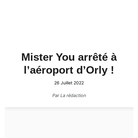
Mister You arrêté à
l’aéroport d’Orly !
26 Juillet 2022
Par
La rédaction