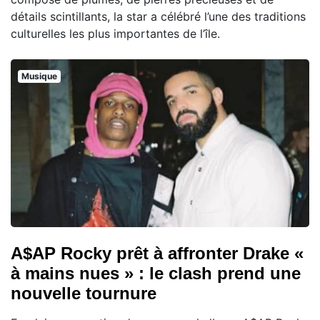
détails scintillants, la star a célébré l’une des traditions
culturelles les plus importantes de l’île.
Musique
A$AP Rocky prêt à affronter Drake «
à mains nues » : le clash prend une
nouvelle tournure