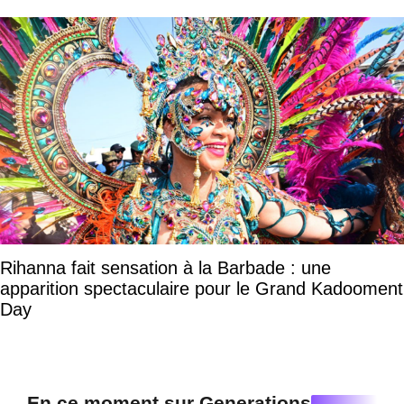
Rihanna fait sensation à la Barbade : une
apparition spectaculaire pour le Grand Kadooment
Day
En ce moment sur Generations