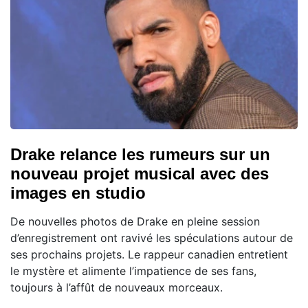
Drake relance les rumeurs sur un
nouveau projet musical avec des
images en studio
De nouvelles photos de Drake en pleine session
d’enregistrement ont ravivé les spéculations autour de
ses prochains projets. Le rappeur canadien entretient
le mystère et alimente l’impatience de ses fans,
toujours à l’affût de nouveaux morceaux.