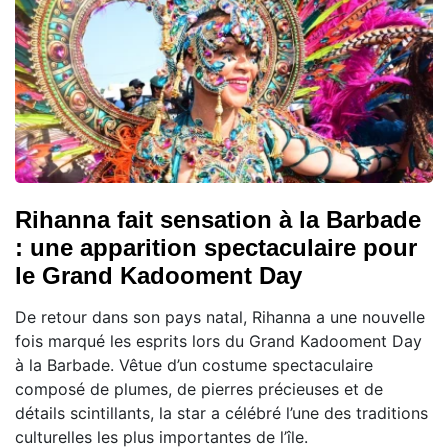
Rihanna fait sensation à la Barbade
: une apparition spectaculaire pour
le Grand Kadooment Day
De retour dans son pays natal, Rihanna a une nouvelle
fois marqué les esprits lors du Grand Kadooment Day
à la Barbade. Vêtue d’un costume spectaculaire
composé de plumes, de pierres précieuses et de
détails scintillants, la star a célébré l’une des traditions
culturelles les plus importantes de l’île.