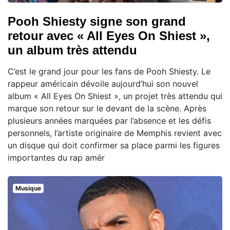
Pooh Shiesty signe son grand
retour avec « All Eyes On Shiest »,
un album très attendu
C’est le grand jour pour les fans de Pooh Shiesty. Le
rappeur américain dévoile aujourd’hui son nouvel
album « All Eyes On Shiest », un projet très attendu qui
marque son retour sur le devant de la scène. Après
plusieurs années marquées par l’absence et les défis
personnels, l’artiste originaire de Memphis revient avec
un disque qui doit confirmer sa place parmi les figures
importantes du rap amér
Musique