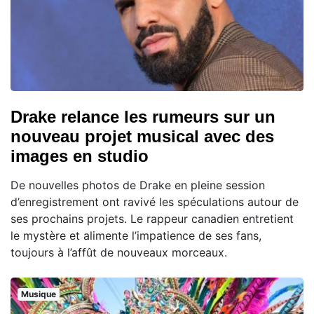
Drake relance les rumeurs sur un
nouveau projet musical avec des
images en studio
De nouvelles photos de Drake en pleine session
d’enregistrement ont ravivé les spéculations autour de
ses prochains projets. Le rappeur canadien entretient
le mystère et alimente l’impatience de ses fans,
toujours à l’affût de nouveaux morceaux.
Musique