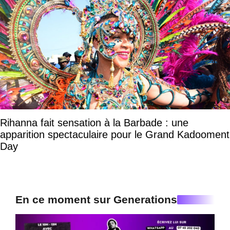
Rihanna fait sensation à la Barbade : une
apparition spectaculaire pour le Grand Kadooment
Day
En ce moment sur Generations