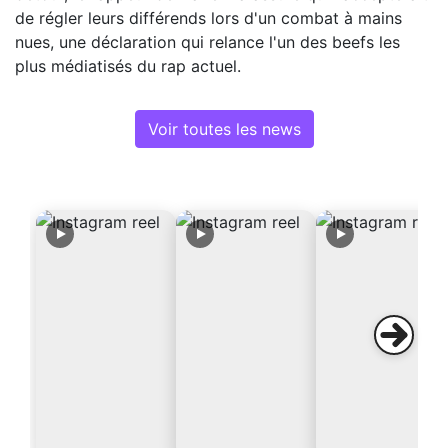
de régler leurs différends lors d'un combat à mains
nues, une déclaration qui relance l'un des beefs les
plus médiatisés du rap actuel.
Voir toutes les news