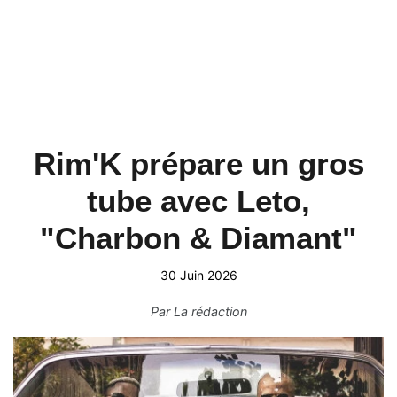
Rim'K prépare un gros
tube avec Leto,
"Charbon & Diamant"
30 Juin 2026
Par
La rédaction