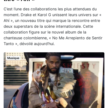
C’est l’une des collaborations les plus attendues du
moment. Drake et Karol G unissent leurs univers sur «
Ahí », un nouveau titre qui marque la rencontre entre
deux superstars de la scène internationale. Cette
collaboration figure sur le nouvel album de la
chanteuse colombienne, « No Me Arrepiento de Sentir
Tanto », dévoilé aujourd’hui.
Musique