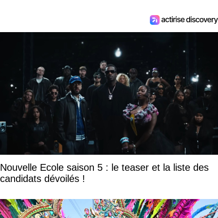
Nouvelle Ecole saison 5 : le teaser et la liste des
candidats dévoilés !