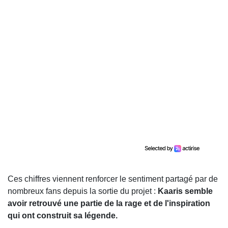
Ces chiffres viennent renforcer le sentiment partagé par de
nombreux fans depuis la sortie du projet :
Kaaris semble
avoir retrouvé une partie de la rage et de l'inspiration
qui ont construit sa légende.