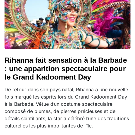
Rihanna fait sensation à la Barbade
: une apparition spectaculaire pour
le Grand Kadooment Day
De retour dans son pays natal, Rihanna a une nouvelle
fois marqué les esprits lors du Grand Kadooment Day
à la Barbade. Vêtue d’un costume spectaculaire
composé de plumes, de pierres précieuses et de
détails scintillants, la star a célébré l’une des traditions
culturelles les plus importantes de l’île.