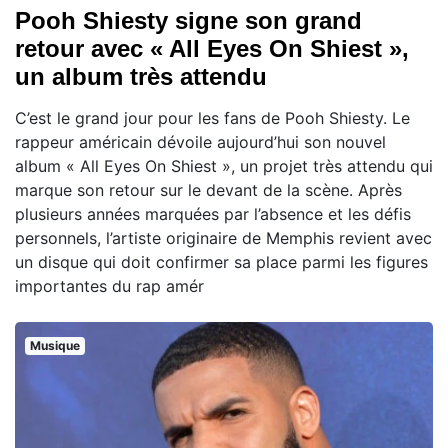
Pooh Shiesty signe son grand
retour avec « All Eyes On Shiest »,
un album très attendu
C’est le grand jour pour les fans de Pooh Shiesty. Le
rappeur américain dévoile aujourd’hui son nouvel
album « All Eyes On Shiest », un projet très attendu qui
marque son retour sur le devant de la scène. Après
plusieurs années marquées par l’absence et les défis
personnels, l’artiste originaire de Memphis revient avec
un disque qui doit confirmer sa place parmi les figures
importantes du rap amér
Musique