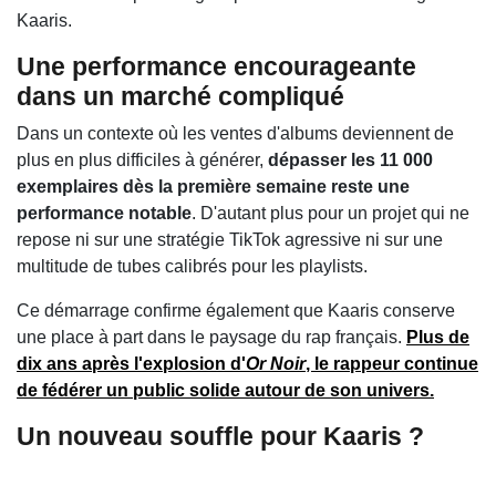
Kaaris.
Une performance encourageante
dans un marché compliqué
Dans un contexte où les ventes d'albums deviennent de
plus en plus difficiles à générer,
dépasser les 11 000
exemplaires dès la première semaine reste une
performance notable
. D'autant plus pour un projet qui ne
repose ni sur une stratégie TikTok agressive ni sur une
multitude de tubes calibrés pour les playlists.
Ce démarrage confirme également que Kaaris conserve
une place à part dans le paysage du rap français.
Plus de
dix ans après l'explosion d'
Or Noir
, le rappeur continue
de fédérer un public solide autour de son univers.
Un nouveau souffle pour Kaaris ?