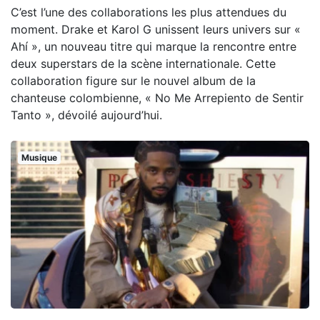
C’est l’une des collaborations les plus attendues du
moment. Drake et Karol G unissent leurs univers sur «
Ahí », un nouveau titre qui marque la rencontre entre
deux superstars de la scène internationale. Cette
collaboration figure sur le nouvel album de la
chanteuse colombienne, « No Me Arrepiento de Sentir
Tanto », dévoilé aujourd’hui.
Musique