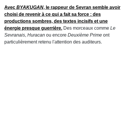
Avec
BYAKUGAN
, le rappeur de Sevran semble avoir
choisi de revenir à ce qui a fait sa force : des
productions sombres, des textes incisifs et une
énergie presque guerrière.
Des morceaux comme
Le
Sevranais
,
Huracan
ou encore
Deuxième Prime
ont
particulièrement retenu l'attention des auditeurs.