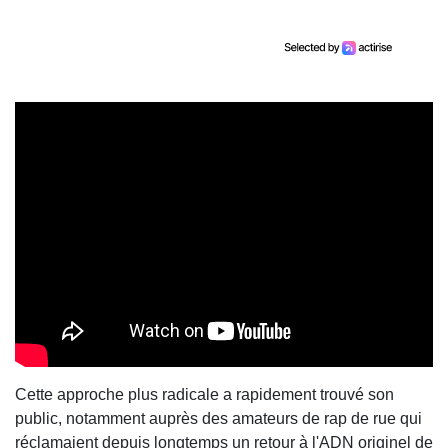
Cette approche plus radicale a rapidement trouvé son
public, notamment auprès des amateurs de rap de rue qui
réclamaient depuis longtemps un retour à l'ADN originel de