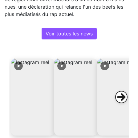
nues, une déclaration qui relance l'un des beefs les
plus médiatisés du rap actuel.
Voir toutes les news