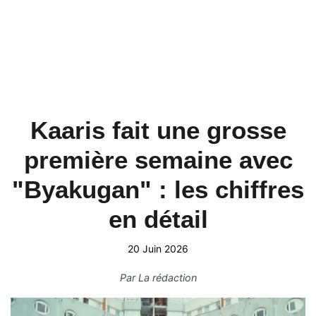
Kaaris fait une grosse
première semaine avec
"Byakugan" : les chiffres
en détail
20 Juin 2026
Par
La rédaction