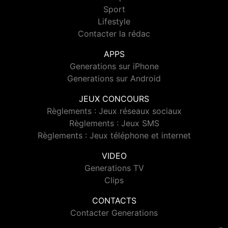
Sport
Lifestyle
Contacter la rédac
APPS
Generations sur iPhone
Generations sur Android
JEUX CONCOURS
Règlements : Jeux réseaux sociaux
Règlements : Jeux SMS
Règlements : Jeux téléphone et internet
VIDEO
Generations TV
Clips
CONTACTS
Contacter Generations