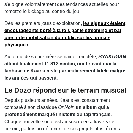
s'éloigne volontairement des tendances actuelles pour
remettre le kickage au centre du jeu.
Dès les premiers jours d'exploitation,
les signaux étaient
encourageants porté à la fois par le streaming et par
une forte mobilisation du public sur les formats
physiques.
Au terme de sa première semaine complète,
BYAKUGAN
atteint finalement 11 812 ventes, confirmant que la
fanbase de Kaaris reste particulièrement fidèle malgré
les années qui passent.
Le Dozo répond sur le terrain musical
Depuis plusieurs années, Kaaris est constamment
comparé à son classique
Or Noir
,
un album qui a
profondément marqué l'histoire du rap français.
Chaque nouvelle sortie est ainsi scrutée à travers ce
prisme, parfois au détriment de ses projets plus récents.