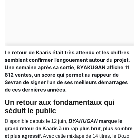
Le retour de Kaaris était très attendu et les chiffres
semblent confirmer l'engouement autour du projet.
Une semaine après sa sortie, BYAKUGAN affiche 11
812 ventes, un score qui permet au rappeur de
Sevran de signer l'un de ses meilleurs démarrages
de ces dernières années.
Un retour aux fondamentaux qui
séduit le public
Disponible depuis le 12 juin,
BYAKUGAN
marque le
grand retour de Kaaris à un rap plus brut, plus sombre
et plus agressif.
Avec cette mixtape de 14 titres, le Dozo