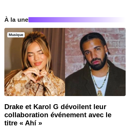
À la une
Musique
Drake et Karol G dévoilent leur
collaboration événement avec le
titre « Ahí »