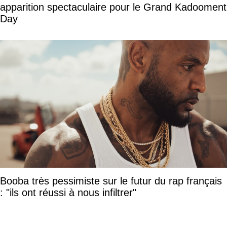
apparition spectaculaire pour le Grand Kadooment
Day
Booba très pessimiste sur le futur du rap français
: "ils ont réussi à nous infiltrer"