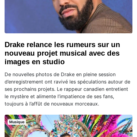
Drake relance les rumeurs sur un
nouveau projet musical avec des
images en studio
De nouvelles photos de Drake en pleine session
d’enregistrement ont ravivé les spéculations autour de
ses prochains projets. Le rappeur canadien entretient
le mystère et alimente l’impatience de ses fans,
toujours à l’affût de nouveaux morceaux.
Musique