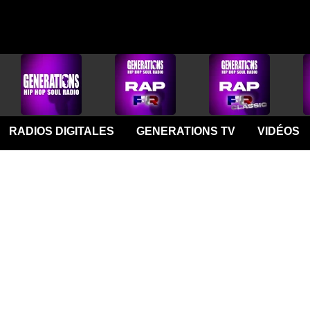
RADIOS DIGITALES
GENERATIONS TV
VIDÉOS