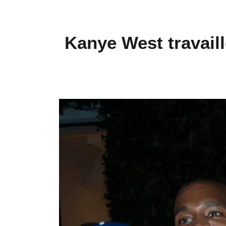
Kanye West travail