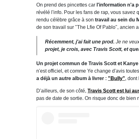
On prend des pincettes car
l'information n'a 
révélé l'info. Pour les fans de rap, vous savez qu
rendu célèbre grâce à son
travail au sein du
de son travail sur "The Lfie Of Pablo", ancien
Récemment, j'ai fait une prod.
Je ne veux 
projet, je crois, avec Travis Scott, et 
Un projet commun de Travis Scott et Kanye
n'est officiel, et comme Ye change d'avis toutes
a déjà un autre album à livrer :
"Bully"
, dont
D'ailleurs, de son côté,
Travis Scott est lui au
pas de date de sortie. On risque donc de bien 