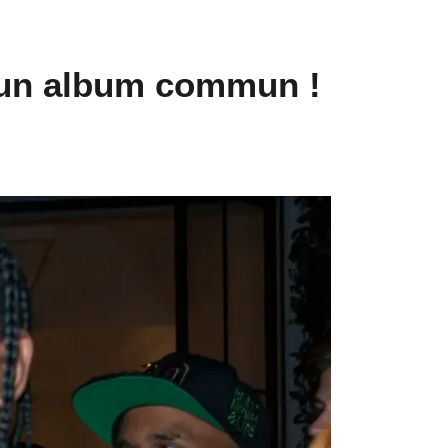
r un album commun !