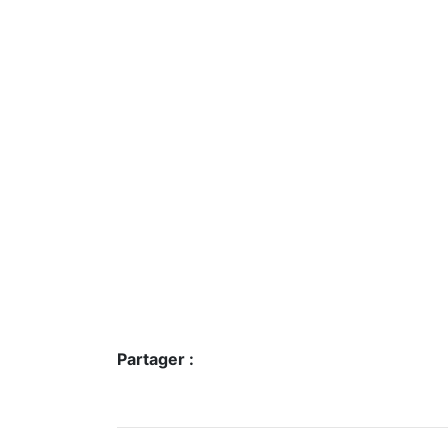
Partager :