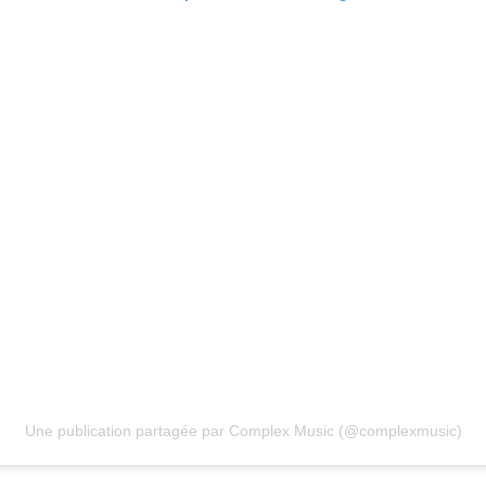
Une publication partagée par Complex Music (@complexmusic)