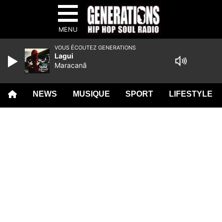
MENU
VOUS ÉCOUTEZ GENERATIONS
Lagui
Maracanã
NEWS
MUSIQUE
SPORT
LIFESTYLE