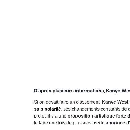
D'après plusieurs informations, Kanye Wes
Si on devait faire un classement,
Kanye West
sa bipolarité
, ses changements constants de dire
projet, il y a une
proposition artistique forte d
le faire une fois de plus avec
cette annonce 