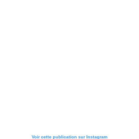
Voir cette publication sur Instagram