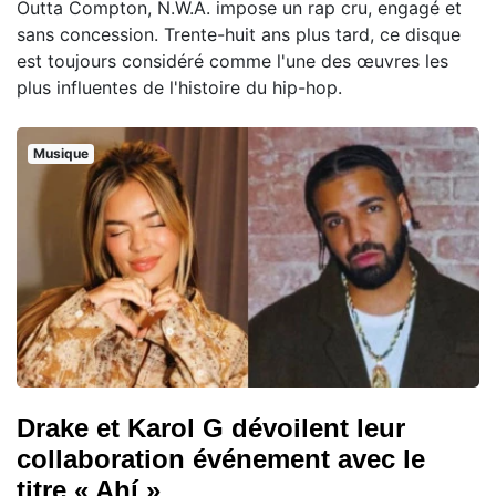
Outta Compton, N.W.A. impose un rap cru, engagé et
sans concession. Trente-huit ans plus tard, ce disque
est toujours considéré comme l'une des œuvres les
plus influentes de l'histoire du hip-hop.
Musique
Drake et Karol G dévoilent leur
collaboration événement avec le
titre « Ahí »