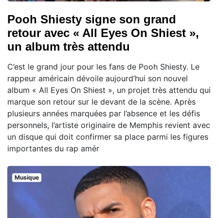
Pooh Shiesty signe son grand
retour avec « All Eyes On Shiest »,
un album très attendu
C’est le grand jour pour les fans de Pooh Shiesty. Le
rappeur américain dévoile aujourd’hui son nouvel
album « All Eyes On Shiest », un projet très attendu qui
marque son retour sur le devant de la scène. Après
plusieurs années marquées par l’absence et les défis
personnels, l’artiste originaire de Memphis revient avec
un disque qui doit confirmer sa place parmi les figures
importantes du rap amér
Musique