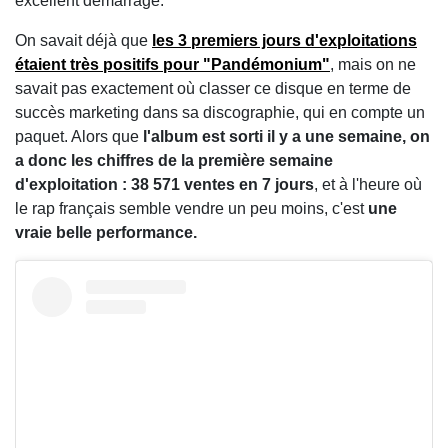
excellent démarrage.
On savait déjà que
les 3 premiers jours d'exploitations
étaient très positifs pour "Pandémonium"
, mais on ne
savait pas exactement où classer ce disque en terme de
succès marketing dans sa discographie, qui en compte un
paquet. Alors que
l'album est sorti il y a une semaine, on
a donc les chiffres de la première semaine
d'exploitation : 38 571 ventes en 7 jours
, et à l'heure où
le rap français semble vendre un peu moins, c'est
une
vraie belle performance.