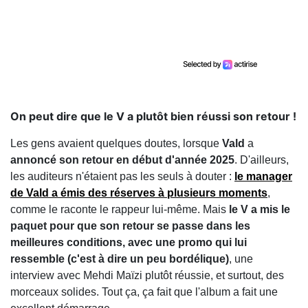
On peut dire que le V a plutôt bien réussi son retour !
Les gens avaient quelques doutes, lorsque
Vald
a
annoncé son retour en début d'année 2025
. D'ailleurs,
les auditeurs n'étaient pas les seuls à douter :
le manager
de Vald a émis des réserves à plusieurs moments
,
comme le raconte le rappeur lui-même. Mais
le V a mis le
paquet pour que son retour se passe dans les
meilleures conditions, avec une promo qui lui
ressemble (c'est à dire un peu bordélique)
, une
interview avec Mehdi Maïzi plutôt réussie, et surtout, des
morceaux solides. Tout ça, ça fait que l'album a fait une