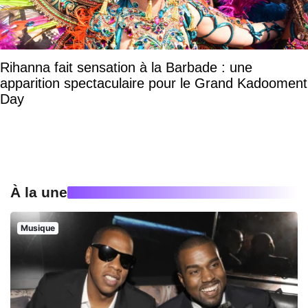
Rihanna fait sensation à la Barbade : une
apparition spectaculaire pour le Grand Kadooment
Day
À la une
Musique