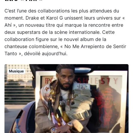
C’est l’une des collaborations les plus attendues du
moment. Drake et Karol G unissent leurs univers sur «
Ahí », un nouveau titre qui marque la rencontre entre
deux superstars de la scène internationale. Cette
collaboration figure sur le nouvel album de la
chanteuse colombienne, « No Me Arrepiento de Sentir
Tanto », dévoilé aujourd’hui.
Musique