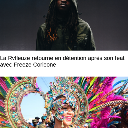
La Rvfleuze retourne en détention après son feat
avec Freeze Corleone