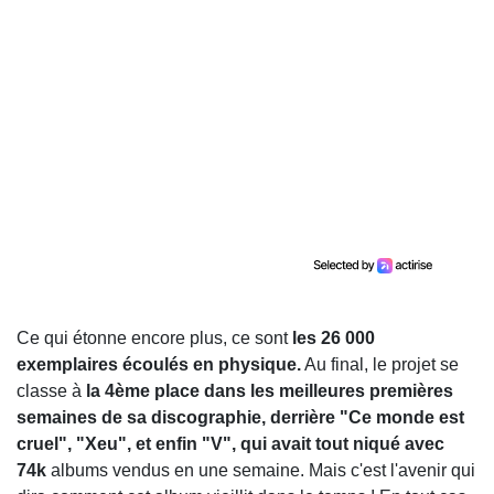
Ce qui étonne encore plus, ce sont
les 26 000
exemplaires écoulés en physique.
Au final, le projet se
classe à
la 4ème place dans les meilleures premières
semaines de sa discographie, derrière "Ce monde est
cruel", "Xeu", et enfin "V", qui avait tout niqué avec
74k
albums vendus en une semaine. Mais c'est l'avenir qui