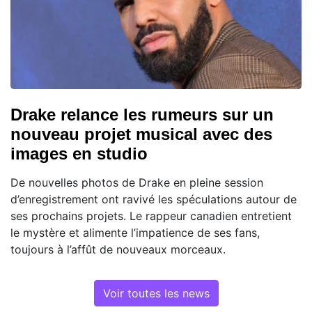
Drake relance les rumeurs sur un
nouveau projet musical avec des
images en studio
De nouvelles photos de Drake en pleine session
d’enregistrement ont ravivé les spéculations autour de
ses prochains projets. Le rappeur canadien entretient
le mystère et alimente l’impatience de ses fans,
toujours à l’affût de nouveaux morceaux.
Voir toutes les news