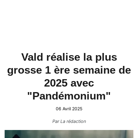
Vald réalise la plus
grosse 1 ère semaine de
2025 avec
"Pandémonium"
06 Avril 2025
Par
La rédaction