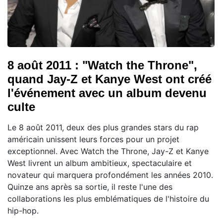
8 août 2011 : "Watch the Throne",
quand Jay-Z et Kanye West ont créé
l'événement avec un album devenu
culte
Le 8 août 2011, deux des plus grandes stars du rap
américain unissent leurs forces pour un projet
exceptionnel. Avec Watch the Throne, Jay-Z et Kanye
West livrent un album ambitieux, spectaculaire et
novateur qui marquera profondément les années 2010.
Quinze ans après sa sortie, il reste l'une des
collaborations les plus emblématiques de l'histoire du
hip-hop.