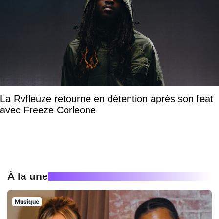
La Rvfleuze retourne en détention après son feat
avec Freeze Corleone
À la une
Musique