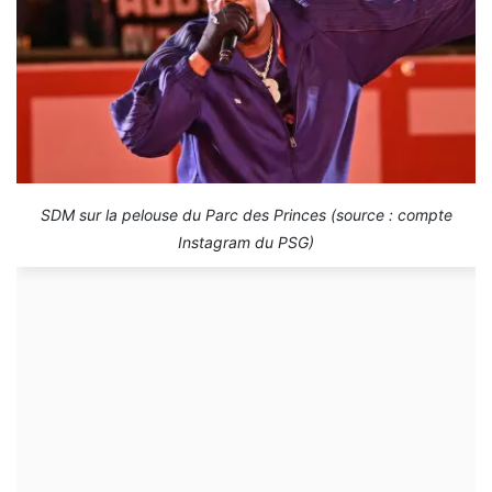
SDM sur la pelouse du Parc des Princes (source : compte
Instagram du PSG)