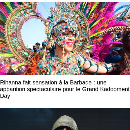
Rihanna fait sensation à la Barbade : une
apparition spectaculaire pour le Grand Kadooment
Day