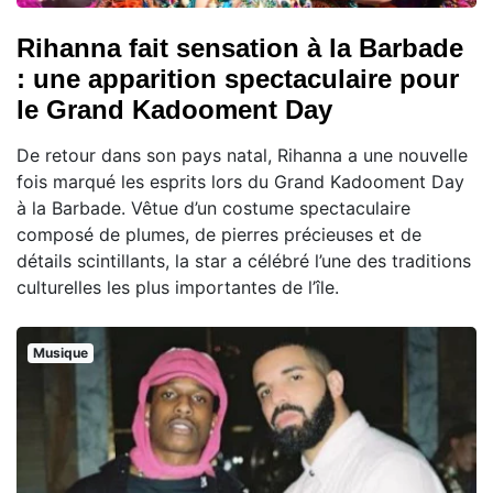
Rihanna fait sensation à la Barbade
: une apparition spectaculaire pour
le Grand Kadooment Day
De retour dans son pays natal, Rihanna a une nouvelle
fois marqué les esprits lors du Grand Kadooment Day
à la Barbade. Vêtue d’un costume spectaculaire
composé de plumes, de pierres précieuses et de
détails scintillants, la star a célébré l’une des traditions
culturelles les plus importantes de l’île.
Musique