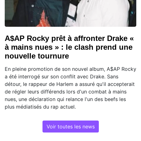
A$AP Rocky prêt à affronter Drake «
à mains nues » : le clash prend une
nouvelle tournure
En pleine promotion de son nouvel album, A$AP Rocky
a été interrogé sur son conflit avec Drake. Sans
détour, le rappeur de Harlem a assuré qu'il accepterait
de régler leurs différends lors d'un combat à mains
nues, une déclaration qui relance l'un des beefs les
plus médiatisés du rap actuel.
Voir toutes les news