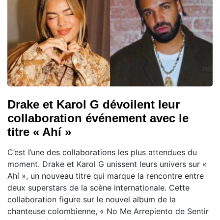
Drake et Karol G dévoilent leur
collaboration événement avec le
titre « Ahí »
C’est l’une des collaborations les plus attendues du
moment. Drake et Karol G unissent leurs univers sur «
Ahí », un nouveau titre qui marque la rencontre entre
deux superstars de la scène internationale. Cette
collaboration figure sur le nouvel album de la
chanteuse colombienne, « No Me Arrepiento de Sentir