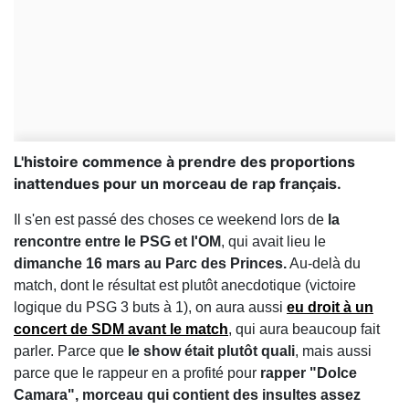
L'histoire commence à prendre des proportions
inattendues pour un morceau de rap français.
Il s'en est passé des choses ce weekend lors de
la
rencontre entre le PSG et l'OM
, qui avait lieu le
dimanche 16 mars au Parc des Princes.
Au-delà du
match, dont le résultat est plutôt anecdotique (victoire
logique du PSG 3 buts à 1), on aura aussi
eu droit à un
concert de SDM avant le match
, qui aura beaucoup fait
parler. Parce que
le show était plutôt quali
, mais aussi
parce que le rappeur en a profité pour
rapper "Dolce
Camara", morceau qui contient des insultes assez