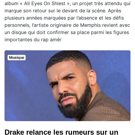
album « All Eyes On Shiest », un projet très attendu qui
marque son retour sur le devant de la scène. Après
plusieurs années marquées par l’absence et les défis
personnels, l’artiste originaire de Memphis revient avec
un disque qui doit confirmer sa place parmi les figures
importantes du rap amér
Musique
Drake relance les rumeurs sur un