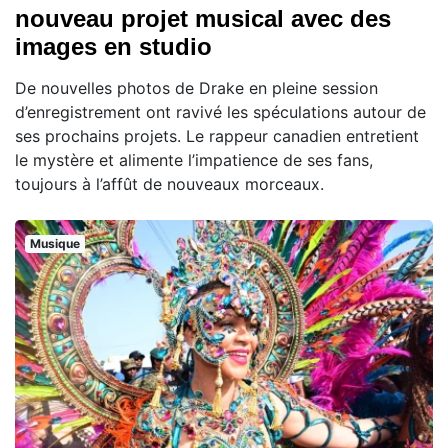
nouveau projet musical avec des
images en studio
De nouvelles photos de Drake en pleine session
d’enregistrement ont ravivé les spéculations autour de
ses prochains projets. Le rappeur canadien entretient
le mystère et alimente l’impatience de ses fans,
toujours à l’affût de nouveaux morceaux.
Musique