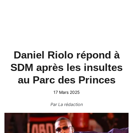
Daniel Riolo répond à
SDM après les insultes
au Parc des Princes
17 Mars 2025
Par
La rédaction