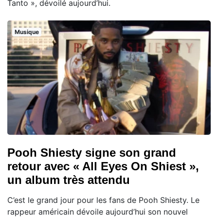
Tanto », dévoilé aujourd’hui.
Musique
Pooh Shiesty signe son grand
retour avec « All Eyes On Shiest »,
un album très attendu
C’est le grand jour pour les fans de Pooh Shiesty. Le
rappeur américain dévoile aujourd’hui son nouvel