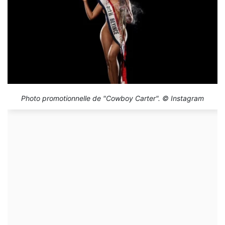
Photo promotionnelle de "Cowboy Carter". © Instagram