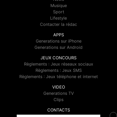
Musique
Sport
Lifestyle
Contacter la rédac
APPS
Generations sur iPhone
Generations sur Android
JEUX CONCOURS
Règlements : Jeux réseaux sociaux
Règlements : Jeux SMS
Règlements : Jeux téléphone et internet
VIDEO
Generations TV
Clips
CONTACTS
Contacter Generations