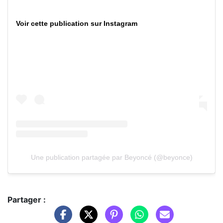
Voir cette publication sur Instagram
Une publication partagée par Beyoncé (@beyonce)
Partager :