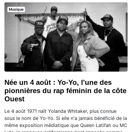
Musique
Née un 4 août : Yo-Yo, l'une des
pionnières du rap féminin de la côte
Ouest
Le 4 août 1971 naît Yolanda Whitaker, plus connue
sous le nom de Yo-Yo. Si elle n'a jamais bénéficié de la
même exposition médiatique que Queen Latifah ou MC