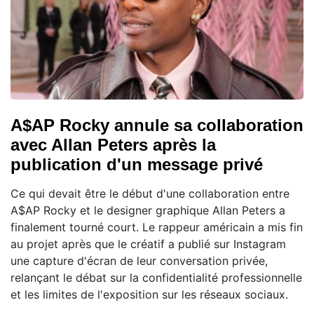
A$AP Rocky annule sa collaboration
avec Allan Peters après la
publication d'un message privé
Ce qui devait être le début d'une collaboration entre
A$AP Rocky et le designer graphique Allan Peters a
finalement tourné court. Le rappeur américain a mis fin
au projet après que le créatif a publié sur Instagram
une capture d'écran de leur conversation privée,
relançant le débat sur la confidentialité professionnelle
et les limites de l'exposition sur les réseaux sociaux.