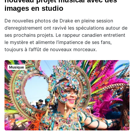
images en studio
De nouvelles photos de Drake en pleine session
d’enregistrement ont ravivé les spéculations autour de
ses prochains projets. Le rappeur canadien entretient
le mystère et alimente l’impatience de ses fans,
toujours à l’affût de nouveaux morceaux.
Musique