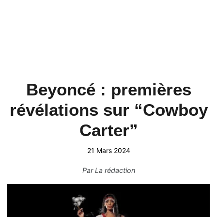
Beyoncé : premières
révélations sur “Cowboy
Carter”
21 Mars 2024
Par
La rédaction