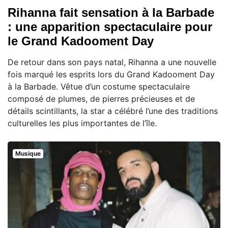
Rihanna fait sensation à la Barbade
: une apparition spectaculaire pour
le Grand Kadooment Day
De retour dans son pays natal, Rihanna a une nouvelle
fois marqué les esprits lors du Grand Kadooment Day
à la Barbade. Vêtue d’un costume spectaculaire
composé de plumes, de pierres précieuses et de
détails scintillants, la star a célébré l’une des traditions
culturelles les plus importantes de l’île.
Musique