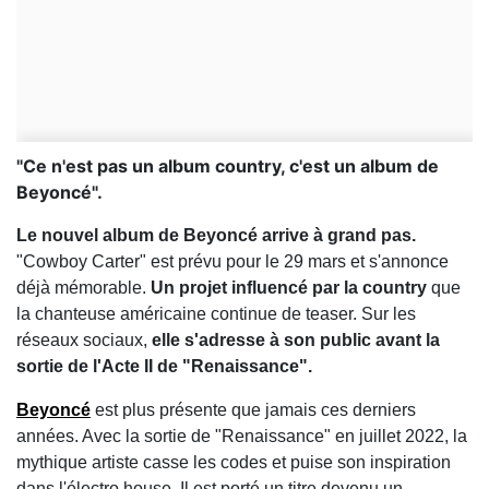
"Ce n'est pas un album country, c'est un album de
Beyoncé".
Le nouvel album de Beyoncé arrive à grand pas.
"Cowboy Carter" est prévu pour le 29 mars et s'annonce
déjà mémorable.
Un projet influencé par la country
que
la chanteuse américaine continue de teaser. Sur les
réseaux sociaux,
elle s'adresse à son public avant la
sortie de l'Acte II de "Renaissance".
Beyoncé
est plus présente que jamais ces derniers
années. Avec la sortie de "Renaissance" en juillet 2022, la
mythique artiste casse les codes et puise son inspiration
dans l'électro house. Il est porté un titre devenu un