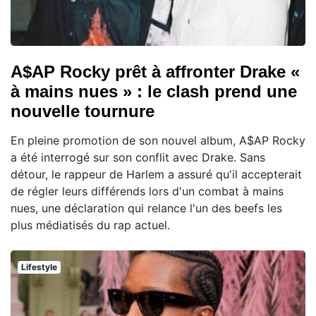
A$AP Rocky prêt à affronter Drake «
à mains nues » : le clash prend une
nouvelle tournure
En pleine promotion de son nouvel album, A$AP Rocky
a été interrogé sur son conflit avec Drake. Sans
détour, le rappeur de Harlem a assuré qu'il accepterait
de régler leurs différends lors d'un combat à mains
nues, une déclaration qui relance l'un des beefs les
plus médiatisés du rap actuel.
Lifestyle