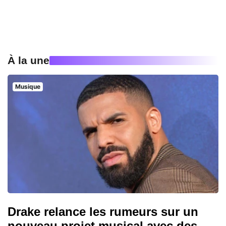
À la une
Musique
Drake relance les rumeurs sur un
nouveau projet musical avec des