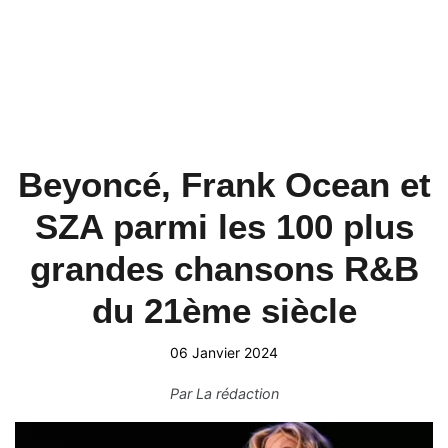
Beyoncé, Frank Ocean et
SZA parmi les 100 plus
grandes chansons R&B
du 21ème siècle
06 Janvier 2024
Par
La rédaction