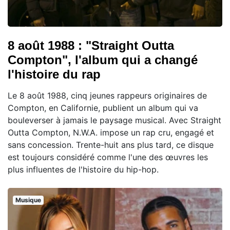
8 août 1988 : "Straight Outta
Compton", l'album qui a changé
l'histoire du rap
Le 8 août 1988, cinq jeunes rappeurs originaires de
Compton, en Californie, publient un album qui va
bouleverser à jamais le paysage musical. Avec Straight
Outta Compton, N.W.A. impose un rap cru, engagé et
sans concession. Trente-huit ans plus tard, ce disque
est toujours considéré comme l'une des œuvres les
plus influentes de l'histoire du hip-hop.
Musique