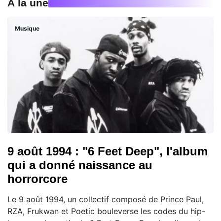
À la une
Musique
9 août 1994 : "6 Feet Deep", l'album
qui a donné naissance au
horrorcore
Le 9 août 1994, un collectif composé de Prince Paul,
RZA, Frukwan et Poetic bouleverse les codes du hip-