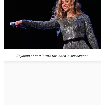
Beyonce apparait trois fois dans le classement.