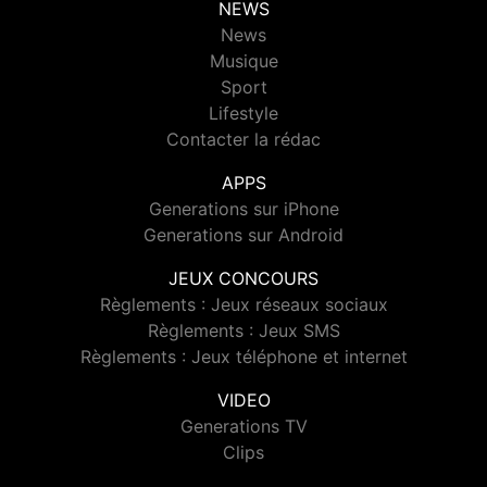
NEWS
News
Musique
Sport
Lifestyle
Contacter la rédac
APPS
Generations sur iPhone
Generations sur Android
JEUX CONCOURS
Règlements : Jeux réseaux sociaux
Règlements : Jeux SMS
Règlements : Jeux téléphone et internet
VIDEO
Generations TV
Clips