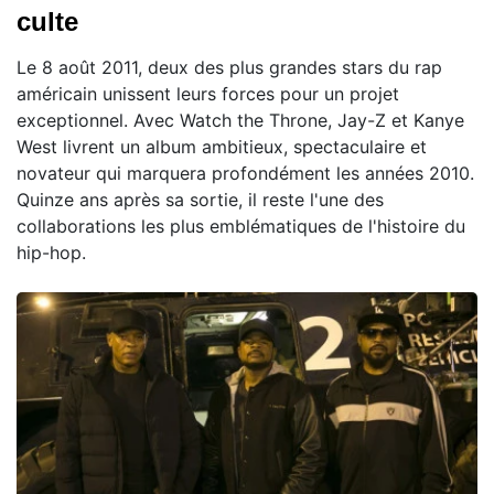
culte
Le 8 août 2011, deux des plus grandes stars du rap
américain unissent leurs forces pour un projet
exceptionnel. Avec Watch the Throne, Jay-Z et Kanye
West livrent un album ambitieux, spectaculaire et
novateur qui marquera profondément les années 2010.
Quinze ans après sa sortie, il reste l'une des
collaborations les plus emblématiques de l'histoire du
hip-hop.