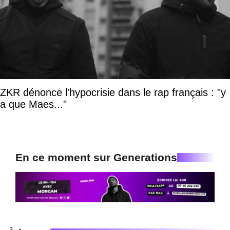
ZKR dénonce l'hypocrisie dans le rap français : "y
a que Maes..."
En ce moment sur Generations