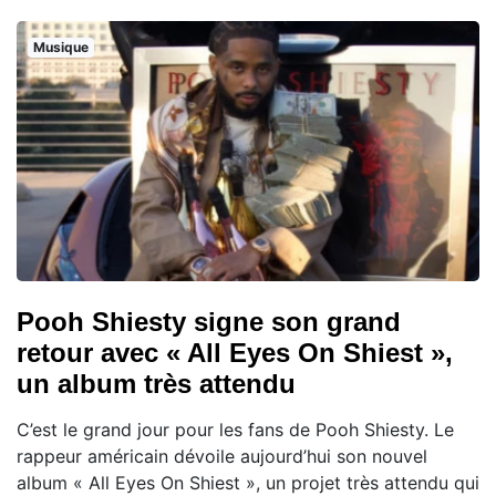
Musique
Pooh Shiesty signe son grand
retour avec « All Eyes On Shiest »,
un album très attendu
C’est le grand jour pour les fans de Pooh Shiesty. Le
rappeur américain dévoile aujourd’hui son nouvel
album « All Eyes On Shiest », un projet très attendu qui