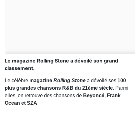
Le magazine Rolling Stone a dévoilé son grand
classement.
Le célèbre
magazine
Rolling Stone
a dévoilé ses
100
plus grandes chansons R&B du 21ème siècle
. Parmi
elles, on retrouve des chansons de
Beyoncé, Frank
Ocean et SZA