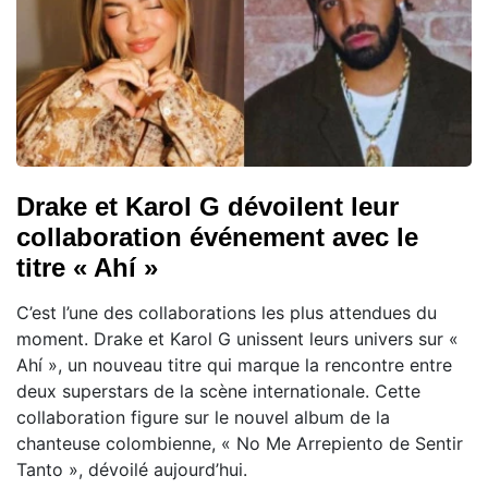
Drake et Karol G dévoilent leur
collaboration événement avec le
titre « Ahí »
C’est l’une des collaborations les plus attendues du
moment. Drake et Karol G unissent leurs univers sur «
Ahí », un nouveau titre qui marque la rencontre entre
deux superstars de la scène internationale. Cette
collaboration figure sur le nouvel album de la
chanteuse colombienne, « No Me Arrepiento de Sentir
Tanto », dévoilé aujourd’hui.