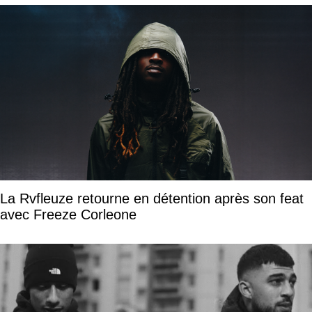
La Rvfleuze retourne en détention après son feat
avec Freeze Corleone