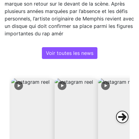
marque son retour sur le devant de la scène. Après
plusieurs années marquées par l’absence et les défis
personnels, l’artiste originaire de Memphis revient avec
un disque qui doit confirmer sa place parmi les figures
importantes du rap amér
Voir toutes les news