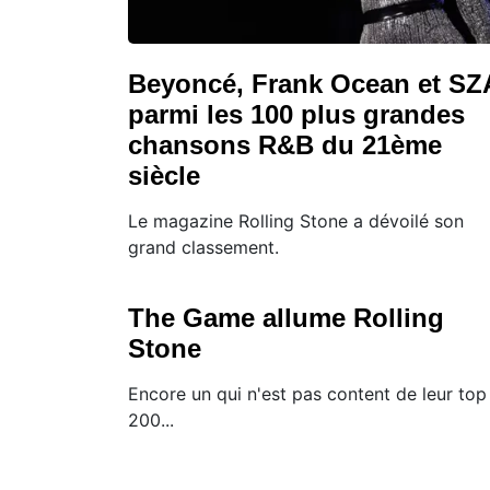
Beyoncé, Frank Ocean et SZ
parmi les 100 plus grandes
chansons R&B du 21ème
siècle
Le magazine Rolling Stone a dévoilé son
grand classement.
The Game allume Rolling
Stone
Encore un qui n'est pas content de leur top
200...