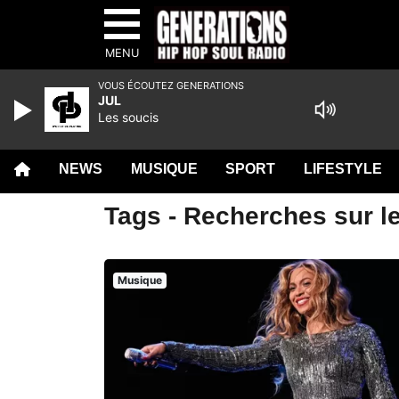
MENU
VOUS ÉCOUTEZ GENERATIONS
JUL
Les soucis
NEWS
MUSIQUE
SPORT
LIFESTYLE
Tags - Recherches sur le
Musique