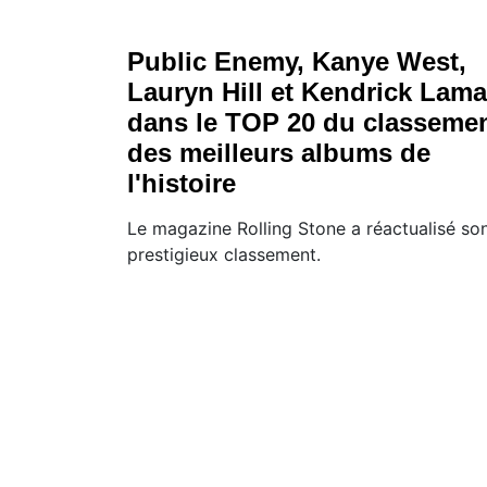
Public Enemy, Kanye West,
Lauryn Hill et Kendrick Lama
dans le TOP 20 du classeme
des meilleurs albums de
l'histoire
Le magazine Rolling Stone a réactualisé so
prestigieux classement.