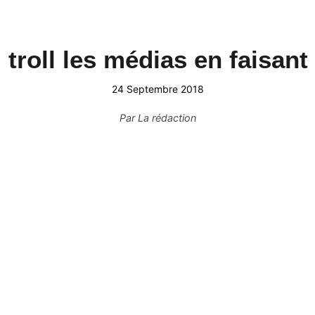
roll les médias en faisant
24 Septembre 2018
Par
La rédaction