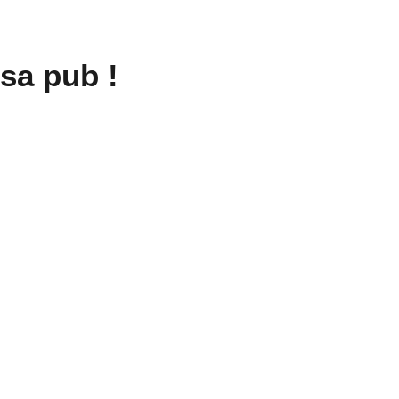
 sa pub !