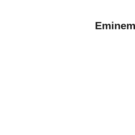
Eminem t