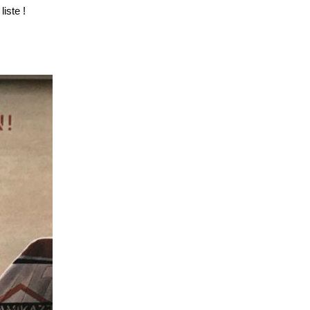
liste !