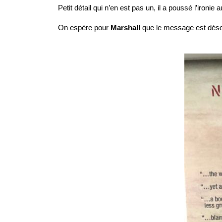
Petit détail qui n’en est pas un, il a poussé l’ironie 
On espère pour
Marshall
que le message est désor