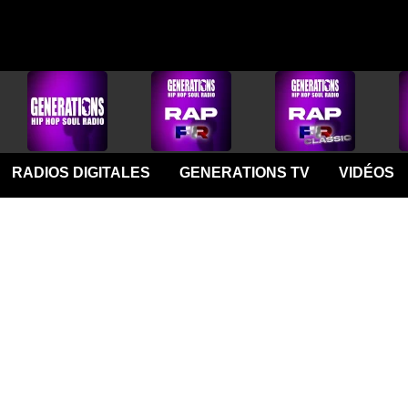
RADIOS DIGITALES
GENERATIONS TV
VIDÉOS