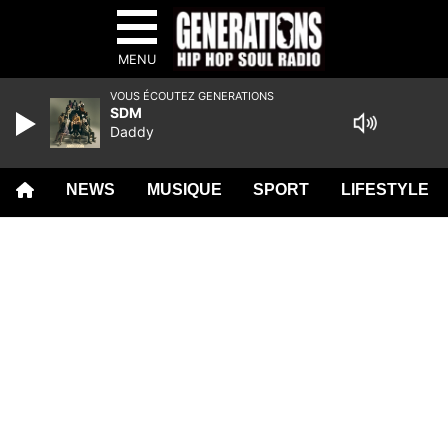
MENU
VOUS ÉCOUTEZ GENERATIONS
SDM
Daddy
NEWS
MUSIQUE
SPORT
LIFESTYLE