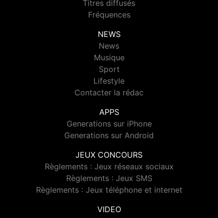
Titres diffusés
Fréquences
NEWS
News
Musique
Sport
Lifestyle
Contacter la rédac
APPS
Generations sur iPhone
Generations sur Android
JEUX CONCOURS
Règlements : Jeux réseaux sociaux
Règlements : Jeux SMS
Règlements : Jeux téléphone et internet
VIDEO