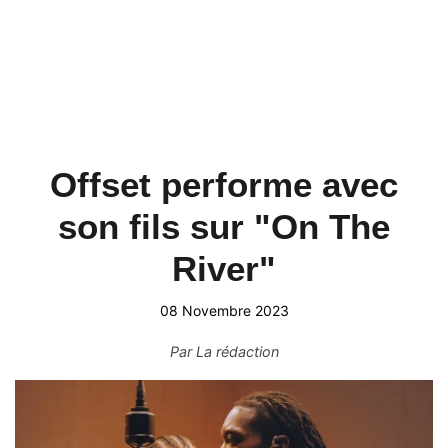
Offset performe avec
son fils sur "On The
River"
08 Novembre 2023
Par
La rédaction