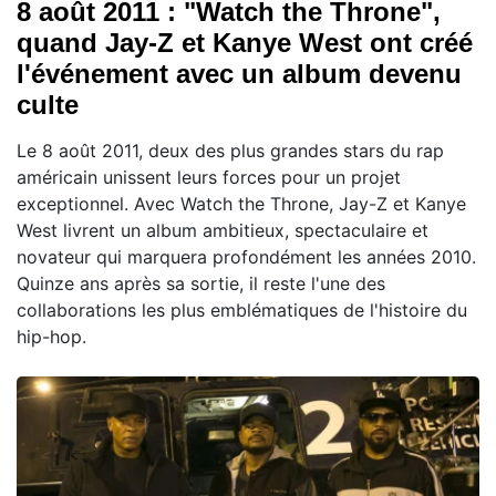
8 août 2011 : "Watch the Throne",
quand Jay-Z et Kanye West ont créé
l'événement avec un album devenu
culte
Le 8 août 2011, deux des plus grandes stars du rap
américain unissent leurs forces pour un projet
exceptionnel. Avec Watch the Throne, Jay-Z et Kanye
West livrent un album ambitieux, spectaculaire et
novateur qui marquera profondément les années 2010.
Quinze ans après sa sortie, il reste l'une des
collaborations les plus emblématiques de l'histoire du
hip-hop.