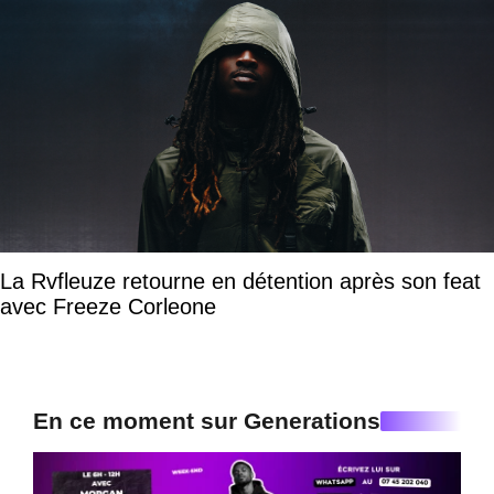
La Rvfleuze retourne en détention après son feat
avec Freeze Corleone
En ce moment sur Generations