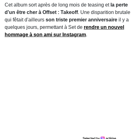
Cet album sort après de long mois de teasing et
la perte
d'un être cher à Offset : Takeoff
. Une disparition brutale
qui fêtait d'ailleurs
son triste premier anniversaire
il y a
quelques jours, permettant à Set de
rendre un nouvel
hommage à son ami sur Instagram
.