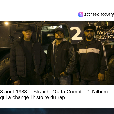
8 août 1988 : "Straight Outta Compton", l'album
qui a changé l'histoire du rap