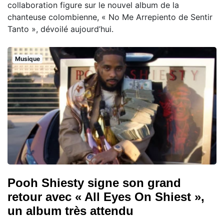
collaboration figure sur le nouvel album de la
chanteuse colombienne, « No Me Arrepiento de Sentir
Tanto », dévoilé aujourd’hui.
Musique
Pooh Shiesty signe son grand
retour avec « All Eyes On Shiest »,
un album très attendu