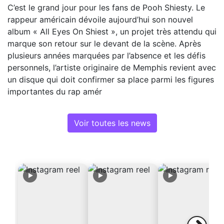
C’est le grand jour pour les fans de Pooh Shiesty. Le
rappeur américain dévoile aujourd’hui son nouvel
album « All Eyes On Shiest », un projet très attendu qui
marque son retour sur le devant de la scène. Après
plusieurs années marquées par l’absence et les défis
personnels, l’artiste originaire de Memphis revient avec
un disque qui doit confirmer sa place parmi les figures
importantes du rap amér
Voir toutes les news