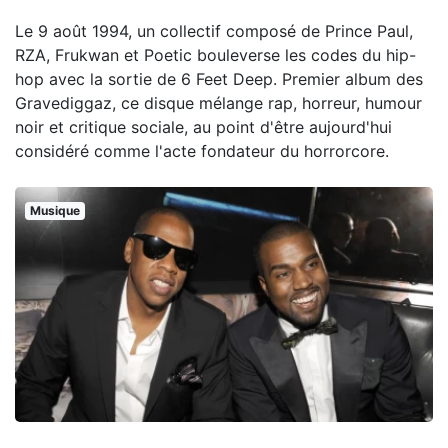
Le 9 août 1994, un collectif composé de Prince Paul,
RZA, Frukwan et Poetic bouleverse les codes du hip-
hop avec la sortie de 6 Feet Deep. Premier album des
Gravediggaz, ce disque mélange rap, horreur, humour
noir et critique sociale, au point d'être aujourd'hui
considéré comme l'acte fondateur du horrorcore.
Musique