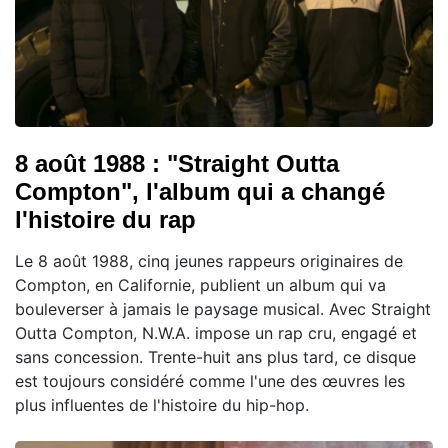
8 août 1988 : "Straight Outta
Compton", l'album qui a changé
l'histoire du rap
Le 8 août 1988, cinq jeunes rappeurs originaires de
Compton, en Californie, publient un album qui va
bouleverser à jamais le paysage musical. Avec Straight
Outta Compton, N.W.A. impose un rap cru, engagé et
sans concession. Trente-huit ans plus tard, ce disque
est toujours considéré comme l'une des œuvres les
plus influentes de l'histoire du hip-hop.