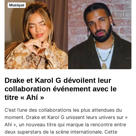
Musique
Drake et Karol G dévoilent leur
collaboration événement avec le
titre « Ahí »
C’est l’une des collaborations les plus attendues du
moment. Drake et Karol G unissent leurs univers sur «
Ahí », un nouveau titre qui marque la rencontre entre
deux superstars de la scène internationale. Cette