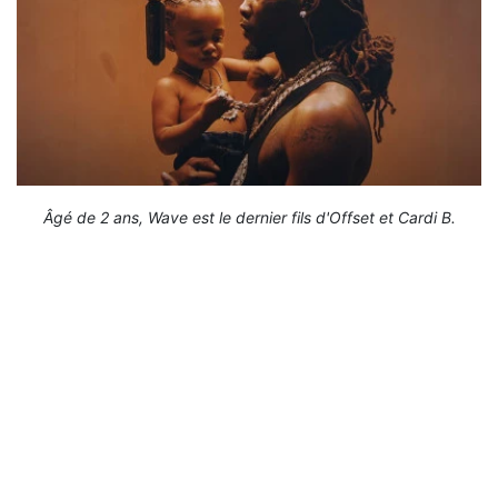
Âgé de 2 ans, Wave est le dernier fils d'Offset et Cardi B.