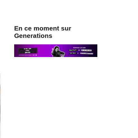
En ce moment sur
Generations