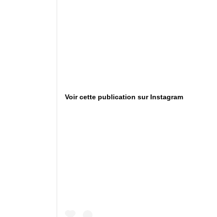
Voir cette publication sur Instagram