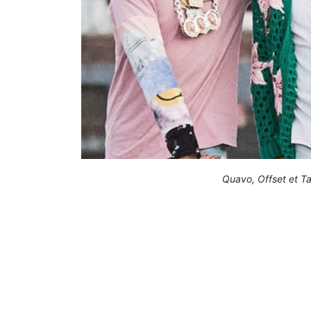
Quavo, Offset et T