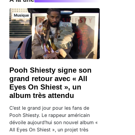
Musique
Pooh Shiesty signe son
grand retour avec « All
Eyes On Shiest », un
album très attendu
C’est le grand jour pour les fans de
Pooh Shiesty. Le rappeur américain
dévoile aujourd’hui son nouvel album «
All Eyes On Shiest », un projet très