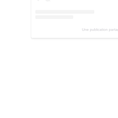
Une publication par