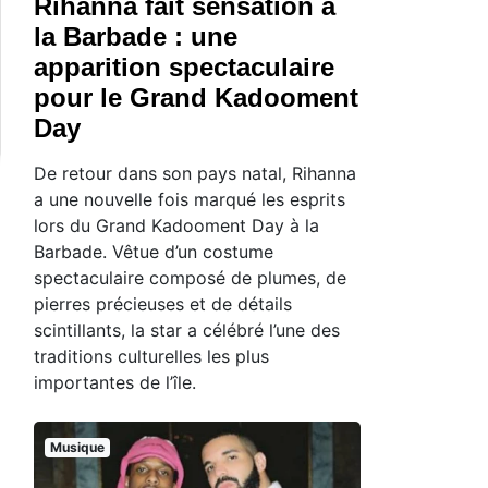
Rihanna fait sensation à
la Barbade : une
apparition spectaculaire
pour le Grand Kadooment
Day
De retour dans son pays natal, Rihanna
a une nouvelle fois marqué les esprits
lors du Grand Kadooment Day à la
Barbade. Vêtue d’un costume
spectaculaire composé de plumes, de
pierres précieuses et de détails
scintillants, la star a célébré l’une des
traditions culturelles les plus
importantes de l’île.
Musique