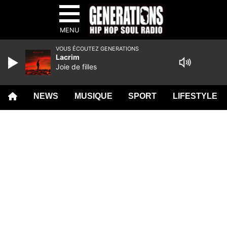
MENU
VOUS ÉCOUTEZ GENERATIONS
Lacrim
Joie de filles
NEWS
MUSIQUE
SPORT
LIFESTYLE