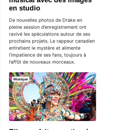
en studio
De nouvelles photos de Drake en
pleine session d’enregistrement ont
ravivé les spéculations autour de ses
prochains projets. Le rappeur canadien
entretient le mystère et alimente
l’impatience de ses fans, toujours à
l’affût de nouveaux morceaux.
Musique