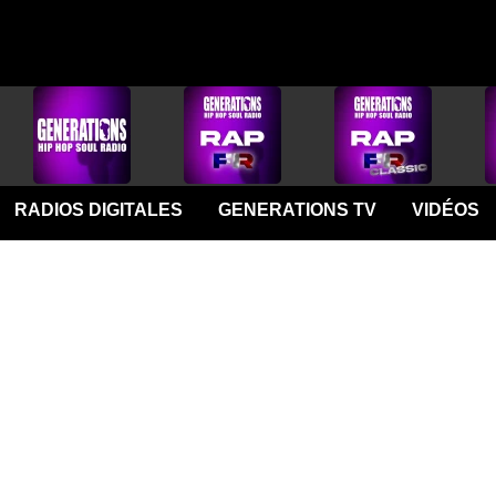
RADIOS DIGITALES
GENERATIONS TV
VIDÉOS