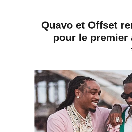
Quavo et Offset r
pour le premier