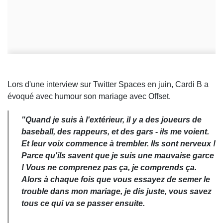
Lors d'une interview sur Twitter Spaces en juin, Cardi B a
évoqué avec humour son mariage avec Offset.
"Quand je suis à l'extérieur, il y a des joueurs de
baseball, des rappeurs, et des gars - ils me voient.
Et leur voix commence à trembler. Ils sont nerveux !
Parce qu'ils savent que je suis une mauvaise garce
! Vous ne comprenez pas ça, je comprends ça.
Alors à chaque fois que vous essayez de semer le
trouble dans mon mariage, je dis juste, vous savez
tous ce qui va se passer ensuite.