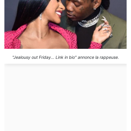
"Jealousy out Friday... Link in bio" annonce la rappeuse.