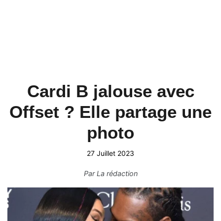
Cardi B jalouse avec
Offset ? Elle partage une
photo
27 Juillet 2023
Par
La rédaction