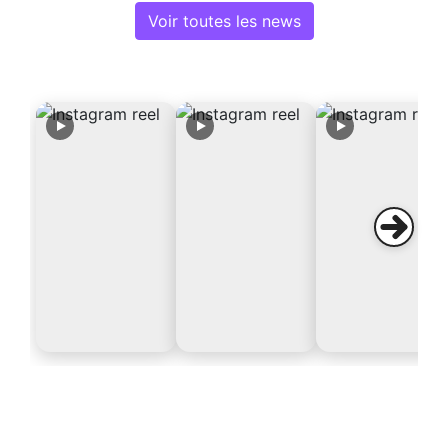
Voir toutes les news