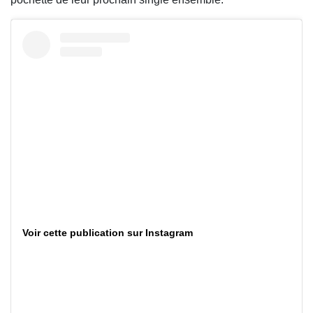
Voir cette publication sur Instagram