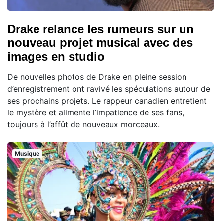
Drake relance les rumeurs sur un
nouveau projet musical avec des
images en studio
De nouvelles photos de Drake en pleine session
d’enregistrement ont ravivé les spéculations autour de
ses prochains projets. Le rappeur canadien entretient
le mystère et alimente l’impatience de ses fans,
toujours à l’affût de nouveaux morceaux.
Musique