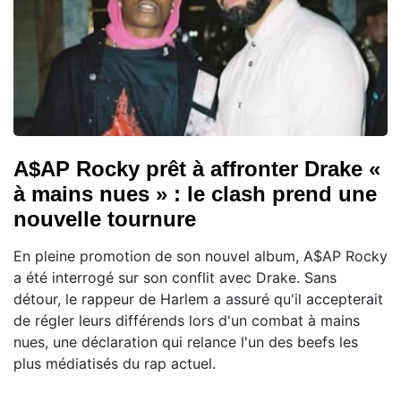
A$AP Rocky prêt à affronter Drake «
à mains nues » : le clash prend une
nouvelle tournure
En pleine promotion de son nouvel album, A$AP Rocky
a été interrogé sur son conflit avec Drake. Sans
détour, le rappeur de Harlem a assuré qu'il accepterait
de régler leurs différends lors d'un combat à mains
nues, une déclaration qui relance l'un des beefs les
plus médiatisés du rap actuel.