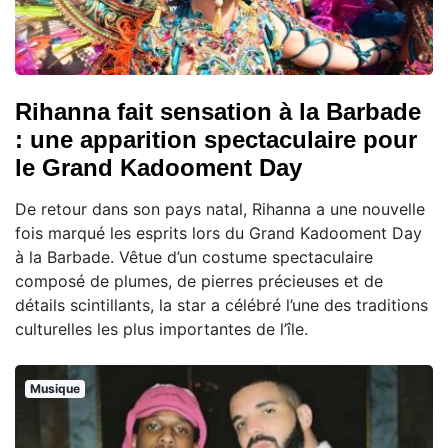
Rihanna fait sensation à la Barbade
: une apparition spectaculaire pour
le Grand Kadooment Day
De retour dans son pays natal, Rihanna a une nouvelle
fois marqué les esprits lors du Grand Kadooment Day
à la Barbade. Vêtue d’un costume spectaculaire
composé de plumes, de pierres précieuses et de
détails scintillants, la star a célébré l’une des traditions
culturelles les plus importantes de l’île.
Musique