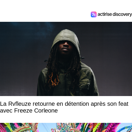
La Rvfleuze retourne en détention après son feat
avec Freeze Corleone