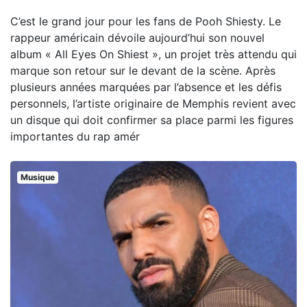
C’est le grand jour pour les fans de Pooh Shiesty. Le
rappeur américain dévoile aujourd’hui son nouvel
album « All Eyes On Shiest », un projet très attendu qui
marque son retour sur le devant de la scène. Après
plusieurs années marquées par l’absence et les défis
personnels, l’artiste originaire de Memphis revient avec
un disque qui doit confirmer sa place parmi les figures
importantes du rap amér
Musique