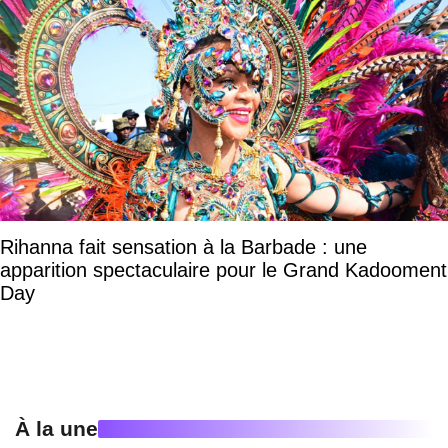
Rihanna fait sensation à la Barbade : une
apparition spectaculaire pour le Grand Kadooment
Day
À la une