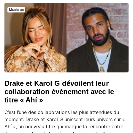
Musique
Drake et Karol G dévoilent leur
collaboration événement avec le
titre « Ahí »
C’est l’une des collaborations les plus attendues du
moment. Drake et Karol G unissent leurs univers sur «
Ahí », un nouveau titre qui marque la rencontre entre