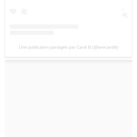
Une publication partagée par Cardi B (@iamcardib)